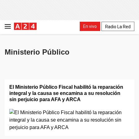
En vivo
Radio La Red
Ministerio Público
El Ministerio Público Fiscal habilitó la reparación
integral y la causa se encamina a su resolución
sin perjuicio para AFA y ARCA