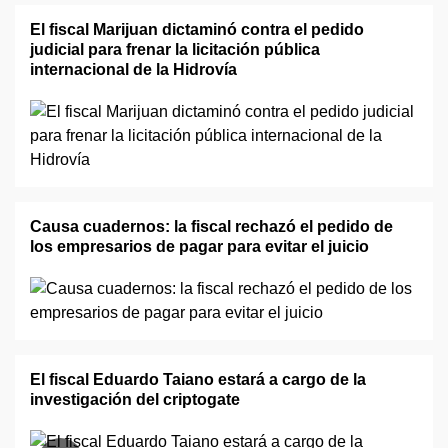
El fiscal Marijuan dictaminó contra el pedido
judicial para frenar la licitación pública
internacional de la Hidrovía
Causa cuadernos: la fiscal rechazó el pedido de
los empresarios de pagar para evitar el juicio
El fiscal Eduardo Taiano estará a cargo de la
investigación del criptogate