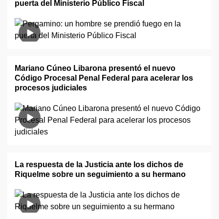
puerta del Ministerio Público Fiscal
Mariano Cúneo Libarona presentó el nuevo
Código Procesal Penal Federal para acelerar los
procesos judiciales
La respuesta de la Justicia ante los dichos de
Riquelme sobre un seguimiento a su hermano