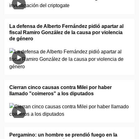
La defensa de Alberto Fernández pidió apartar al
fiscal Ramiro González de la causa por violencia
de género
Cierran cinco causas contra Milei por haber
llamado "coimeros" a los diputados
Pergamino: un hombre se prendió fuego en la