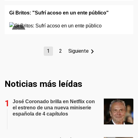
Gi Britos: "Sufrí acoso en un ente público"
1
2
Siguiente
Noticias más leídas
José Coronado brilla en Netflix con
el estreno de una nueva miniserie
española de 4 capítulos