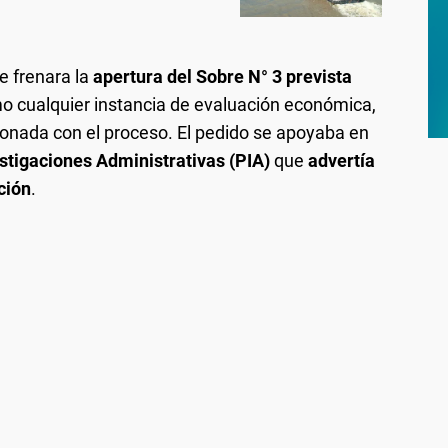
e frenara la
apertura del Sobre N° 3 prevista
mo cualquier instancia de evaluación económica,
cionada con el proceso. El pedido se apoyaba en
stigaciones Administrativas (PIA)
que
advertía
ción
.