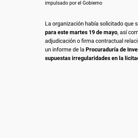
impulsado por el Gobierno
La organización había solicitado que s
para este martes 19 de mayo
, así co
adjudicación o firma contractual rela
un informe de la
Procuraduría de Inve
supuestas irregularidades en la licita