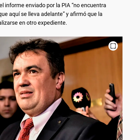
 el informe enviado por la PIA “no encuentra
ue aquí se lleva adelante” y afirmó que la
alizarse en otro expediente.