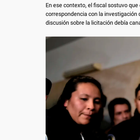
En ese contexto, el fiscal sostuvo que
correspondencia con la investigación q
discusión sobre la licitación debía can