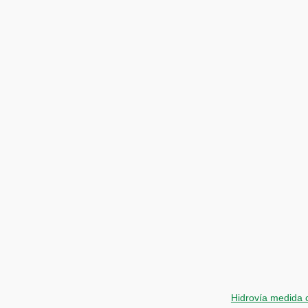
Hidrovía medida 