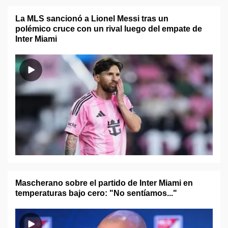
La MLS sancionó a Lionel Messi tras un
polémico cruce con un rival luego del empate de
Inter Miami
Mascherano sobre el partido de Inter Miami en
temperaturas bajo cero: "No sentíamos..."