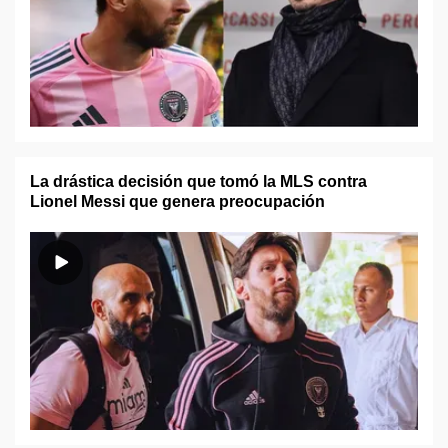
La drástica decisión que tomó la MLS contra
Lionel Messi que genera preocupación