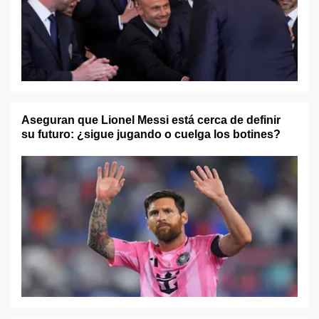
Aseguran que Lionel Messi está cerca de definir
su futuro: ¿sigue jugando o cuelga los botines?