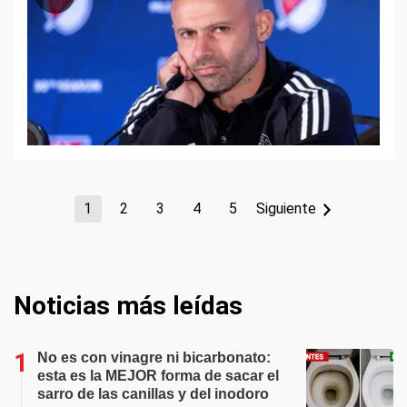
1
2
3
4
5
Siguiente
Noticias más leídas
No es con vinagre ni bicarbonato:
esta es la MEJOR forma de sacar el
sarro de las canillas y del inodoro