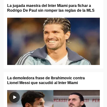
La jugada maestra del Inter Miami para fichar a
Rodrigo De Paul sin romper las reglas de la MLS
La demoledora frase de Ibrahimovic contra
Lionel Messi que sacudió al Inter Miami