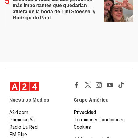
más importantes que quedarían
afuera de la boda de Tini Stoessel y
Rodrigo de Paul
Nuestros Medios
Grupo América
A24.com
Privacidad
Primicias Ya
Términos y Condiciones
Radio La Red
Cookies
FM Blue