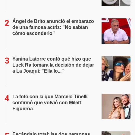
Ángel de Brito anunció el embarazo
de una famosa actriz: "No sabían
cómo esconderlo"
Yanina Latorre contó qué hizo que
Luck Ra tomara la decisión de dejar
a La Joaqui: "Ella lo..."
La foto con la que Marcelo Tinelli
confirmó que volvió con Milett
Figueroa
Escándalo total: las dos personas