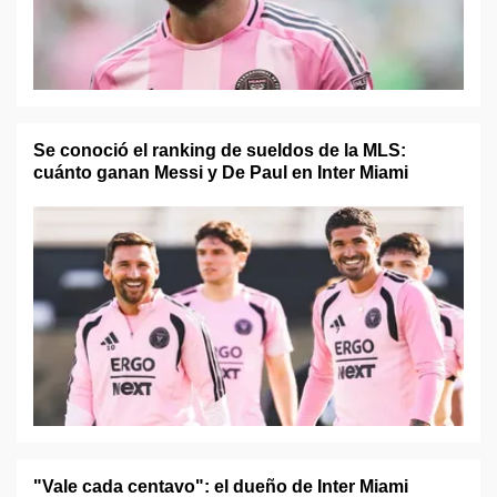
Se conoció el ranking de sueldos de la MLS:
cuánto ganan Messi y De Paul en Inter Miami
"Vale cada centavo": el dueño de Inter Miami