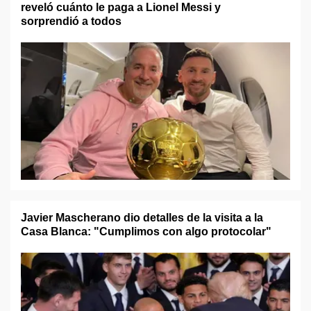
reveló cuánto le paga a Lionel Messi y
sorprendió a todos
Javier Mascherano dio detalles de la visita a la
Casa Blanca: "Cumplimos con algo protocolar"