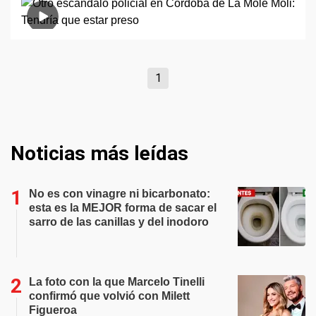
1
Noticias más leídas
No es con vinagre ni bicarbonato:
esta es la MEJOR forma de sacar el
sarro de las canillas y del inodoro
La foto con la que Marcelo Tinelli
confirmó que volvió con Milett
Figueroa