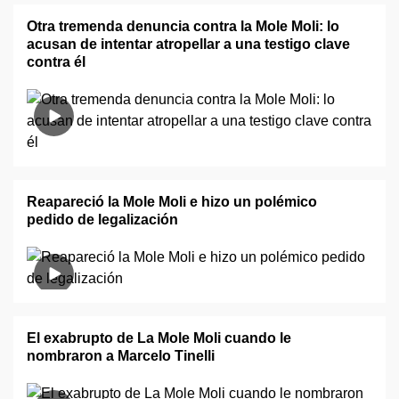
Otra tremenda denuncia contra la Mole Moli: lo
acusan de intentar atropellar a una testigo clave
contra él
Reapareció la Mole Moli e hizo un polémico
pedido de legalización
El exabrupto de La Mole Moli cuando le
nombraron a Marcelo Tinelli