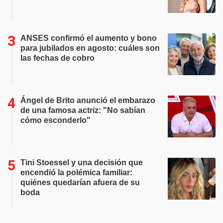
ANSES confirmó el aumento y bono
para jubilados en agosto: cuáles son
las fechas de cobro
Ángel de Brito anunció el embarazo
de una famosa actriz: "No sabían
cómo esconderlo"
Tini Stoessel y una decisión que
encendió la polémica familiar:
quiénes quedarían afuera de su
boda