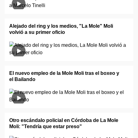
Alejado del ring y los medios, "La Mole" Moli
volvió a su primer oficio
El nuevo empleo de la Mole Moli tras el boxeo y
el Bailando
Otro escándalo policial en Córdoba de La Mole
Moli: "Tendría que estar preso"