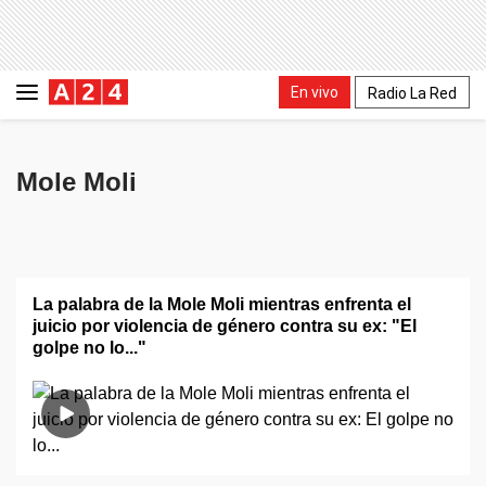
En vivo
Radio La Red
Mole Moli
La palabra de la Mole Moli mientras enfrenta el
juicio por violencia de género contra su ex: "El
golpe no lo..."