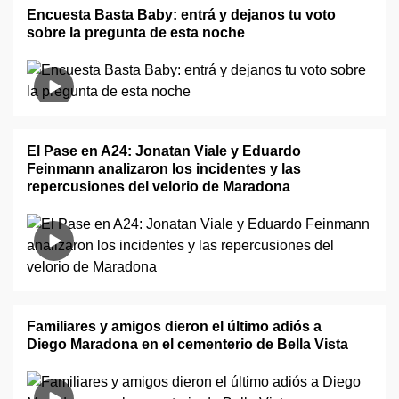
Encuesta Basta Baby: entrá y dejanos tu voto
sobre la pregunta de esta noche
El Pase en A24: Jonatan Viale y Eduardo
Feinmann analizaron los incidentes y las
repercusiones del velorio de Maradona
Familiares y amigos dieron el último adiós a
Diego Maradona en el cementerio de Bella Vista