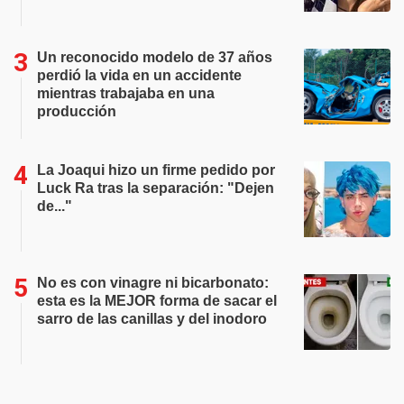
Un reconocido modelo de 37 años
perdió la vida en un accidente
mientras trabajaba en una
producción
La Joaqui hizo un firme pedido por
Luck Ra tras la separación: "Dejen
de..."
No es con vinagre ni bicarbonato:
esta es la MEJOR forma de sacar el
sarro de las canillas y del inodoro