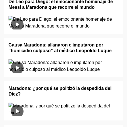
De Leo para Diego: el emocionante homenaje de
Messi a Maradona que recorre el mundo
Causa Maradona: allanaron e imputaron por
"homicidio culposo" al médico Leopoldo Luque
Maradona: ¿por qué se politizó la despedida del
Diez?