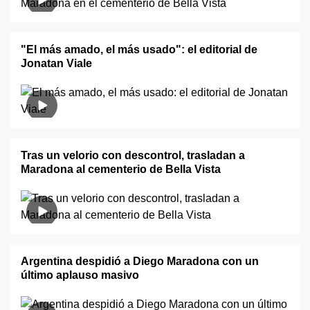
"El más amado, el más usado": el editorial de
Jonatan Viale
Tras un velorio con descontrol, trasladan a
Maradona al cementerio de Bella Vista
Argentina despidió a Diego Maradona con un
último aplauso masivo