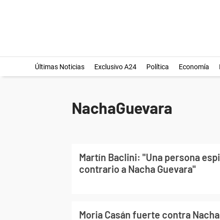
Últimas Noticias
Exclusivo A24
Política
Economía
NachaGuevara
Martín Baclini: "Una persona espir
contrario a Nacha Guevara"
Moria Casán fuerte contra Nacha