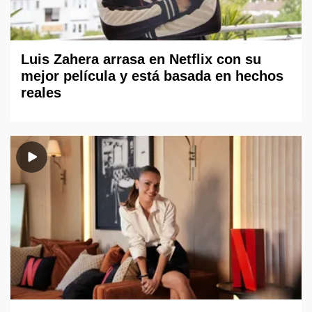
Luis Zahera arrasa en Netflix con su
mejor película y está basada en hechos
reales