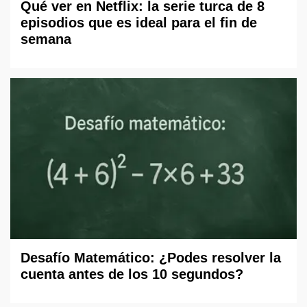
Qué ver en Netflix: la serie turca de 8
episodios que es ideal para el fin de
semana
Desafío Matemático: ¿Podes resolver la
cuenta antes de los 10 segundos?