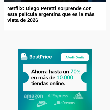
Netflix: Diego Peretti sorprende con
esta película argentina que es la más
vista de 2026