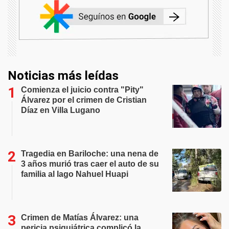
Noticias más leídas
Comienza el juicio contra "Pity"
Álvarez por el crimen de Cristian
Díaz en Villa Lugano
Tragedia en Bariloche: una nena de
3 años murió tras caer el auto de su
familia al lago Nahuel Huapi
Crimen de Matías Álvarez: una
pericia psiquiátrica complicó la