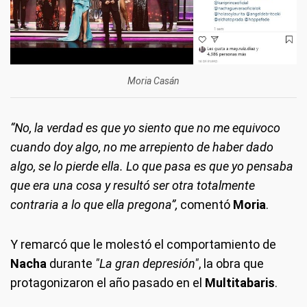
Moria Casán
“No, la verdad es que yo siento que no me equivoco
cuando doy algo, no me arrepiento de haber dado
algo, se lo pierde ella. Lo que pasa es que yo pensaba
que era una cosa y resultó ser otra totalmente
contraria a lo que ella pregona”,
comentó
Moria
.
Y remarcó que le molestó el comportamiento de
Nacha
durante
"La gran depresión"
, la obra que
protagonizaron el año pasado en el
Multitabaris
.