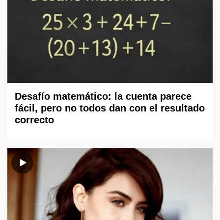
Desafío matemático: la cuenta parece
fácil, pero no todos dan con el resultado
correcto