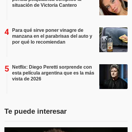
situación de Victoria Cantero
Para qué sirve poner vinagre de
manzana en el parabrisas del auto y
por qué lo recomiendan
Netflix: Diego Peretti sorprende con
esta película argentina que es la más
vista de 2026
Te puede interesar