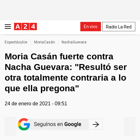
En vivo
Radio La Red
Espectáculos
MoriaCasán
NachaGuevara
Moria Casán fuerte contra
Nacha Guevara: "Resultó ser
otra totalmente contraria a lo
que ella pregona"
24 de enero de 2021 - 09:51