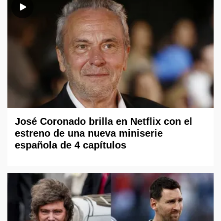
José Coronado brilla en Netflix con el
estreno de una nueva miniserie
española de 4 capítulos