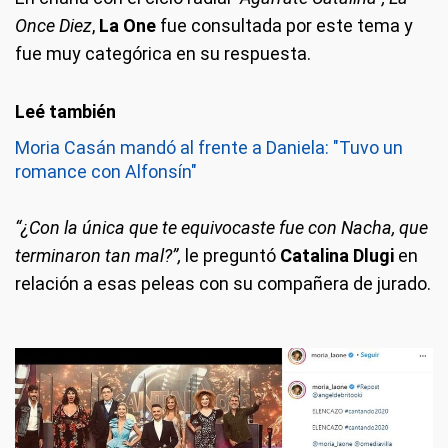
Once Diez
,
La One
fue consultada por este tema y
fue muy categórica en su respuesta.
Moria Casán mandó al frente a Daniela: "Tuvo un
romance con Alfonsín"
“¿Con la única que te equivocaste fue con Nacha, que
terminaron tan mal?”,
le preguntó
Catalina Dlugi
en
relación a esas peleas con su compañera de jurado.