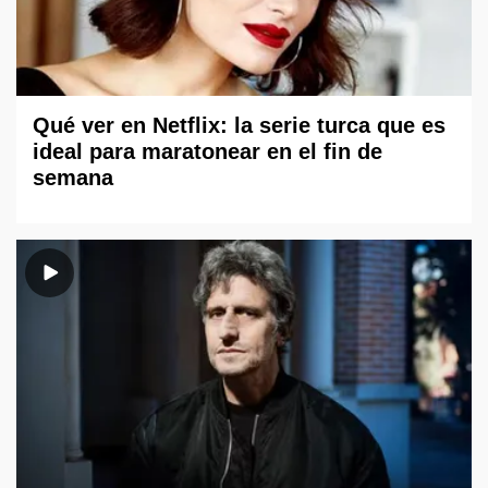
Qué ver en Netflix: la serie turca que es
ideal para maratonear en el fin de
semana