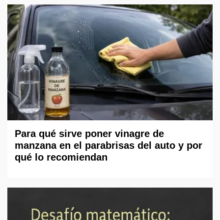
Para qué sirve poner vinagre de
manzana en el parabrisas del auto y por
qué lo recomiendan