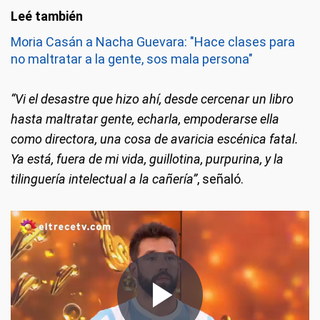
Moria Casán a Nacha Guevara: "Hace clases para
no maltratar a la gente, sos mala persona"
“Vi el desastre que hizo ahí, desde cercenar un libro
hasta maltratar gente, echarla, empoderarse ella
como directora, una cosa de avaricia escénica fatal.
Ya está, fuera de mi vida, guillotina, purpurina, y la
tilinguería intelectual a la cañería”
, señaló.