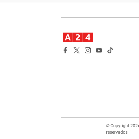
© Copyright 202
reservados