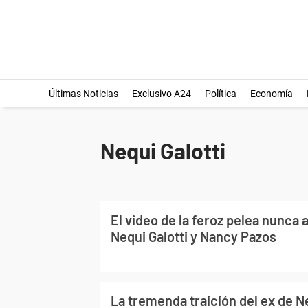
Últimas Noticias
Exclusivo A24
Política
Economía
Nequi Galotti
El video de la feroz pelea nunca 
Nequi Galotti y Nancy Pazos
La tremenda traición del ex de Ne