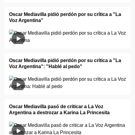
Oscar Mediavilla pidió perdón por su crítica a "La
Voz Argentina"
Oscar Mediavilla pidió perdón por su crítica a "La
Voz Argentina": "Hablé al pedo"
Oscar Mediavilla pasó de criticar a La Voz
Argentina a destrozar a Karina La Princesita