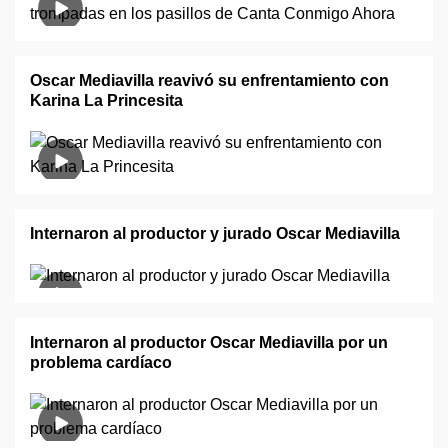
Oscar Mediavilla reavivó su enfrentamiento con
Karina La Princesita
Internaron al productor y jurado Oscar Mediavilla
Internaron al productor Oscar Mediavilla por un
problema cardíaco