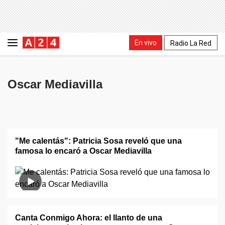
En vivo
Radio La Red
Oscar Mediavilla
"Me calentás": Patricia Sosa reveló que una
famosa lo encaró a Oscar Mediavilla
Canta Conmigo Ahora: el llanto de una