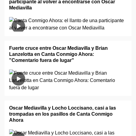
participante al volver a encontrarse con Oscar
Mediavilla
Fuerte cruce entre Oscar Mediavilla y Brian
Lanzelotta en Canta Conmigo Ahora:
"Comentario fuera de lugar"
Oscar Mediavilla y Locho Loccisano, casi a las
trompadas en los pasillos de Canta Conmigo
Ahora