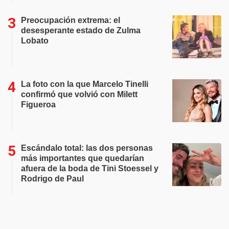
Preocupación extrema: el
desesperante estado de Zulma
Lobato
La foto con la que Marcelo Tinelli
confirmó que volvió con Milett
Figueroa
Escándalo total: las dos personas
más importantes que quedarían
afuera de la boda de Tini Stoessel y
Rodrigo de Paul