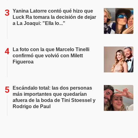
Yanina Latorre contó qué hizo que
Luck Ra tomara la decisión de dejar
a La Joaqui: "Ella lo..."
La foto con la que Marcelo Tinelli
confirmó que volvió con Milett
Figueroa
Escándalo total: las dos personas
más importantes que quedarían
afuera de la boda de Tini Stoessel y
Rodrigo de Paul