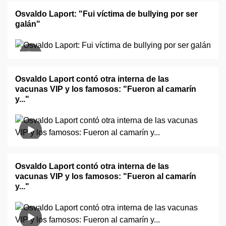
Osvaldo Laport: "Fui víctima de bullying por ser
galán"
Osvaldo Laport contó otra interna de las
vacunas VIP y los famosos: "Fueron al camarín
y..."
Osvaldo Laport contó otra interna de las
vacunas VIP y los famosos: "Fueron al camarín
y..."