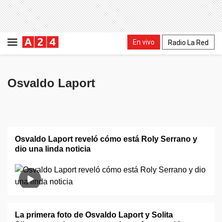
En vivo
Radio La Red
Osvaldo Laport
Osvaldo Laport reveló cómo está Roly Serrano y
dio una linda noticia
La primera foto de Osvaldo Laport y Solita