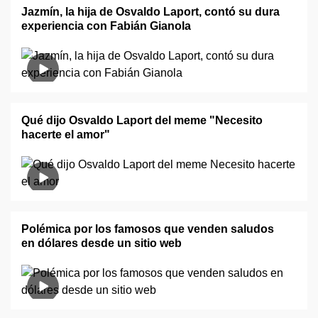
Jazmín, la hija de Osvaldo Laport, contó su dura
experiencia con Fabián Gianola
Qué dijo Osvaldo Laport del meme "Necesito
hacerte el amor"
Polémica por los famosos que venden saludos
en dólares desde un sitio web