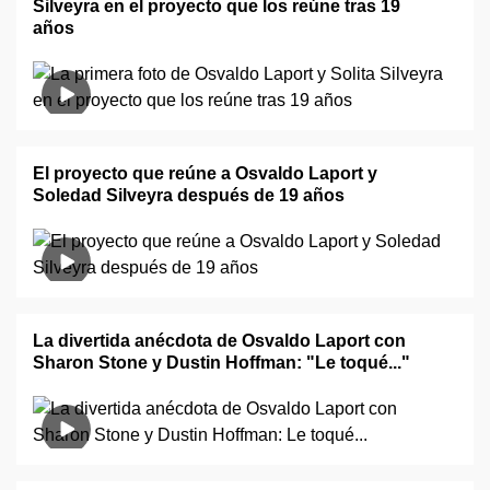
Silveyra en el proyecto que los reúne tras 19
años
El proyecto que reúne a Osvaldo Laport y
Soledad Silveyra después de 19 años
La divertida anécdota de Osvaldo Laport con
Sharon Stone y Dustin Hoffman: "Le toqué..."