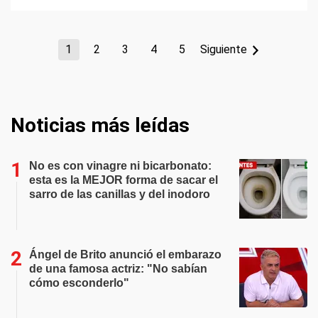
1
2
3
4
5
Siguiente
Noticias más leídas
No es con vinagre ni bicarbonato:
esta es la MEJOR forma de sacar el
sarro de las canillas y del inodoro
Ángel de Brito anunció el embarazo
de una famosa actriz: "No sabían
cómo esconderlo"