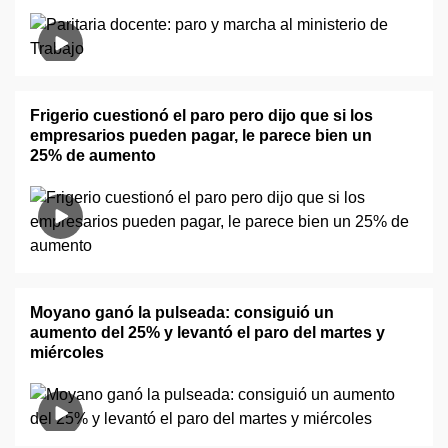
Frigerio cuestionó el paro pero dijo que si los
empresarios pueden pagar, le parece bien un
25% de aumento
Moyano ganó la pulseada: consiguió un
aumento del 25% y levantó el paro del martes y
miércoles