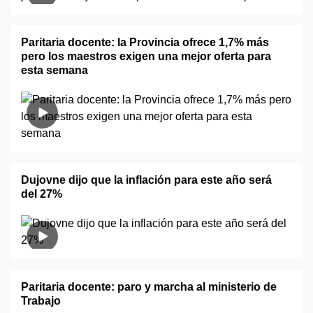
Paritaria docente: la Provincia ofrece 1,7% más
pero los maestros exigen una mejor oferta para
esta semana
Dujovne dijo que la inflación para este año será
del 27%
Paritaria docente: paro y marcha al ministerio de
Trabajo