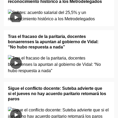
reconocimiento histórico a los Metrodelegados
Tras el fracaso de la paritaria, docentes
bonaerenses la apuntan al gobierno de Vidal:
“No hubo respuesta a nada”
Sigue el conflicto docente: Suteba advierte que
si el jueves no hay acuerdo paritario retomará los
paros