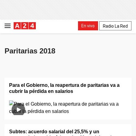
En vivo
Radio La Red
Paritarias 2018
Para el Gobierno, la reapertura de paritarias va a
cubrir la pérdida en salarios
Subtes: acuerdo salarial del 25,5% y un