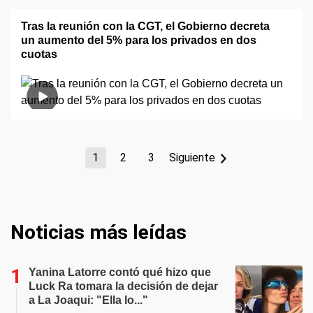
Tras la reunión con la CGT, el Gobierno decreta
un aumento del 5% para los privados en dos
cuotas
1
2
3
Siguiente
Noticias más leídas
Yanina Latorre contó qué hizo que
Luck Ra tomara la decisión de dejar
a La Joaqui: "Ella lo..."