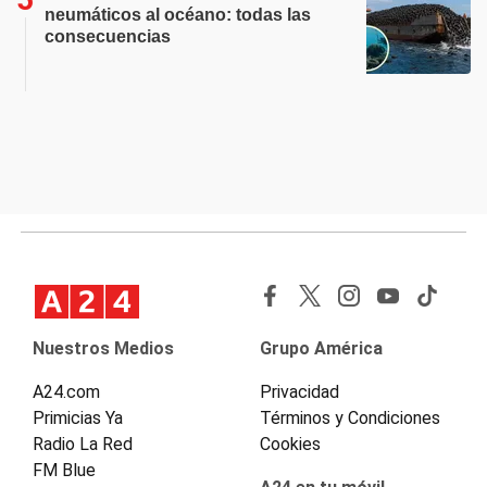
neumáticos al océano: todas las
consecuencias
Nuestros Medios
Grupo América
A24.com
Privacidad
Primicias Ya
Términos y Condiciones
Radio La Red
Cookies
FM Blue