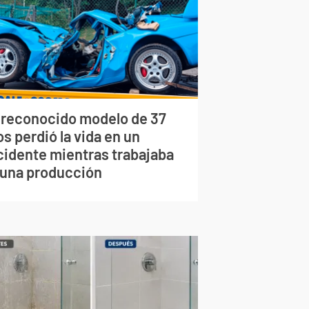
 reconocido modelo de 37
s perdió la vida en un
cidente mientras trabajaba
 una producción