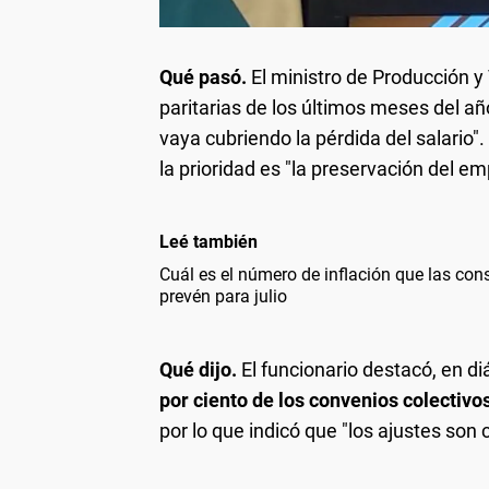
Qué pasó.
El ministro de Producción y 
paritarias de los últimos meses del a
vaya cubriendo la pérdida del salario".
la prioridad es "la preservación del em
Leé también
Cuál es el número de inflación que las con
prevén para julio
Qué dijo.
El funcionario destacó, en di
por ciento de los convenios colectivo
por lo que indicó que "los ajustes son 