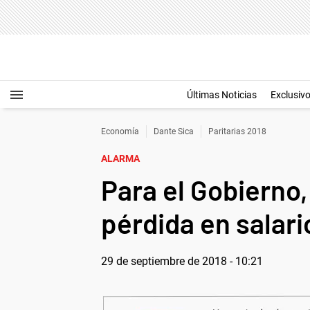
Últimas Noticias
Exclusiv
Economía
Dante Sica
Paritarias 2018
ALARMA
Para el Gobierno, 
pérdida en salari
29 de septiembre de 2018 - 10:21