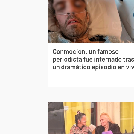
Conmoción: un famoso
periodista fue internado tra
un dramático episodio en vi