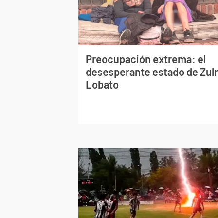
Preocupación extrema: el
desesperante estado de Zu
Lobato