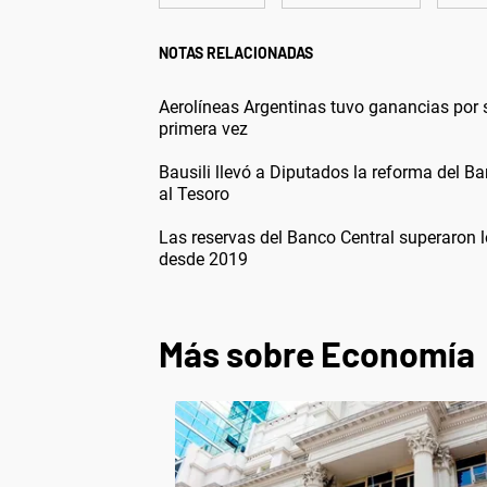
NOTAS RELACIONADAS
Aerolíneas Argentinas tuvo ganancias por
primera vez
Bausili llevó a Diputados la reforma del Ba
al Tesoro
Las reservas del Banco Central superaron 
desde 2019
Más sobre Economía