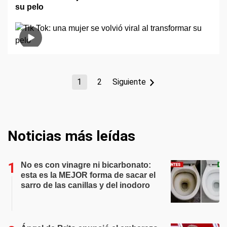
su pelo
1
2
Siguiente
Noticias más leídas
No es con vinagre ni bicarbonato:
esta es la MEJOR forma de sacar el
sarro de las canillas y del inodoro