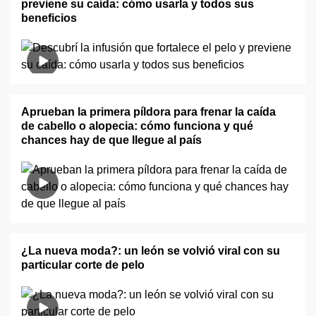
previene su caída: cómo usarla y todos sus
beneficios
Aprueban la primera píldora para frenar la caída
de cabello o alopecia: cómo funciona y qué
chances hay de que llegue al país
¿La nueva moda?: un león se volvió viral con su
particular corte de pelo