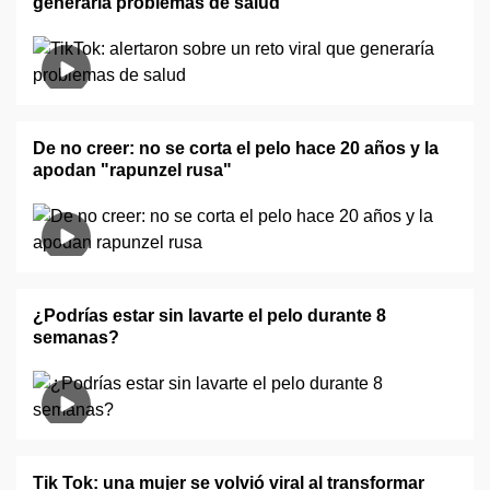
generaría problemas de salud
De no creer: no se corta el pelo hace 20 años y la
apodan "rapunzel rusa"
¿Podrías estar sin lavarte el pelo durante 8
semanas?
Tik Tok: una mujer se volvió viral al transformar