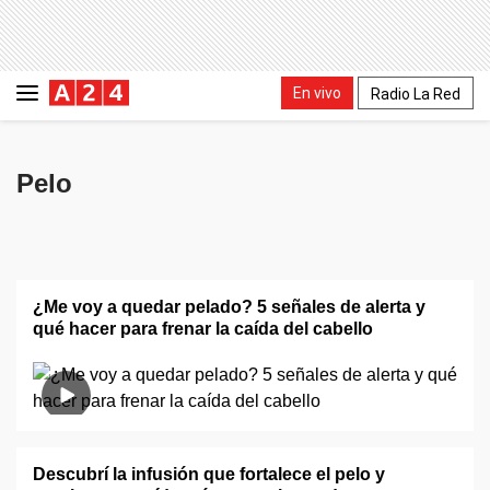
En vivo
Radio La Red
Pelo
¿Me voy a quedar pelado? 5 señales de alerta y
qué hacer para frenar la caída del cabello
Descubrí la infusión que fortalece el pelo y