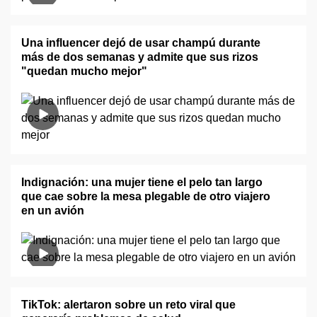
Una influencer dejó de usar champú durante
más de dos semanas y admite que sus rizos
"quedan mucho mejor"
Indignación: una mujer tiene el pelo tan largo
que cae sobre la mesa plegable de otro viajero
en un avión
TikTok: alertaron sobre un reto viral que