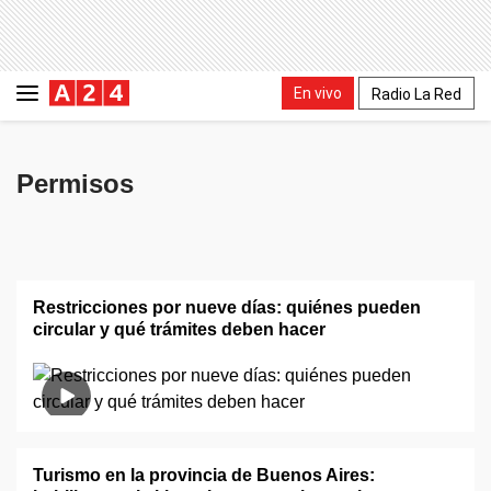
En vivo
Radio La Red
Permisos
Restricciones por nueve días: quiénes pueden
circular y qué trámites deben hacer
Turismo en la provincia de Buenos Aires: