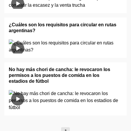
¿Cuáles son los requisitos para circular en rutas
argentinas?
No hay más chori de cancha: le revocaron los
permisos a los puestos de comida en los
estadios de fútbol