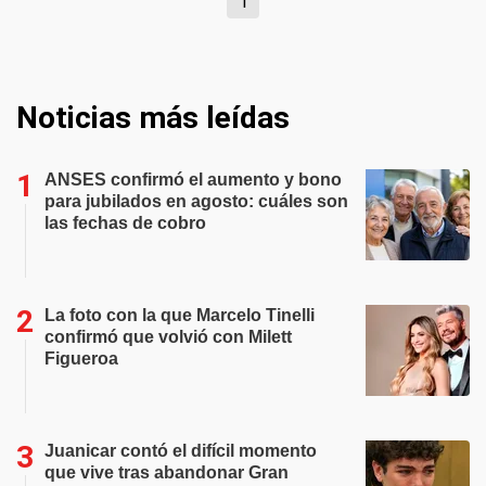
1
Noticias más leídas
ANSES confirmó el aumento y bono
para jubilados en agosto: cuáles son
las fechas de cobro
La foto con la que Marcelo Tinelli
confirmó que volvió con Milett
Figueroa
Juanicar contó el difícil momento
que vive tras abandonar Gran