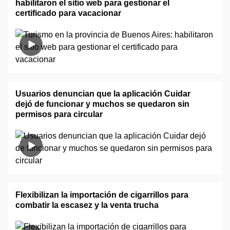
habilitaron el sitio web para gestionar el
certificado para vacacionar
Usuarios denuncian que la aplicación Cuidar
dejó de funcionar y muchos se quedaron sin
permisos para circular
Flexibilizan la importación de cigarrillos para
combatir la escasez y la venta trucha