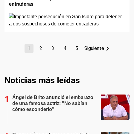
entraderas
1
2
3
4
5
Siguiente
Noticias más leídas
Ángel de Brito anunció el embarazo
de una famosa actriz: "No sabían
cómo esconderlo"