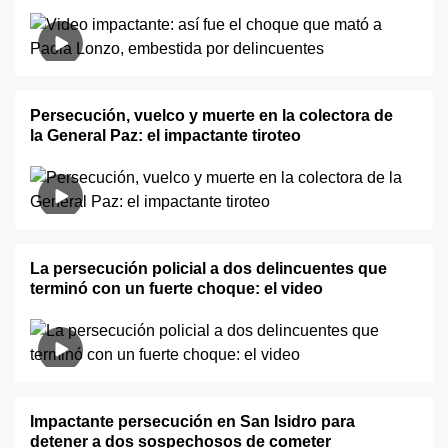
Persecución, vuelco y muerte en la colectora de
la General Paz: el impactante tiroteo
La persecución policial a dos delincuentes que
terminó con un fuerte choque: el video
Impactante persecución en San Isidro para
detener a dos sospechosos de cometer