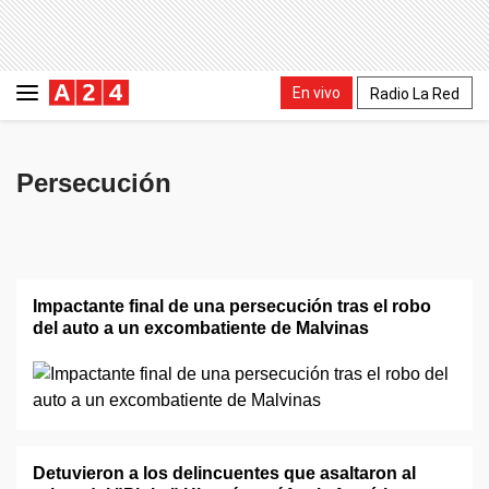
En vivo
Radio La Red
Persecución
Impactante final de una persecución tras el robo
del auto a un excombatiente de Malvinas
Detuvieron a los delincuentes que asaltaron al