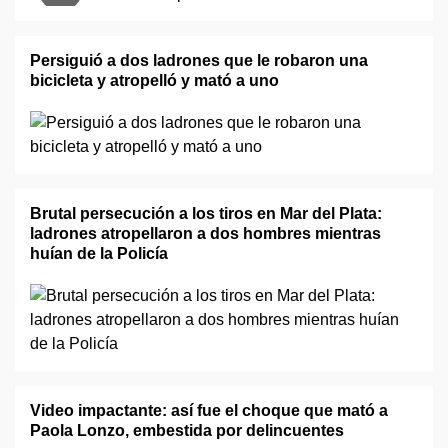
Persiguió a dos ladrones que le robaron una
bicicleta y atropelló y mató a uno
Brutal persecución a los tiros en Mar del Plata:
ladrones atropellaron a dos hombres mientras
huían de la Policía
Video impactante: así fue el choque que mató a
Paola Lonzo, embestida por delincuentes