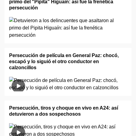
primo del "Pipita" Higuaín: así fue la frenética
persecución
Persecución de película en General Paz: chocó,
escapó y lo siguió el otro conductor en
calzoncillos
Persecución, tiros y choque en vivo en A24: así
detuvieron a dos sospechosos