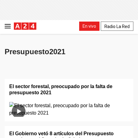
En vivo
Radio La Red
Presupuesto2021
El sector forestal, preocupado por la falta de
presupuesto 2021
El Gobierno vetó 8 artículos del Presupuesto