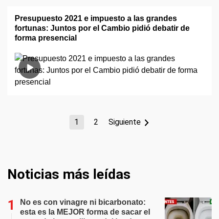
Presupuesto 2021 e impuesto a las grandes
fortunas: Juntos por el Cambio pidió debatir de
forma presencial
1
2
Siguiente
Noticias más leídas
No es con vinagre ni bicarbonato:
esta es la MEJOR forma de sacar el