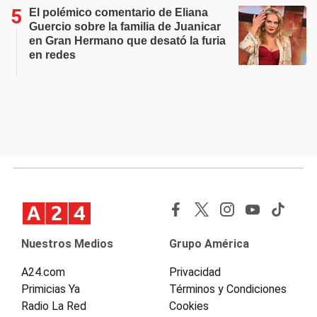
El polémico comentario de Eliana
Guercio sobre la familia de Juanicar
en Gran Hermano que desató la furia
en redes
Nuestros Medios
Grupo América
A24.com
Privacidad
Primicias Ya
Términos y Condiciones
Radio La Red
Cookies