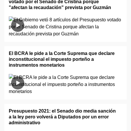
votado por el Senado de Cristina porque
"afectan la recaudación" prevista por Guzmán
El BCRA le pide a la Corte Suprema que declare
inconstitucional el impuesto porteño a
instrumentos monetarios
Presupuesto 2021: el Senado dio media sanción
a la ley pero volverá a Diputados por un error
administrativo