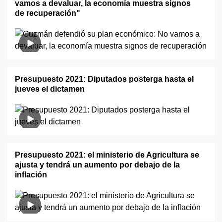
vamos a devaluar, la economía muestra signos
de recuperación"
Presupuesto 2021: Diputados posterga hasta el
jueves el dictamen
Presupuesto 2021: el ministerio de Agricultura se
ajusta y tendrá un aumento por debajo de la
inflación