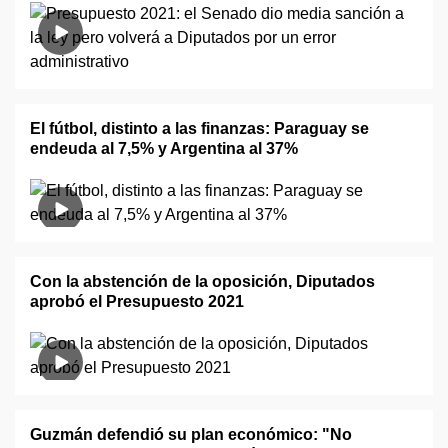
El fútbol, distinto a las finanzas: Paraguay se
endeuda al 7,5% y Argentina al 37%
Con la abstención de la oposición, Diputados
aprobó el Presupuesto 2021
Guzmán defendió su plan económico: "No