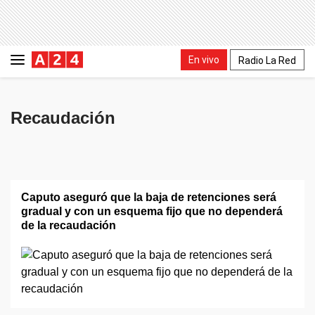
En vivo
Radio La Red
Recaudación
Caputo aseguró que la baja de retenciones será
gradual y con un esquema fijo que no dependerá
de la recaudación