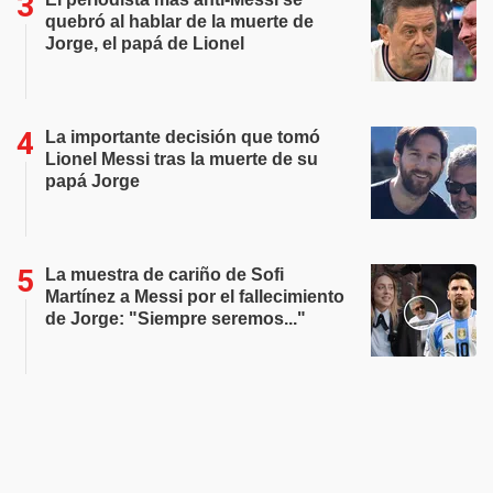
quebró al hablar de la muerte de
Jorge, el papá de Lionel
La importante decisión que tomó
Lionel Messi tras la muerte de su
papá Jorge
La muestra de cariño de Sofi
Martínez a Messi por el fallecimiento
de Jorge: "Siempre seremos..."