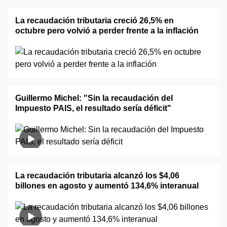
La recaudación tributaria creció 26,5% en
octubre pero volvió a perder frente a la inflación
Guillermo Michel: "Sin la recaudación del
Impuesto PAIS, el resultado sería déficit"
La recaudación tributaria alcanzó los $4,06
billones en agosto y aumentó 134,6% interanual