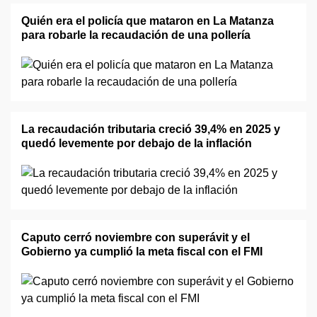
Quién era el policía que mataron en La Matanza
para robarle la recaudación de una pollería
La recaudación tributaria creció 39,4% en 2025 y
quedó levemente por debajo de la inflación
Caputo cerró noviembre con superávit y el
Gobierno ya cumplió la meta fiscal con el FMI