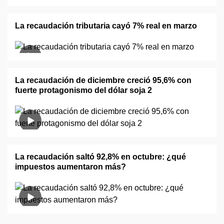
La recaudación tributaria cayó 7% real en marzo
La recaudación de diciembre creció 95,6% con
fuerte protagonismo del dólar soja 2
La recaudación saltó 92,8% en octubre: ¿qué
impuestos aumentaron más?