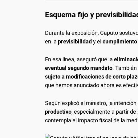
Esquema fijo y previsibilida
Durante la exposición, Caputo sostuvo 
en la
previsibilidad
y el
cumplimiento
En esa línea, aseguró que la
eliminació
eventual segundo mandato
. También
sujeto a modificaciones de corto plaz
que hemos anunciado ahora es efecti
Según explicó el ministro, la intenció
productivo
, especialmente a partir de
contempla el impacto fiscal de la med