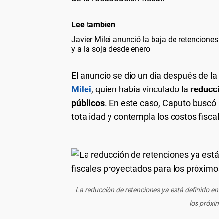
Leé también
Javier Milei anunció la baja de retenciones 
y a la soja desde enero
El anuncio se dio un día después de la
Milei
, quien había vinculado la
reducc
públicos
. En este caso, Caputo busc
totalidad y contempla los costos fisc
La reducción de retenciones ya está definido en
los próxi