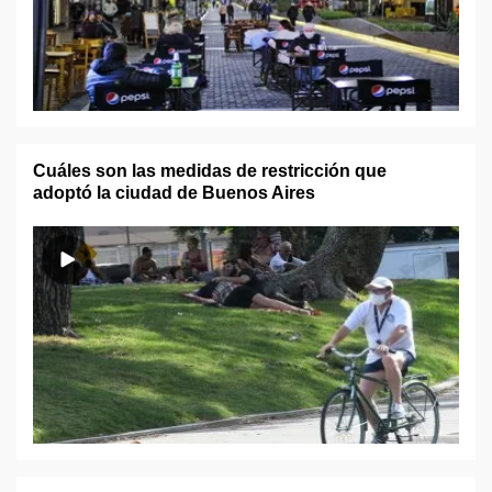
Cuáles son las medidas de restricción que
adoptó la ciudad de Buenos Aires