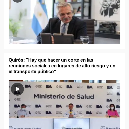
Quirós: "Hay que hacer un corte en las
reuniones sociales en lugares de alto riesgo y en
el transporte público"