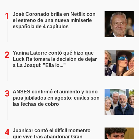
José Coronado brilla en Netflix con
el estreno de una nueva miniserie
española de 4 capítulos
Yanina Latorre contó qué hizo que
Luck Ra tomara la decisión de dejar
a La Joaqui: "Ella lo..."
ANSES confirmó el aumento y bono
para jubilados en agosto: cuáles son
las fechas de cobro
Juanicar contó el difícil momento
que vive tras abandonar Gran