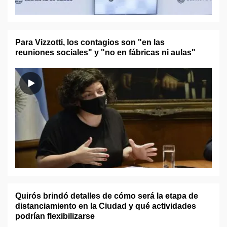
Para Vizzotti, los contagios son "en las
reuniones sociales" y "no en fábricas ni aulas"
Quirós brindó detalles de cómo será la etapa de
distanciamiento en la Ciudad y qué actividades
podrían flexibilizarse