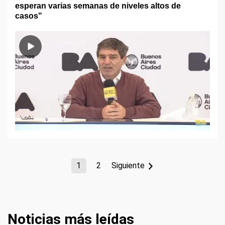
esperan varias semanas de niveles altos de
casos"
1
2
Siguiente
Noticias más leídas