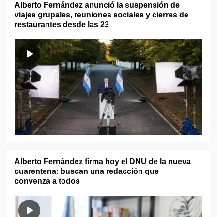
Alberto Fernández anunció la suspensión de
viajes grupales, reuniones sociales y cierres de
restaurantes desde las 23
Alberto Fernández firma hoy el DNU de la nueva
cuarentena: buscan una redacción que
convenza a todos