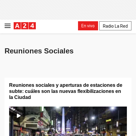
En vivo
Radio La Red
Reuniones Sociales
Reuniones sociales y aperturas de estaciones de
subte: cuáles son las nuevas flexibilizaciones en
la Ciudad