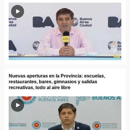
Nuevas aperturas en la Provincia: escuelas,
restaurantes, bares, gimnasios y salidas
recreativas, todo al aire libre