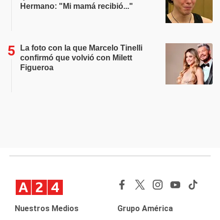
Hermano: "Mi mamá recibió..."
La foto con la que Marcelo Tinelli
confirmó que volvió con Milett
Figueroa
Nuestros Medios
Grupo América