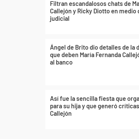
Filtran escandalosos chats de M
Callejón y Ricky Diotto en medio d
judicial
Ángel de Brito dio detalles de la
que deben María Fernanda Callejó
al banco
Así fue la sencilla fiesta que org
para su hija y que generó crítica
Callejón