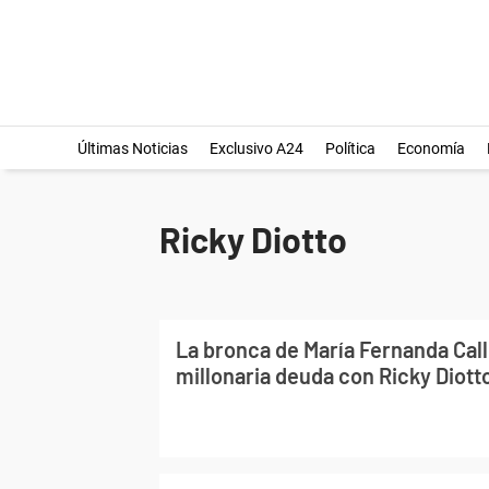
Últimas Noticias
Exclusivo A24
Política
Economía
Ricky Diotto
La bronca de María Fernanda Call
millonaria deuda con Ricky Diotto