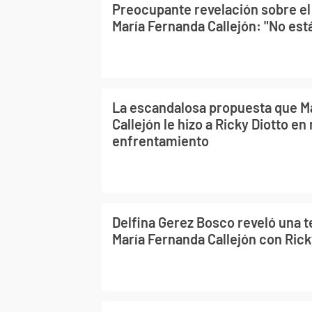
Preocupante revelación sobre el
María Fernanda Callejón: "No está
La escandalosa propuesta que M
Callejón le hizo a Ricky Diotto en
enfrentamiento
Delfina Gerez Bosco reveló una t
María Fernanda Callejón con Rick