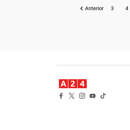
Anterior
3
4