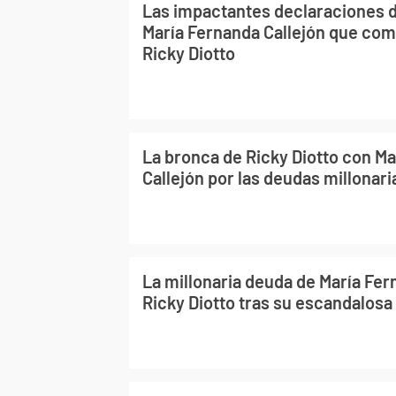
Las impactantes declaraciones d
María Fernanda Callejón que comp
Ricky Diotto
La bronca de Ricky Diotto con M
Callejón por las deudas millonari
La millonaria deuda de María Fer
Ricky Diotto tras su escandalosa