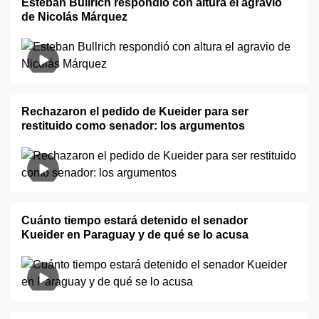
Esteban Bullrich respondió con altura el agravio
de Nicolás Márquez
Rechazaron el pedido de Kueider para ser
restituido como senador: los argumentos
Cuánto tiempo estará detenido el senador
Kueider en Paraguay y de qué se lo acusa