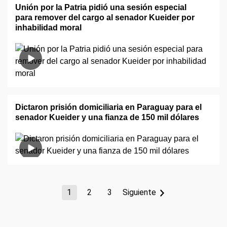
Unión por la Patria pidió una sesión especial
para remover del cargo al senador Kueider por
inhabilidad moral
Dictaron prisión domiciliaria en Paraguay para el
senador Kueider y una fianza de 150 mil dólares
1
2
3
Siguiente