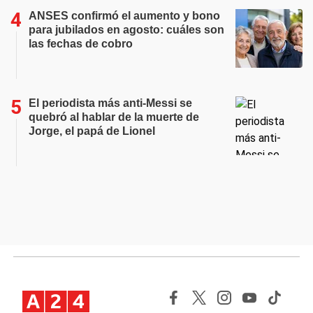
ANSES confirmó el aumento y bono
para jubilados en agosto: cuáles son
las fechas de cobro
El periodista más anti-Messi se
quebró al hablar de la muerte de
Jorge, el papá de Lionel