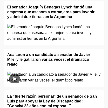
El senador Joaquín Benegas Lynch fundó una
empresa que asesora a extranjeros para invertir
y administrar tierras en la Argentina
Asaltaron a un candidato a senador de Javier
Milei y le gatillaron varias veces: el dramático
relato
La "fuerte razón personal" de un senador de San
Luis para apoyar la Ley de Discapacidad:
"Conviví 23 años con mi esposa..."