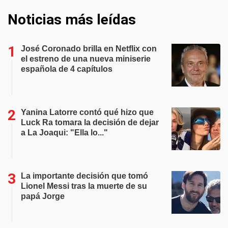
Noticias más leídas
José Coronado brilla en Netflix con
el estreno de una nueva miniserie
española de 4 capítulos
Yanina Latorre contó qué hizo que
Luck Ra tomara la decisión de dejar
a La Joaqui: "Ella lo..."
La importante decisión que tomó
Lionel Messi tras la muerte de su
papá Jorge