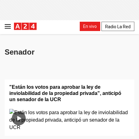
En vivo
Radio La Red
Senador
"Están los votos para aprobar la ley de
inviolabilidad de la propiedad privada", anticipó
un senador de la UCR