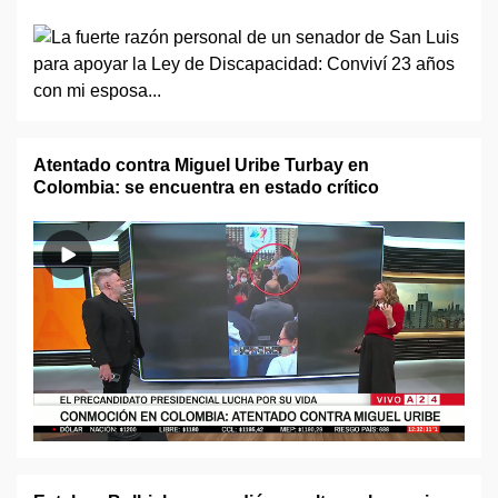
Atentado contra Miguel Uribe Turbay en
Colombia: se encuentra en estado crítico