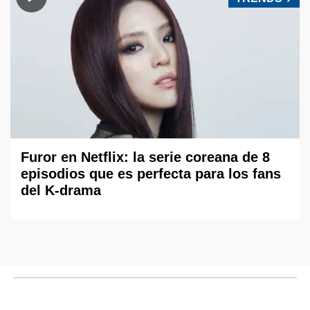
Furor en Netflix: la serie coreana de 8
episodios que es perfecta para los fans
del K-drama