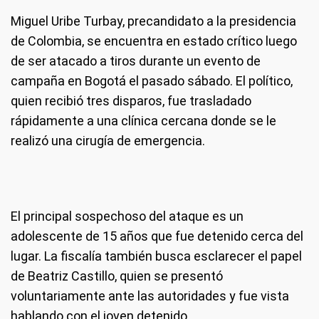
Miguel Uribe Turbay, precandidato a la presidencia
de Colombia, se encuentra en estado crítico luego
de ser atacado a tiros durante un evento de
campaña en Bogotá el pasado sábado. El político,
quien recibió tres disparos, fue trasladado
rápidamente a una clínica cercana donde se le
realizó una cirugía de emergencia.
El principal sospechoso del ataque es un
adolescente de 15 años que fue detenido cerca del
lugar. La fiscalía también busca esclarecer el papel
de Beatriz Castillo, quien se presentó
voluntariamente ante las autoridades y fue vista
hablando con el joven detenido.