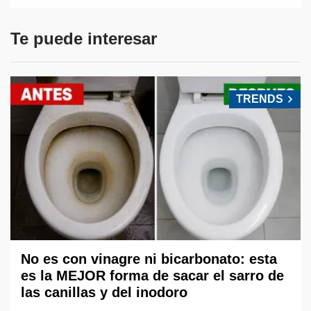
Te puede interesar
TRENDS
No es con vinagre ni bicarbonato: esta
es la MEJOR forma de sacar el sarro de
las canillas y del inodoro