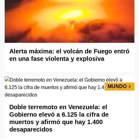
Alerta máxima: el volcán de Fuego entró
en una fase violenta y explosiva
MUNDO
Doble terremoto en Venezuela: el
Gobierno elevó a 6.125 la cifra de
muertos y afirmó que hay 1.400
desaparecidos