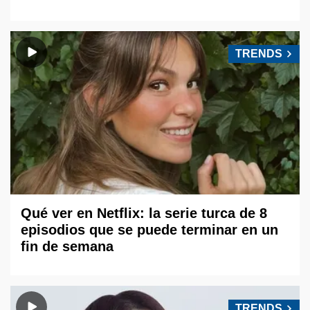
TRENDS
Qué ver en Netflix: la serie turca de 8
episodios que se puede terminar en un
fin de semana
TRENDS