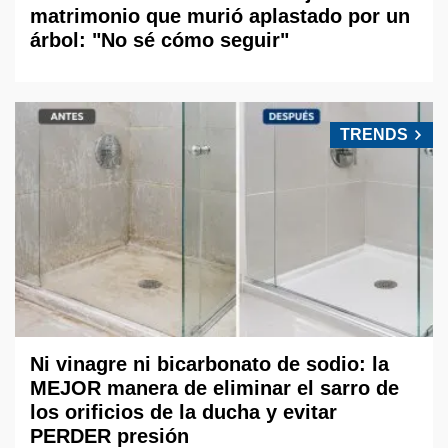
matrimonio que murió aplastado por un
árbol: "No sé cómo seguir"
TRENDS
Ni vinagre ni bicarbonato de sodio: la
MEJOR manera de eliminar el sarro de
los orificios de la ducha y evitar
PERDER presión