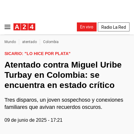
En vivo
Radio La Red
Mundo
atentado
Colombia
SICARIO: "LO HICE POR PLATA"
Atentado contra Miguel Uribe
Turbay en Colombia: se
encuentra en estado crítico
Tres disparos, un joven sospechoso y conexiones
familiares que avivan recuerdos oscuros.
09 de junio de 2025 - 17:21