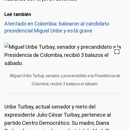
Leé también
Atentado en Colombia: balearon al candidato
presidencial Miguel Uribe y está grave
Miguel Uribe Turbay, senador y precandidato a la Presidencia de
Colombia, recibió 3 balazos el sábado.
Uribe Turbay, actual senador y nieto del
expresidente Julio César Turbay, pertenece al
partido Centro Democrático. Su madre, Diana