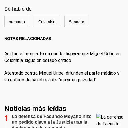
Se habló de
atentado
Colombia
Senador
NOTAS RELACIONADAS
Así fue el momento en que le dispararon a Miguel Uribe en
Colombia: sigue en estado crítico
Atentado contra Miguel Uribe: difunden el parte médico y
su estado de salud reviste "máxima gravedad"
Noticias más leídas
La defensa de Facundo Moyano hizo
un pedido clave a la Justicia tras la
declaración de su pareja