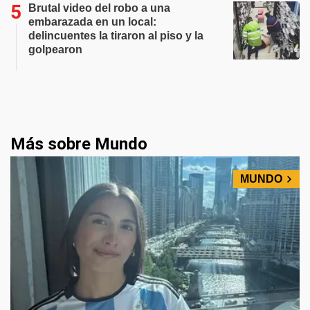
Brutal video del robo a una
embarazada en un local:
delincuentes la tiraron al piso y la
golpearon
Más sobre Mundo
MUNDO