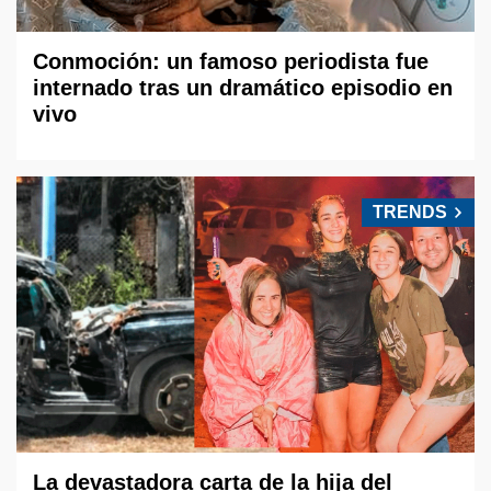
Conmoción: un famoso periodista fue
internado tras un dramático episodio en
vivo
TRENDS
La devastadora carta de la hija del