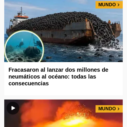
MUNDO
Fracasaron al lanzar dos millones de
neumáticos al océano: todas las
consecuencias
MUNDO