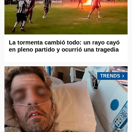
La tormenta cambió todo: un rayo cayó
en pleno partido y ocurrió una tragedia
TRENDS