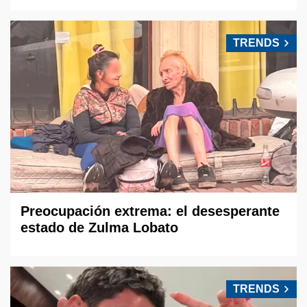
TRENDS
Preocupación extrema: el desesperante
estado de Zulma Lobato
TRENDS