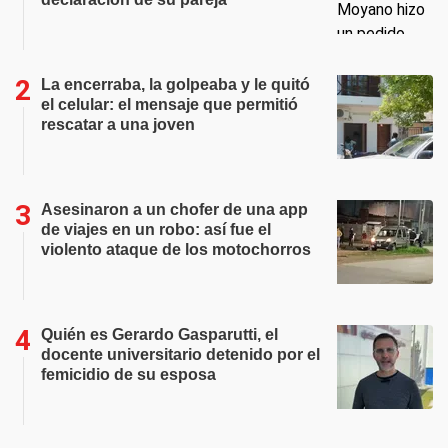
La encerraba, la golpeaba y le quitó
el celular: el mensaje que permitió
rescatar a una joven
Asesinaron a un chofer de una app
de viajes en un robo: así fue el
violento ataque de los motochorros
Quién es Gerardo Gasparutti, el
docente universitario detenido por el
femicidio de su esposa