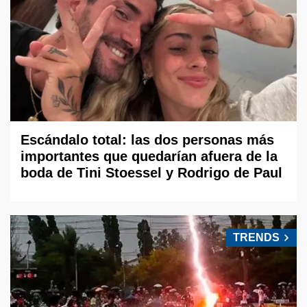
Escándalo total: las dos personas más
importantes que quedarían afuera de la
boda de Tini Stoessel y Rodrigo de Paul
TRENDS