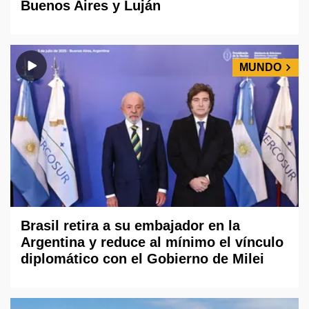
Buenos Aires y Luján
MUNDO
Brasil retira a su embajador en la
Argentina y reduce al mínimo el vínculo
diplomático con el Gobierno de Milei