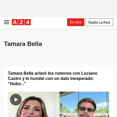
En vivo
Radio La Red
Tamara Bella
Tamara Bella aclaró los rumores con Luciano
Castro y lo hundió con un dato inesperado:
"Hubo..."