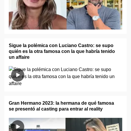
Sigue la polémica con Luciano Castro: se supo
quién es la otra famosa con la que habría tenido
un affaire
Gran Hermano 2023: la hermana de qué famosa
se presentó al casting para entrar al reality