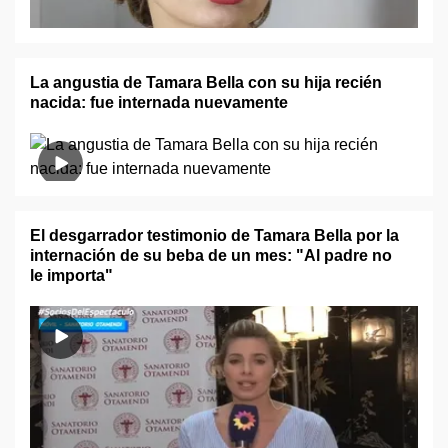
La angustia de Tamara Bella con su hija recién
nacida: fue internada nuevamente
El desgarrador testimonio de Tamara Bella por la
internación de su beba de un mes: "Al padre no
le importa"