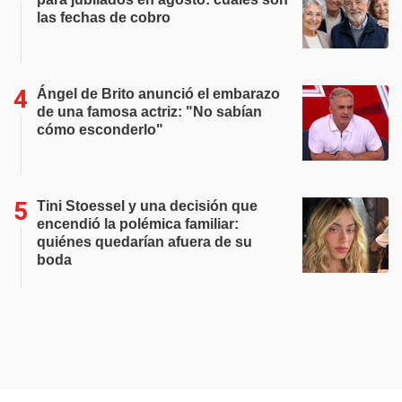
las fechas de cobro
Ángel de Brito anunció el embarazo
de una famosa actriz: "No sabían
cómo esconderlo"
Tini Stoessel y una decisión que
encendió la polémica familiar:
quiénes quedarían afuera de su
boda