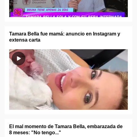
Tamara Bella fue mamá: anuncio en Instagram y
extensa carta
El mal momento de Tamara Bella, embarazada de
8 meses: "No tengo..."