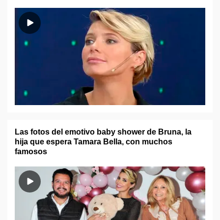
Las fotos del emotivo baby shower de Bruna, la
hija que espera Tamara Bella, con muchos
famosos