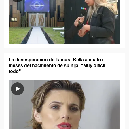
La desesperación de Tamara Bella a cuatro
meses del nacimiento de su hija: "Muy difícil
todo"