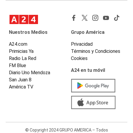
Nuestros Medios
Grupo América
A24.com
Privacidad
Primicias Ya
Términos y Condiciones
Radio La Red
Cookies
FM Blue
A24 en tu móvil
Diario Uno Mendoza
San Juan 8
América TV
© Copyright 2024 GRUPO AMERICA – Todos