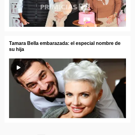
Tamara Bella embarazada: el especial nombre de
su hija