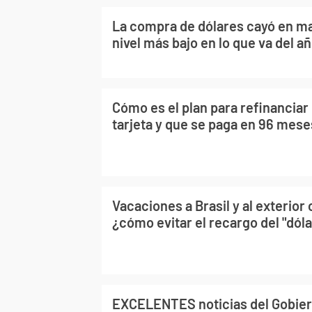
La compra de dólares cayó en ma
nivel más bajo en lo que va del a
Cómo es el plan para refinanciar
tarjeta y que se paga en 96 mese
Vacaciones a Brasil y al exterior 
¿cómo evitar el recargo del "dóla
EXCELENTES noticias del Gobiern