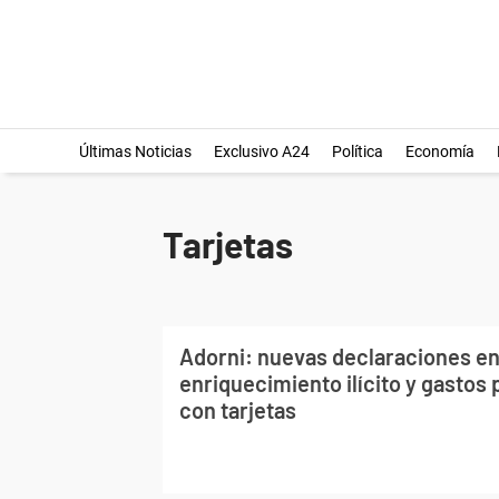
Últimas Noticias
Exclusivo A24
Política
Economía
Tarjetas
Adorni: nuevas declaraciones en
enriquecimiento ilícito y gastos 
con tarjetas