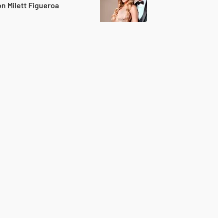
n Milett Figueroa