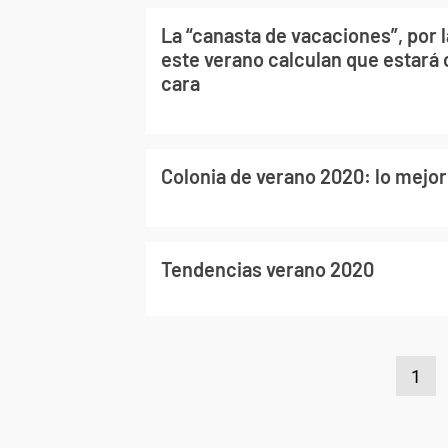
La “canasta de vacaciones”, por 
este verano calculan que estará
cara
Colonia de verano 2020: lo mejor
Tendencias verano 2020
1