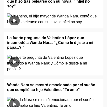
que hizo tras pelearse con su novia: "Infiel no
soy"
La fuerte pregunta de Valentino López que
incomodó a Wanda Nara: "¿Cómo le dijiste a mi
papá...?'"
Wanda Nara se mostró emocionada por el sueño
que cumplió su hijo Valentino: "Te amo"