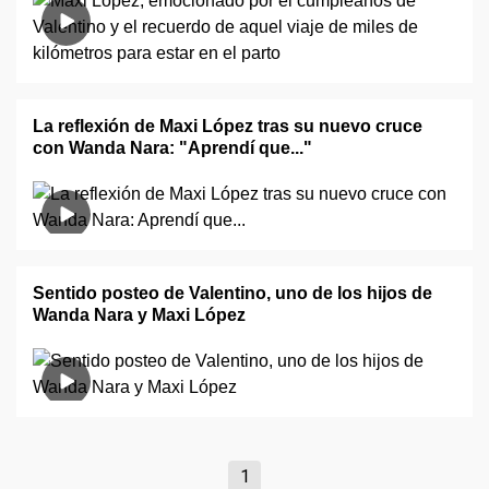
La reflexión de Maxi López tras su nuevo cruce
con Wanda Nara: "Aprendí que..."
Sentido posteo de Valentino, uno de los hijos de
Wanda Nara y Maxi López
1