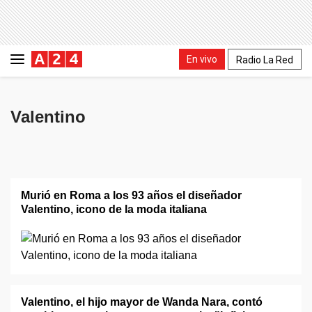
En vivo
Radio La Red
Valentino
Murió en Roma a los 93 años el diseñador
Valentino, icono de la moda italiana
Valentino, el hijo mayor de Wanda Nara, contó