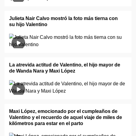
Julieta Nair Calvo mostró la foto más tierna con
su hijo Valentino
La atrevida actitud de Valentino, el hijo mayor de
de Wanda Nara y Maxi López
Maxi López, emocionado por el cumpleaños de
Valentino y el recuerdo de aquel viaje de miles de
kilómetros para estar en el parto