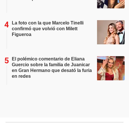
La foto con la que Marcelo Tinelli
confirmó que volvió con Milett
Figueroa
El polémico comentario de Eliana
Guercio sobre la familia de Juanicar
en Gran Hermano que desató la furia
en redes