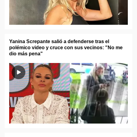
Yanina Screpante salió a defenderse tras el
polémico video y cruce con sus vecinos: "No me
dio más pena"