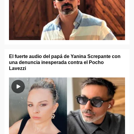
El fuerte audio del papá de Yanina Screpante con
una denuncia inesperada contra el Pocho
Lavezzi