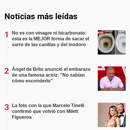
Noticias más leídas
No es con vinagre ni bicarbonato:
esta es la MEJOR forma de sacar el
sarro de las canillas y del inodoro
Ángel de Brito anunció el embarazo
de una famosa actriz: "No sabían
cómo esconderlo"
La foto con la que Marcelo Tinelli
confirmó que volvió con Milett
Figueroa