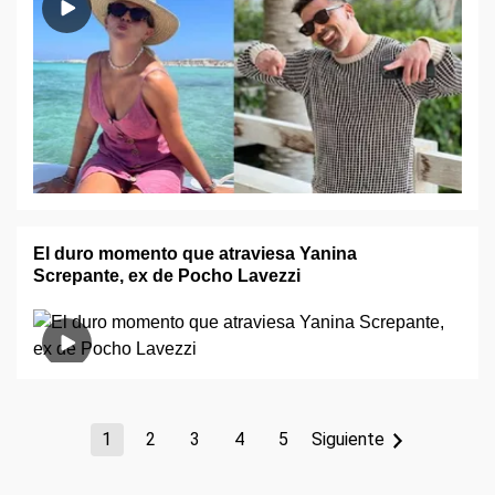
El duro momento que atraviesa Yanina
Screpante, ex de Pocho Lavezzi
1
2
3
4
5
Siguiente