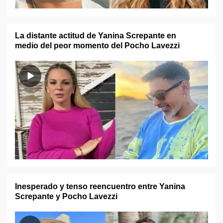
La distante actitud de Yanina Screpante en
medio del peor momento del Pocho Lavezzi
Inesperado y tenso reencuentro entre Yanina
Screpante y Pocho Lavezzi