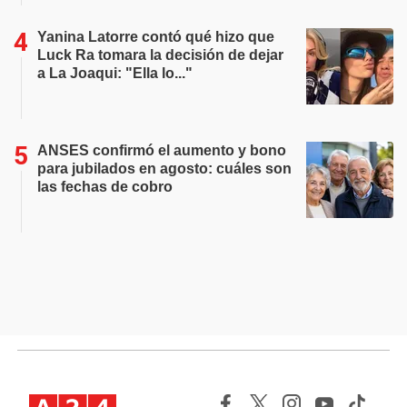
Yanina Latorre contó qué hizo que
Luck Ra tomara la decisión de dejar
a La Joaqui: "Ella lo..."
ANSES confirmó el aumento y bono
para jubilados en agosto: cuáles son
las fechas de cobro