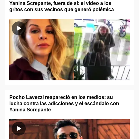
Yanina Screpante, fuera de sí: el video a los
gritos con sus vecinos que generó polémica
Pocho Lavezzi reapareció en los medios: su
lucha contra las adicciones y el escándalo con
Yanina Screpante