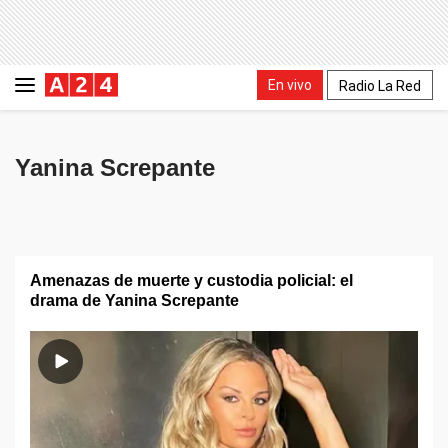
En vivo
Radio La Red
Yanina Screpante
Amenazas de muerte y custodia policial: el
drama de Yanina Screpante