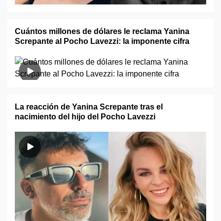
Cuántos millones de dólares le reclama Yanina
Screpante al Pocho Lavezzi: la imponente cifra
La reacción de Yanina Screpante tras el
nacimiento del hijo del Pocho Lavezzi