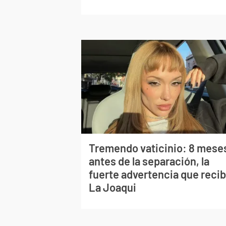
Tremendo vaticinio: 8 mese
antes de la separación, la
fuerte advertencia que recib
La Joaqui