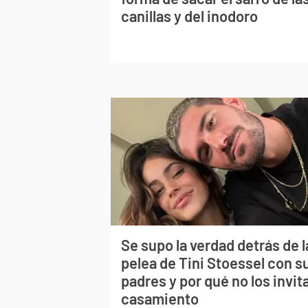
canillas y del inodoro
Se supo la verdad detrás de l
pelea de Tini Stoessel con s
padres y por qué no los invita
casamiento