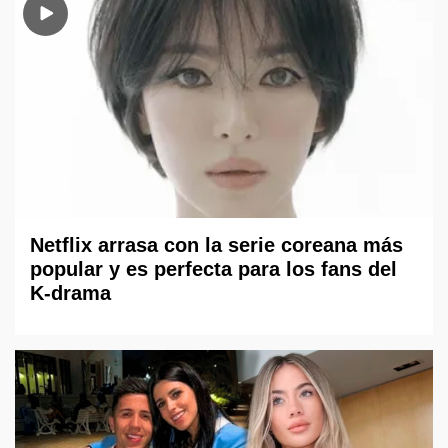
Netflix arrasa con la serie coreana más
popular y es perfecta para los fans del
K-drama