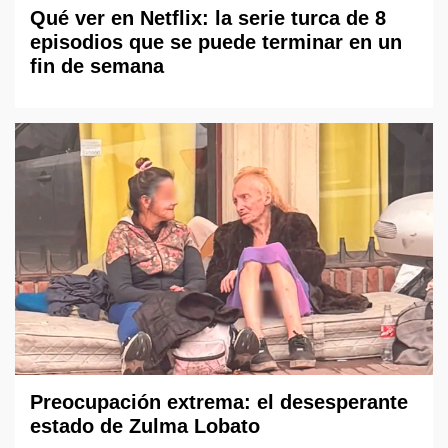
Qué ver en Netflix: la serie turca de 8
episodios que se puede terminar en un
fin de semana
Preocupación extrema: el desesperante
estado de Zulma Lobato