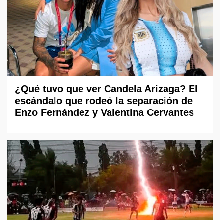
¿Qué tuvo que ver Candela Arizaga? El
escándalo que rodeó la separación de
Enzo Fernández y Valentina Cervantes