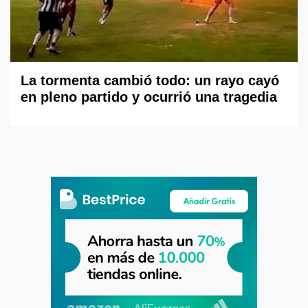
La tormenta cambió todo: un rayo cayó
en pleno partido y ocurrió una tragedia