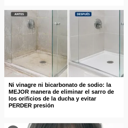
Ni vinagre ni bicarbonato de sodio: la
MEJOR manera de eliminar el sarro de
los orificios de la ducha y evitar
PERDER presión