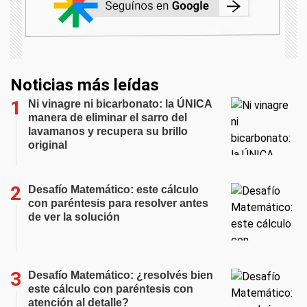
Noticias más leídas
Ni vinagre ni bicarbonato: la ÚNICA
manera de eliminar el sarro del
lavamanos y recupera su brillo
original
Desafío Matemático: este cálculo
con paréntesis para resolver antes
de ver la solución
Desafío Matemático: ¿resolvés bien
este cálculo con paréntesis con
atención al detalle?