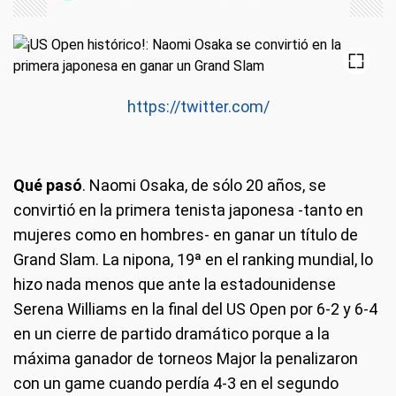
https://twitter.com/
Qué pasó
. Naomi Osaka, de sólo 20 años, se
convirtió en la primera tenista japonesa -tanto en
mujeres como en hombres- en ganar un título de
Grand Slam. La nipona, 19ª en el ranking mundial, lo
hizo nada menos que ante la estadounidense
Serena Williams en la final del US Open por 6-2 y 6-4
en un cierre de partido dramático porque a la
máxima ganador de torneos Major la penalizaron
con un game cuando perdía 4-3 en el segundo