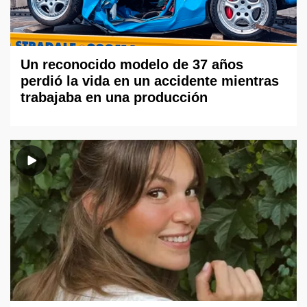
Un reconocido modelo de 37 años
perdió la vida en un accidente mientras
trabajaba en una producción