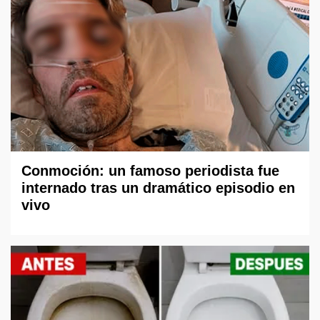
Conmoción: un famoso periodista fue
internado tras un dramático episodio en
vivo