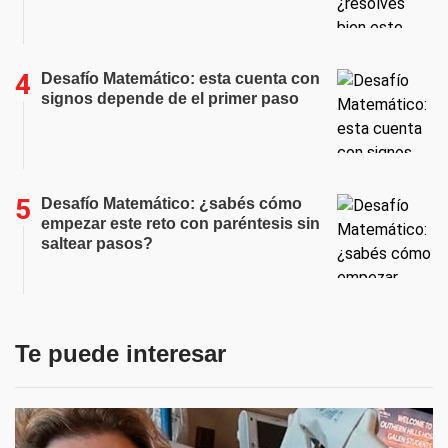
Desafío Matemático: esta cuenta con
signos depende de el primer paso
Desafío Matemático: ¿sabés cómo
empezar este reto con paréntesis sin
saltear pasos?
Te puede interesar