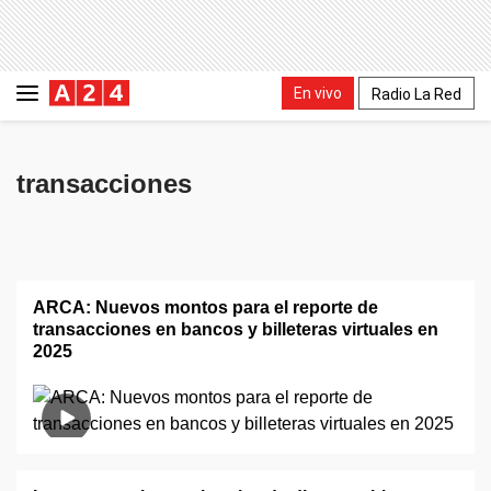
En vivo
Radio La Red
transacciones
ARCA: Nuevos montos para el reporte de
transacciones en bancos y billeteras virtuales en
2025