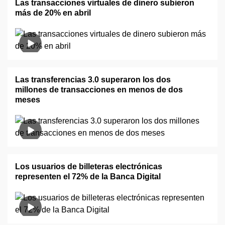
Las transacciones virtuales de dinero subieron
más de 20% en abril
Las transferencias 3.0 superaron los dos
millones de transacciones en menos de dos
meses
Los usuarios de billeteras electrónicas
representen el 72% de la Banca Digital