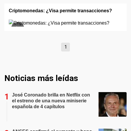
Criptomonedas: ¿Visa permite transacciones?
1
Noticias más leídas
José Coronado brilla en Netflix con
el estreno de una nueva miniserie
española de 4 capítulos