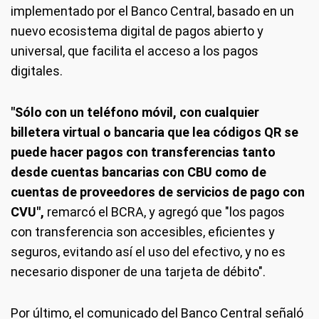
implementado por el Banco Central, basado en un
nuevo ecosistema digital de pagos abierto y
universal, que facilita el acceso a los pagos
digitales.
"Sólo con un teléfono móvil, con cualquier
billetera virtual o bancaria que lea códigos QR se
puede hacer pagos con transferencias tanto
desde cuentas bancarias con CBU como de
cuentas de proveedores de servicios de pago con
CVU",
remarcó el BCRA, y agregó que "los pagos
con transferencia son accesibles, eficientes y
seguros, evitando así el uso del efectivo, y no es
necesario disponer de una tarjeta de débito".
Por último, el comunicado del Banco Central señaló