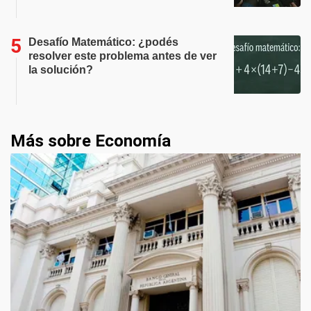
Desafío Matemático: ¿podés
resolver este problema antes de ver
la solución?
Más sobre Economía