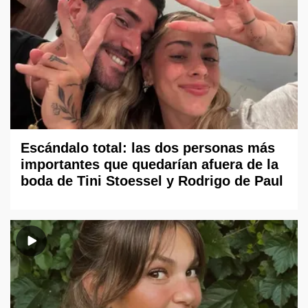
Escándalo total: las dos personas más
importantes que quedarían afuera de la
boda de Tini Stoessel y Rodrigo de Paul