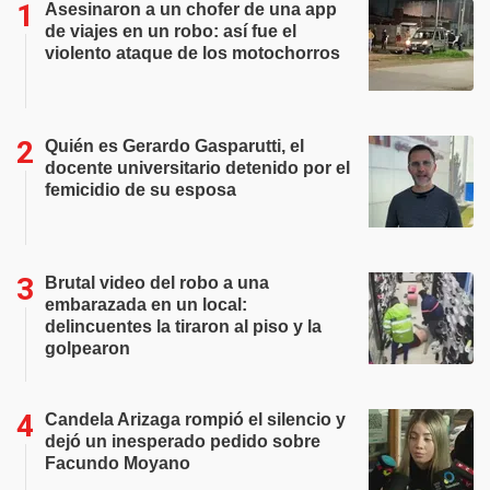
Asesinaron a un chofer de una app
de viajes en un robo: así fue el
violento ataque de los motochorros
Quién es Gerardo Gasparutti, el
docente universitario detenido por el
femicidio de su esposa
Brutal video del robo a una
embarazada en un local:
delincuentes la tiraron al piso y la
golpearon
Candela Arizaga rompió el silencio y
dejó un inesperado pedido sobre
Facundo Moyano