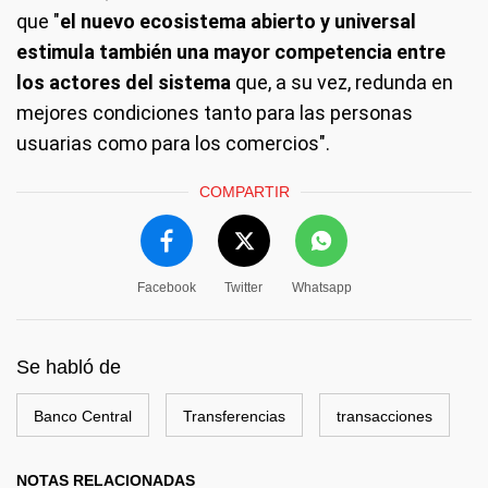
que "
el nuevo ecosistema abierto y universal
estimula también una mayor competencia entre
los actores del sistema
que, a su vez, redunda en
mejores condiciones tanto para las personas
usuarias como para los comercios".
COMPARTIR
Facebook
Twitter
Whatsapp
Se habló de
Banco Central
Transferencias
transacciones
NOTAS RELACIONADAS