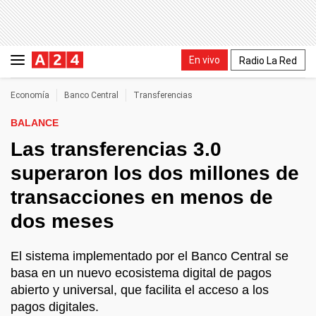
En vivo
Radio La Red
Economía
Banco Central
Transferencias
BALANCE
Las transferencias 3.0
superaron los dos millones de
transacciones en menos de
dos meses
El sistema implementado por el Banco Central se
basa en un nuevo ecosistema digital de pagos
abierto y universal, que facilita el acceso a los
pagos digitales.