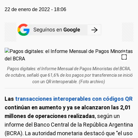
22 de enero de 2022 - 18:06
Pagos digitales: el Informe Mensual de Pagos Minoristas del BCRA,
de octubre, señaló que 61,6% de los pagos por transferencia se inició
con un QR interoperable. (Foto archivo)
Las
transacciones interoperables con códigos QR
continúan en aumento y ya se alcanzaron las 2,01
millones de operaciones realizadas
, según un
informe del Banco Central de la República Argentina
(BCRA). La autoridad monetaria destacó que "el uso