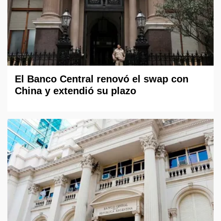
El Banco Central renovó el swap con
China y extendió su plazo