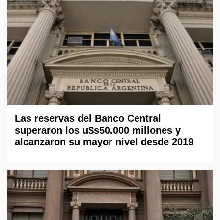
Las reservas del Banco Central
superaron los u$s50.000 millones y
alcanzaron su mayor nivel desde 2019