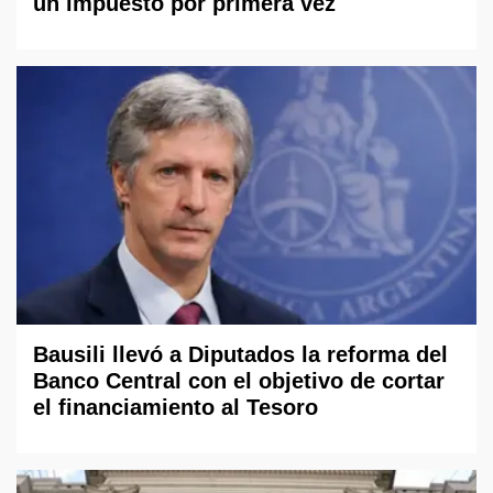
un impuesto por primera vez
Bausili llevó a Diputados la reforma del
Banco Central con el objetivo de cortar
el financiamiento al Tesoro