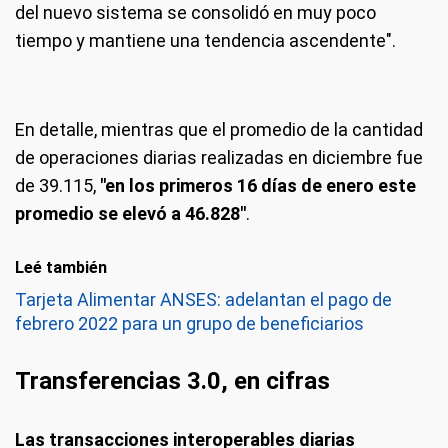
del nuevo sistema se consolidó en muy poco
tiempo y mantiene una tendencia ascendente".
En detalle, mientras que el promedio de la cantidad
de operaciones diarias realizadas en diciembre fue
de 39.115,
"en los primeros 16 días de enero este
promedio se elevó a 46.828"
.
Leé también
Tarjeta Alimentar ANSES: adelantan el pago de
febrero 2022 para un grupo de beneficiarios
Transferencias 3.0, en cifras
Las transacciones interoperables diarias