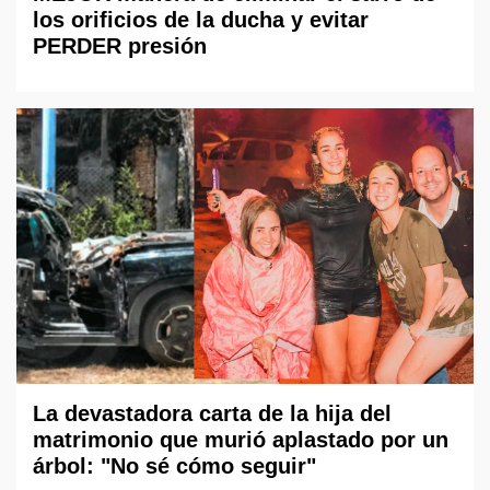
los orificios de la ducha y evitar
PERDER presión
La devastadora carta de la hija del
matrimonio que murió aplastado por un
árbol: "No sé cómo seguir"