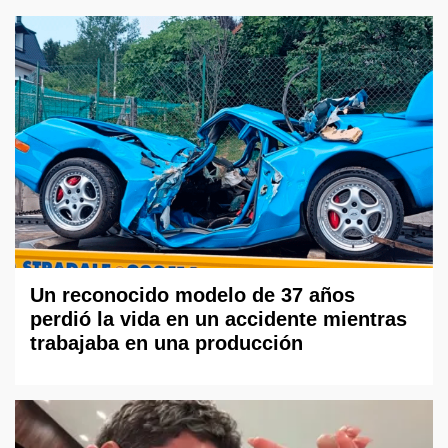
Un reconocido modelo de 37 años
perdió la vida en un accidente mientras
trabajaba en una producción