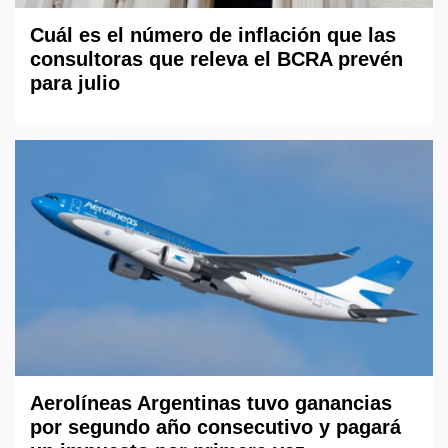
Cuál es el número de inflación que las
consultoras que releva el BCRA prevén
para julio
Aerolíneas Argentinas tuvo ganancias
por segundo año consecutivo y pagará