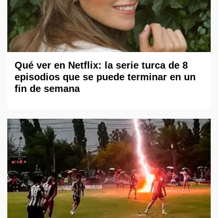
Qué ver en Netflix: la serie turca de 8
episodios que se puede terminar en un
fin de semana