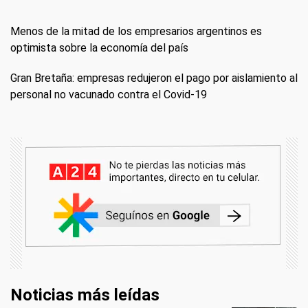
Menos de la mitad de los empresarios argentinos es
optimista sobre la economía del país
Gran Bretaña: empresas redujeron el pago por aislamiento al
personal no vacunado contra el Covid-19
Noticias más leídas