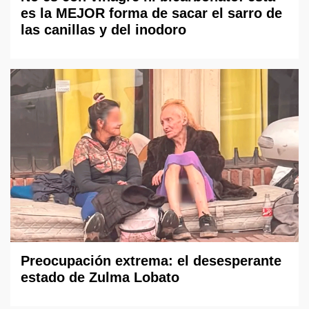
es la MEJOR forma de sacar el sarro de
las canillas y del inodoro
Preocupación extrema: el desesperante
estado de Zulma Lobato