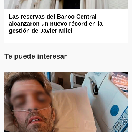
Las reservas del Banco Central
alcanzaron un nuevo récord en la
gestión de Javier Milei
Te puede interesar