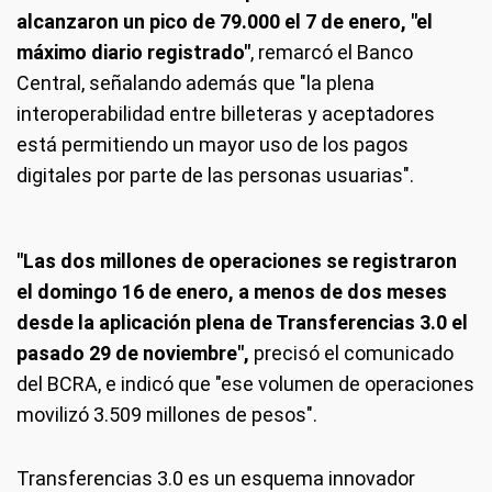
alcanzaron un pico de 79.000 el 7 de enero, "el
máximo diario registrado"
, remarcó el Banco
Central, señalando además que "la plena
interoperabilidad entre billeteras y aceptadores
está permitiendo un mayor uso de los pagos
digitales por parte de las personas usuarias".
"Las dos millones de operaciones se registraron
el domingo 16 de enero, a menos de dos meses
desde la aplicación plena de Transferencias 3.0 el
pasado 29 de noviembre",
precisó el comunicado
del BCRA, e indicó que "ese volumen de operaciones
movilizó 3.509 millones de pesos".
Transferencias 3.0 es un esquema innovador