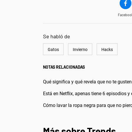
Faceboo
Se habló de
Gatos
Invierno
Hacks
NOTAS RELACIONADAS
Qué significa y qué revela que no te gusten
Está en Netflix, apenas tiene 6 episodios 
Cómo lavar la ropa negra para que no pierd
Más sobre Trends