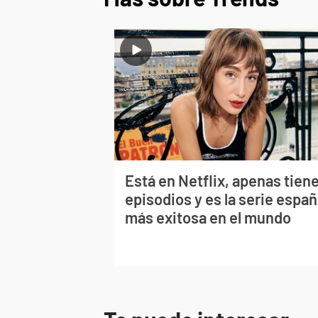
Está en Netflix, apenas tiene
episodios y es la serie españ
más exitosa en el mundo