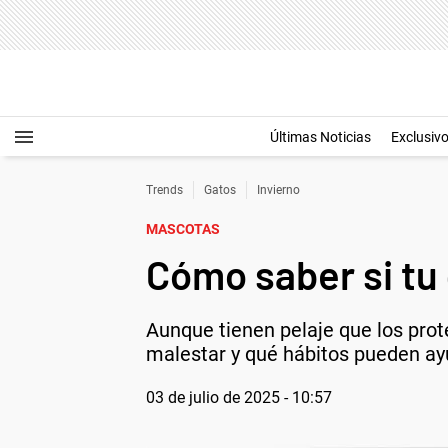
Últimas Noticias
Exclusiv
Trends
Gatos
Invierno
MASCOTAS
Cómo saber si tu 
Aunque tienen pelaje que los pro
malestar y qué hábitos pueden ay
03 de julio de 2025 - 10:57