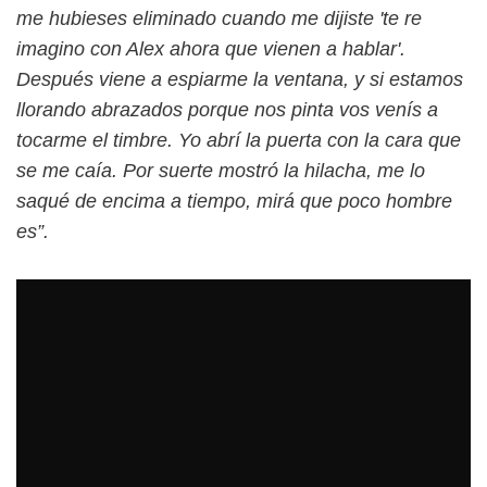
me hubieses eliminado cuando me dijiste 'te re
imagino con Alex ahora que vienen a hablar'.
Después viene a espiarme la ventana, y si estamos
llorando abrazados porque nos pinta vos venís a
tocarme el timbre. Yo abrí la puerta con la cara que
se me caía. Por suerte mostró la hilacha, me lo
saqué de encima a tiempo, mirá que poco hombre
es”.