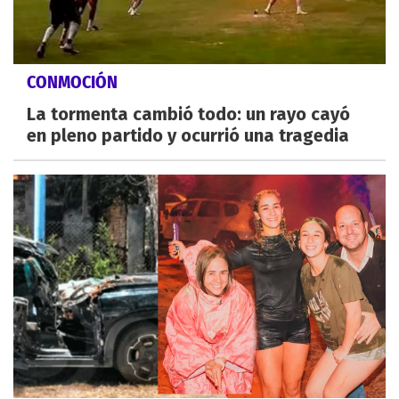
CONMOCIÓN
La tormenta cambió todo: un rayo cayó
en pleno partido y ocurrió una tragedia