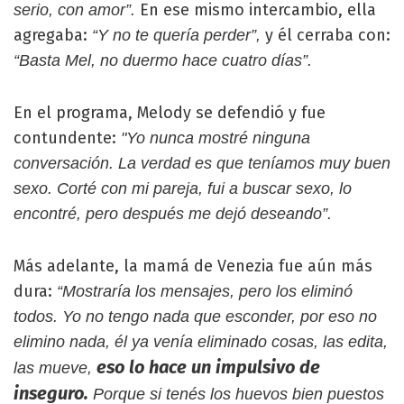
En ese mismo intercambio, ella
serio, con amor”.
agregaba:
y él cerraba con:
“Y no te quería perder”,
“Basta Mel, no duermo hace cuatro días”.
En el programa, Melody se defendió y fue
contundente:
"Yo nunca mostré ninguna
conversación. La verdad es que teníamos muy buen
sexo. Corté con mi pareja, fui a buscar sexo, lo
encontré, pero después me dejó deseando”.
Más adelante, la mamá de Venezia fue aún más
dura:
“Mostraría los mensajes, pero los eliminó
todos. Yo no tengo nada que esconder, por eso no
elimino nada, él ya venía eliminado cosas, las edita,
eso lo hace un impulsivo de
las mueve,
inseguro.
Porque si tenés los huevos bien puestos