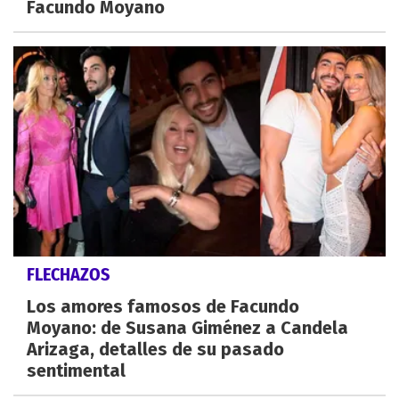
Facundo Moyano
FLECHAZOS
Los amores famosos de Facundo
Moyano: de Susana Giménez a Candela
Arizaga, detalles de su pasado
sentimental