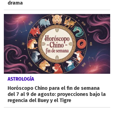
drama
ASTROLOGÍA
Horóscopo Chino para el fin de semana
del 7 al 9 de agosto: proyecciones bajo la
regencia del Buey y el Tigre