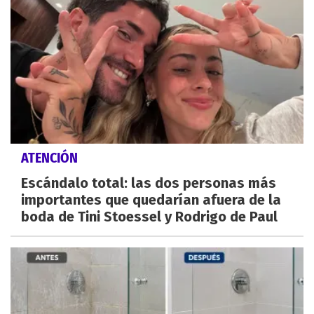
ATENCIÓN
Escándalo total: las dos personas más
importantes que quedarían afuera de la
boda de Tini Stoessel y Rodrigo de Paul