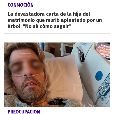
CONMOCIÓN
La devastadora carta de la hija del
matrimonio que murió aplastado por un
árbol: "No sé cómo seguir"
PREOCUPACIÓN