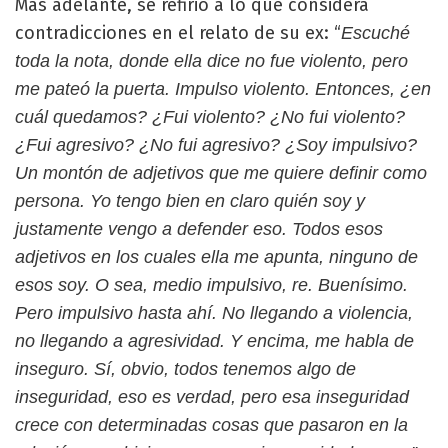
Más adelante, se refirió a lo que considera
contradicciones en el relato de su ex: “
Escuché
toda la nota, donde ella dice no fue violento, pero
me pateó la puerta. Impulso violento. Entonces, ¿en
cuál quedamos? ¿Fui violento? ¿No fui violento?
¿Fui agresivo? ¿No fui agresivo? ¿Soy impulsivo?
Un montón de adjetivos que me quiere definir como
persona. Yo tengo bien en claro quién soy y
justamente vengo a defender eso. Todos esos
adjetivos en los cuales ella me apunta, ninguno de
esos soy. O sea, medio impulsivo, re. Buenísimo.
Pero impulsivo hasta ahí. No llegando a violencia,
no llegando a agresividad. Y encima, me habla de
inseguro. Sí, obvio, todos tenemos algo de
inseguridad, eso es verdad, pero esa inseguridad
crece con determinadas cosas que pasaron en la