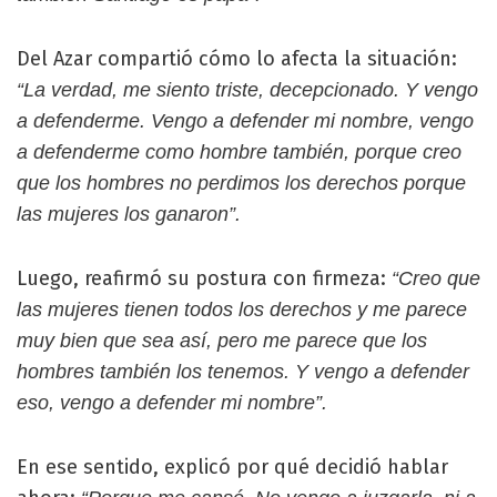
Del Azar compartió cómo lo afecta la situación:
“La verdad, me siento triste, decepcionado. Y vengo
a defenderme. Vengo a defender mi nombre, vengo
a defenderme como hombre también, porque creo
que los hombres no perdimos los derechos porque
las mujeres los ganaron”.
Luego, reafirmó su postura con firmeza:
“Creo que
las mujeres tienen todos los derechos y me parece
muy bien que sea así, pero me parece que los
hombres también los tenemos. Y vengo a defender
eso, vengo a defender mi nombre”.
En ese sentido, explicó por qué decidió hablar