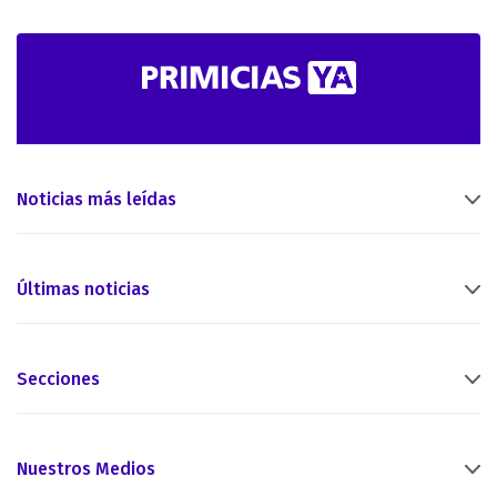
Noticias más leídas
Últimas noticias
Secciones
Nuestros Medios