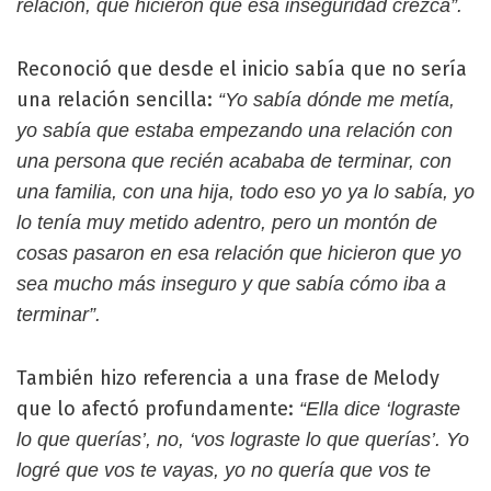
relación, que hicieron que esa inseguridad crezca”.
Reconoció que desde el inicio sabía que no sería
una relación sencilla:
“Yo sabía dónde me metía,
yo sabía que estaba empezando una relación con
una persona que recién acababa de terminar, con
una familia, con una hija, todo eso yo ya lo sabía, yo
lo tenía muy metido adentro, pero un montón de
cosas pasaron en esa relación que hicieron que yo
sea mucho más inseguro y que sabía cómo iba a
terminar”.
También hizo referencia a una frase de Melody
que lo afectó profundamente:
“Ella dice ‘lograste
lo que querías’, no, ‘vos lograste lo que querías’. Yo
logré que vos te vayas, yo no quería que vos te