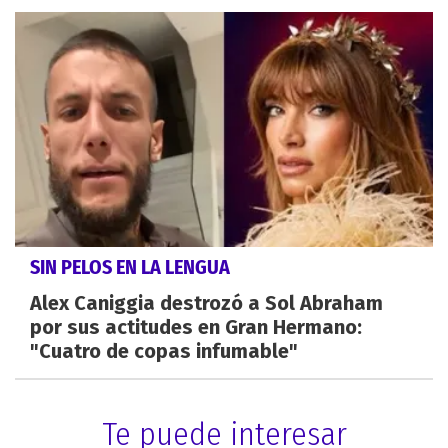
SIN PELOS EN LA LENGUA
Alex Caniggia destrozó a Sol Abraham
por sus actitudes en Gran Hermano:
"Cuatro de copas infumable"
Te puede interesar