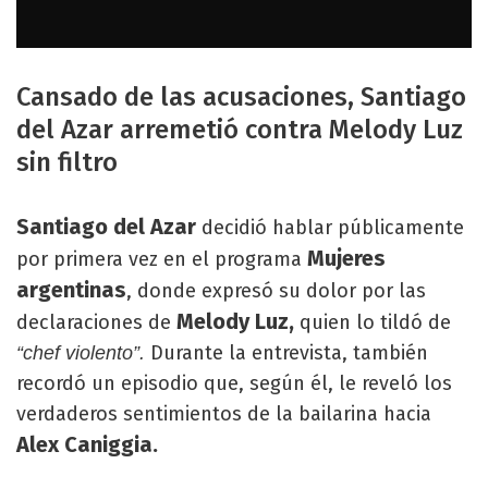
Cansado de las acusaciones, Santiago
del Azar arremetió contra Melody Luz
sin filtro
Santiago del Azar
decidió hablar públicamente
Mujeres
por primera vez en el programa
argentinas
, donde expresó su dolor por las
Melody Luz,
declaraciones de
quien lo tildó de
Durante la entrevista, también
“chef violento”.
recordó un episodio que, según él, le reveló los
verdaderos sentimientos de la bailarina hacia
Alex Caniggia.