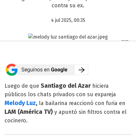
contra su ex.
4 jul 2025, 00:35
Santiago del Azar
Luego de que
hiciera
públicos los chats privados con su expareja
Melody Luz
,
la bailarina reaccionó con furia en
LAM (América TV)
y apuntó sin filtros contra el
cocinero.