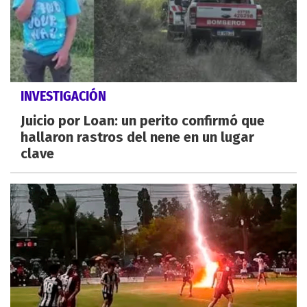
INVESTIGACIÓN
Juicio por Loan: un perito confirmó que
hallaron rastros del nene en un lugar
clave