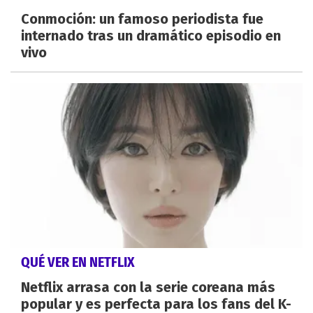
Conmoción: un famoso periodista fue
internado tras un dramático episodio en
vivo
QUÉ VER EN NETFLIX
Netflix arrasa con la serie coreana más
popular y es perfecta para los fans del K-