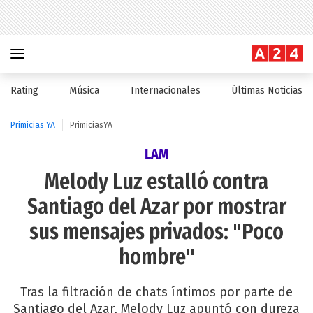
Rating
Música
Internacionales
Últimas Noticias
Primicias YA
PrimiciasYA
LAM
Melody Luz estalló contra
Santiago del Azar por mostrar
sus mensajes privados: "Poco
hombre"
Tras la filtración de chats íntimos por parte de
Santiago del Azar, Melody Luz apuntó con dureza