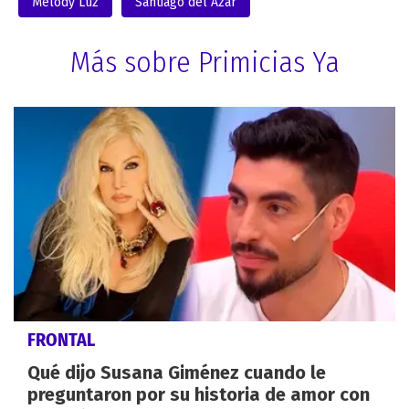
Melody Luz
Santiago del Azar
Más sobre Primicias Ya
FRONTAL
Qué dijo Susana Giménez cuando le
preguntaron por su historia de amor con