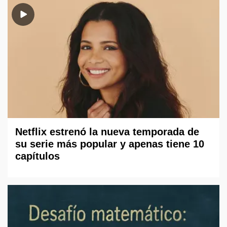
Netflix estrenó la nueva temporada de
su serie más popular y apenas tiene 10
capítulos