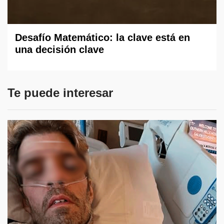
Desafío Matemático: la clave está en
una decisión clave
Te puede interesar