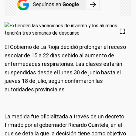
El Gobierno de La Rioja decidió prolongar el receso
escolar de 15 a 22 días debido al aumento de
enfermedades respiratorias. Las clases estarán
suspendidas desde el lunes 30 de junio hasta el
jueves 18 de julio, según confirmaron las
autoridades provinciales.
La medida fue oficializada a través de un decreto
firmado por el gobernador Ricardo Quintela, en el
que se detalla que la decisión tiene como objetivo