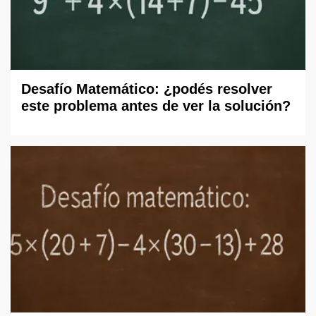
Desafío Matemático: ¿podés resolver
este problema antes de ver la solución?