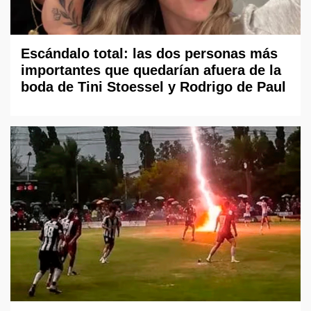
Escándalo total: las dos personas más
importantes que quedarían afuera de la
boda de Tini Stoessel y Rodrigo de Paul