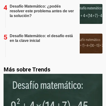
Desafío Matemático: ¿podés
resolver este problema antes de ver
la solución?
Desafío Matemático: el desafío está
en la clave inicial
Más sobre Trends