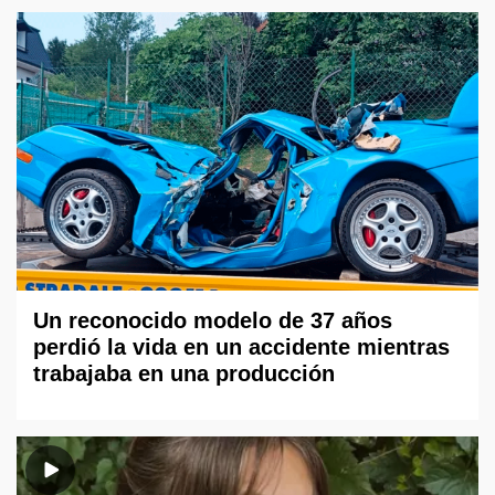
Un reconocido modelo de 37 años
perdió la vida en un accidente mientras
trabajaba en una producción