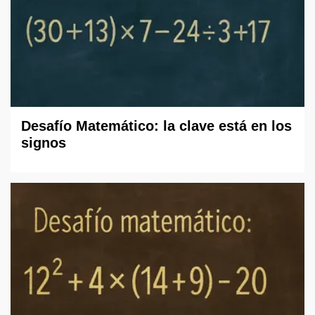
Desafío Matemático: la clave está en los
signos