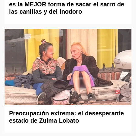
es la MEJOR forma de sacar el sarro de
las canillas y del inodoro
Preocupación extrema: el desesperante
estado de Zulma Lobato