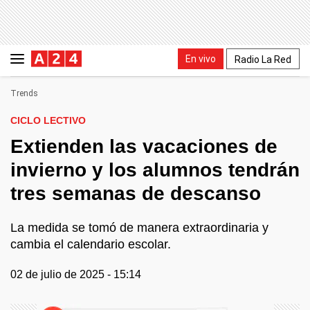
En vivo
Radio La Red
Trends
CICLO LECTIVO
Extienden las vacaciones de
invierno y los alumnos tendrán
tres semanas de descanso
La medida se tomó de manera extraordinaria y
cambia el calendario escolar.
02 de julio de 2025 - 15:14