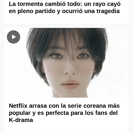
La tormenta cambió todo: un rayo cayó
en pleno partido y ocurrió una tragedia
Netflix arrasa con la serie coreana más
popular y es perfecta para los fans del
K-drama