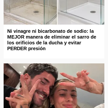
Ni vinagre ni bicarbonato de sodio: la
MEJOR manera de eliminar el sarro de
los orificios de la ducha y evitar
PERDER presión