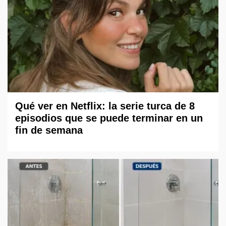
Qué ver en Netflix: la serie turca de 8
episodios que se puede terminar en un
fin de semana