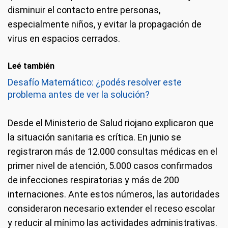
disminuir el contacto entre personas,
especialmente niños, y evitar la propagación de
virus en espacios cerrados.
Leé también
Desafío Matemático: ¿podés resolver este
problema antes de ver la solución?
Desde el Ministerio de Salud riojano explicaron que
la situación sanitaria es crítica. En junio se
registraron más de 12.000 consultas médicas en el
primer nivel de atención, 5.000 casos confirmados
de infecciones respiratorias y más de 200
internaciones. Ante estos números, las autoridades
consideraron necesario extender el receso escolar
y reducir al mínimo las actividades administrativas.