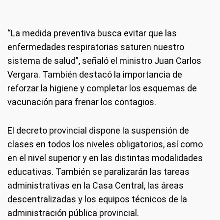
“La medida preventiva busca evitar que las
enfermedades respiratorias saturen nuestro
sistema de salud”, señaló el ministro Juan Carlos
Vergara. También destacó la importancia de
reforzar la higiene y completar los esquemas de
vacunación para frenar los contagios.
El decreto provincial dispone la suspensión de
clases en todos los niveles obligatorios, así como
en el nivel superior y en las distintas modalidades
educativas. También se paralizarán las tareas
administrativas en la Casa Central, las áreas
descentralizadas y los equipos técnicos de la
administración pública provincial.