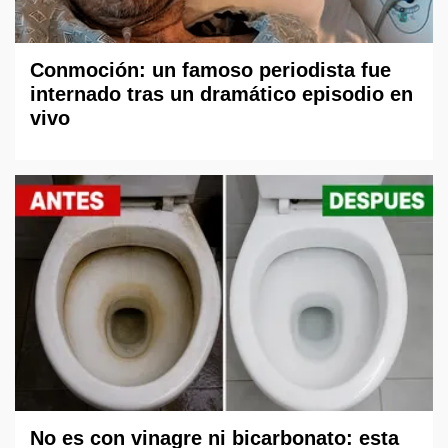
Conmoción: un famoso periodista fue
internado tras un dramático episodio en
vivo
No es con vinagre ni bicarbonato: esta