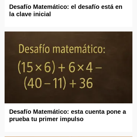
Desafío Matemático: el desafío está en
la clave inicial
Desafío Matemático: esta cuenta pone a
prueba tu primer impulso