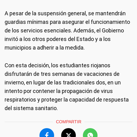
A pesar de la suspensión general, se mantendrán
guardias mínimas para asegurar el funcionamiento
de los servicios esenciales. Además, el Gobierno
invitó a los otros poderes del Estado y a los
municipios a adherir a la medida.
Con esta decisión, los estudiantes riojanos
disfrutarán de tres semanas de vacaciones de
invierno, en lugar de las tradicionales dos, en un
intento por contener la propagación de virus
respiratorios y proteger la capacidad de respuesta
del sistema sanitario.
COMPARTIR