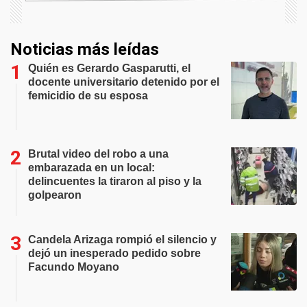
Noticias más leídas
Quién es Gerardo Gasparutti, el
docente universitario detenido por el
femicidio de su esposa
Brutal video del robo a una
embarazada en un local:
delincuentes la tiraron al piso y la
golpearon
Candela Arizaga rompió el silencio y
dejó un inesperado pedido sobre
Facundo Moyano