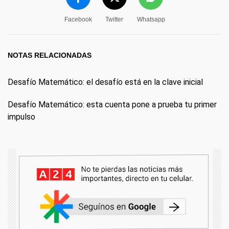
Facebook
Twitter
Whatsapp
NOTAS RELACIONADAS
Desafío Matemático: el desafío está en la clave inicial
Desafío Matemático: esta cuenta pone a prueba tu primer
impulso