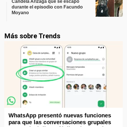
Candela Arizaga que se escapó
durante el episodio con Facundo
Moyano
Más sobre Trends
WhatsApp presentó nuevas funciones
para que las conversaciones grupales