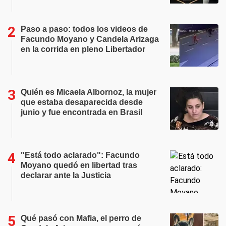
Paso a paso: todos los videos de
Facundo Moyano y Candela Arizaga
en la corrida en pleno Libertador
Quién es Micaela Albornoz, la mujer
que estaba desaparecida desde
junio y fue encontrada en Brasil
"Está todo aclarado": Facundo
Moyano quedó en libertad tras
declarar ante la Justicia
Qué pasó con Mafia, el perro de