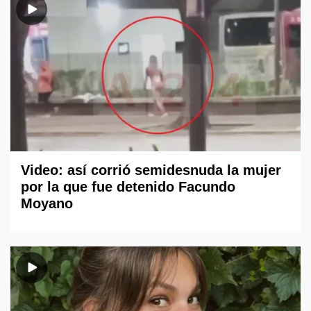
Video: así corrió semidesnuda la mujer
por la que fue detenido Facundo
Moyano