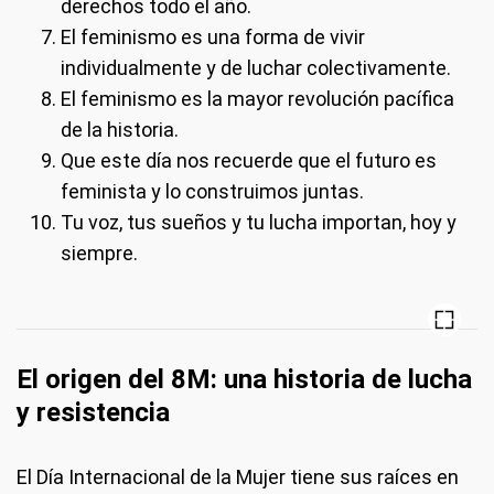
derechos todo el año.
El feminismo es una forma de vivir
individualmente y de luchar colectivamente.
El feminismo es la mayor revolución pacífica
de la historia.
Que este día nos recuerde que el futuro es
feminista y lo construimos juntas.
Tu voz, tus sueños y tu lucha importan, hoy y
siempre.
El origen del 8M: una historia de lucha
y resistencia
El Día Internacional de la Mujer tiene sus raíces en