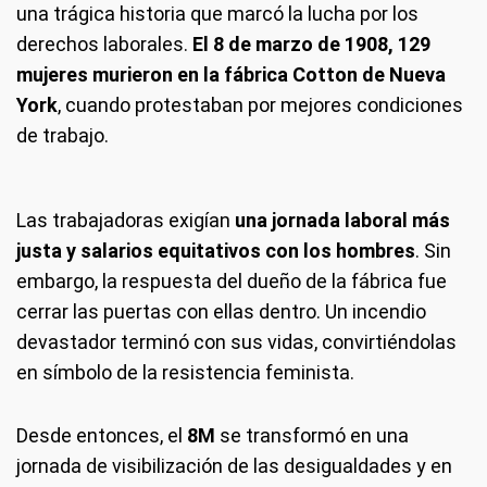
una trágica historia que marcó la lucha por los
derechos laborales.
El 8 de marzo de 1908, 129
mujeres murieron en la fábrica Cotton de Nueva
York
, cuando protestaban por mejores condiciones
de trabajo.
Las trabajadoras exigían
una jornada laboral más
justa y salarios equitativos con los hombres
. Sin
embargo, la respuesta del dueño de la fábrica fue
cerrar las puertas con ellas dentro. Un incendio
devastador terminó con sus vidas, convirtiéndolas
en símbolo de la resistencia feminista.
Desde entonces, el
8M
se transformó en una
jornada de visibilización de las desigualdades y en