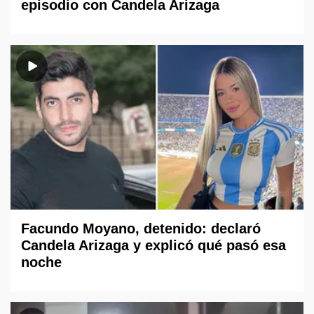
episodio con Candela Arizaga
Facundo Moyano, detenido: declaró
Candela Arizaga y explicó qué pasó esa
noche