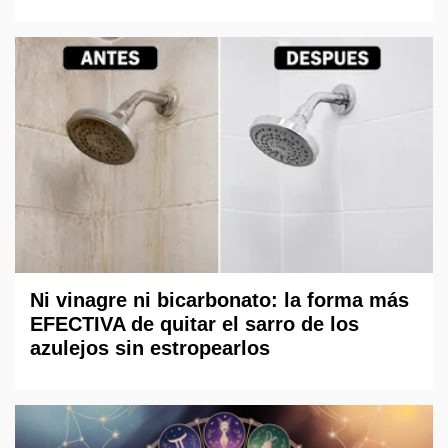
Ni vinagre ni bicarbonato: la forma más
EFECTIVA de quitar el sarro de los
azulejos sin estropearlos