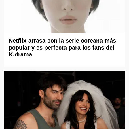
Netflix arrasa con la serie coreana más
popular y es perfecta para los fans del
K-drama