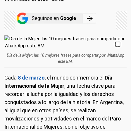
Día de la Mujer: las 10 mejores frases para compartir por WhatsApp
este 8M.
Cada
8 de marzo
, el mundo conmemora el
Día
Internacional de la Mujer
, una fecha clave para
recordar la lucha por la igualdad y los derechos
conquistados a lo largo de la historia. En Argentina,
al igual que en otros países, se realizan
movilizaciones y actividades en el marco del Paro
Internacional de Mujeres, con el objetivo de