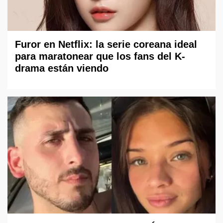
Furor en Netflix: la serie coreana ideal
para maratonear que los fans del K-
drama están viendo