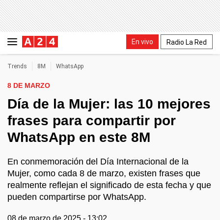
En vivo
Radio La Red
Trends
8M
WhatsApp
8 DE MARZO
Día de la Mujer: las 10 mejores
frases para compartir por
WhatsApp en este 8M
En conmemoración del Día Internacional de la
Mujer, como cada 8 de marzo, existen frases que
realmente reflejan el significado de esta fecha y que
pueden compartirse por WhatsApp.
08 de marzo de 2025 - 13:02