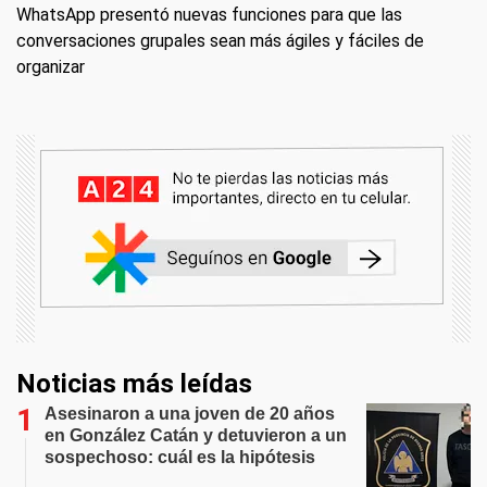
WhatsApp presentó nuevas funciones para que las
conversaciones grupales sean más ágiles y fáciles de
organizar
Noticias más leídas
Asesinaron a una joven de 20 años
en González Catán y detuvieron a un
sospechoso: cuál es la hipótesis