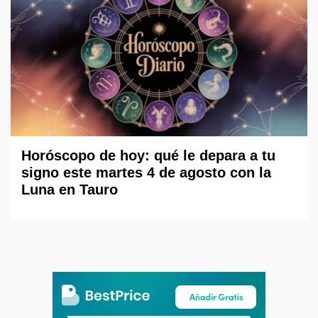
Horóscopo de hoy: qué le depara a tu
signo este martes 4 de agosto con la
Luna en Tauro