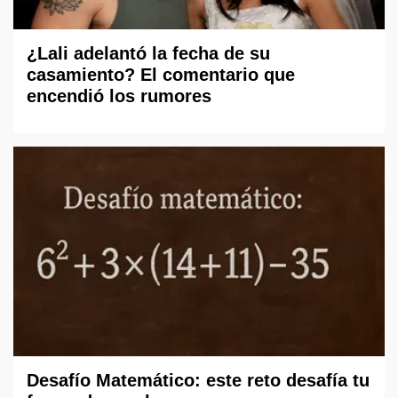
¿Lali adelantó la fecha de su
casamiento? El comentario que
encendió los rumores
Desafío Matemático: este reto desafía tu