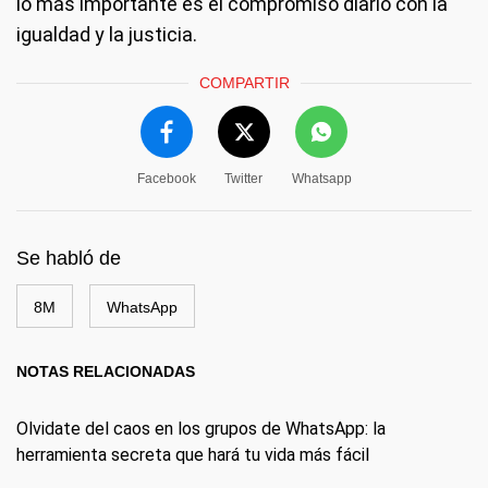
lo más importante es el compromiso diario con la
igualdad y la justicia.
COMPARTIR
Facebook
Twitter
Whatsapp
Se habló de
8M
WhatsApp
NOTAS RELACIONADAS
Olvidate del caos en los grupos de WhatsApp: la
herramienta secreta que hará tu vida más fácil