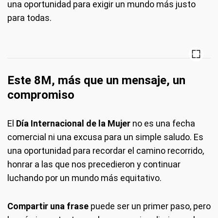
una oportunidad para exigir un mundo más justo
para todas.
Este 8M, más que un mensaje, un
compromiso
El
Día Internacional de la Mujer
no es una fecha
comercial ni una excusa para un simple saludo. Es
una oportunidad para recordar el camino recorrido,
honrar a las que nos precedieron y continuar
luchando por un mundo más equitativo.
Compartir una frase
puede ser un primer paso, pero