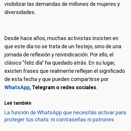
visibilizar las demandas de millones de mujeres y
diversidades.
Desde hace años, muchas activistas insisten en
que este día no se trata de un festejo, sino de una
jornada de reflexión y reivindicación. Por ello, el
clásico "feliz día" ha quedado atrás. En su lugar,
existen frases que realmente reflejan el significado
de esta fecha y que pueden compartirse por
WhatsApp
, Telegram o redes sociales
.
Leé también
La función de WhatsApp que necesitás activar para
proteger tus chats: ni contraseñas ni patrones