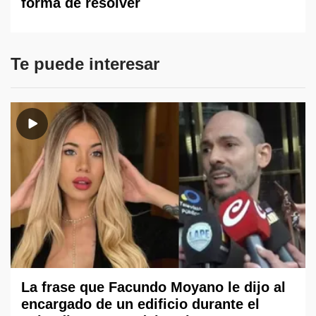
forma de resolver
Te puede interesar
La frase que Facundo Moyano le dijo al
encargado de un edificio durante el