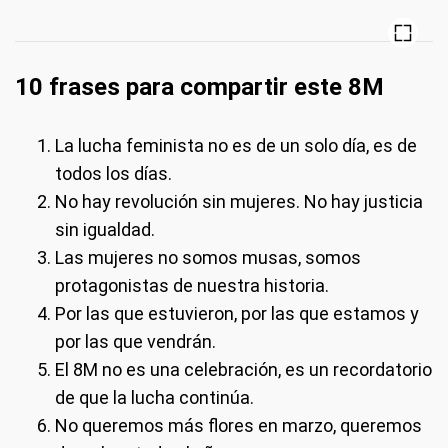
10 frases para compartir este 8M
La lucha feminista no es de un solo día, es de
todos los días.
No hay revolución sin mujeres. No hay justicia
sin igualdad.
Las mujeres no somos musas, somos
protagonistas de nuestra historia.
Por las que estuvieron, por las que estamos y
por las que vendrán.
El 8M no es una celebración, es un recordatorio
de que la lucha continúa.
No queremos más flores en marzo, queremos