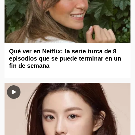
Qué ver en Netflix: la serie turca de 8
episodios que se puede terminar en un
fin de semana