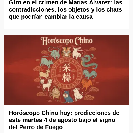
Giro en el crimen de Matías Álvarez: las
contradicciones, los objetos y los chats
que podrían cambiar la causa
Horóscopo Chino hoy: predicciones de
este martes 4 de agosto bajo el signo
del Perro de Fuego