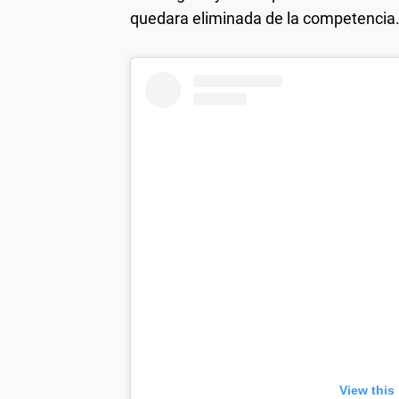
quedara eliminada de la competencia
View this