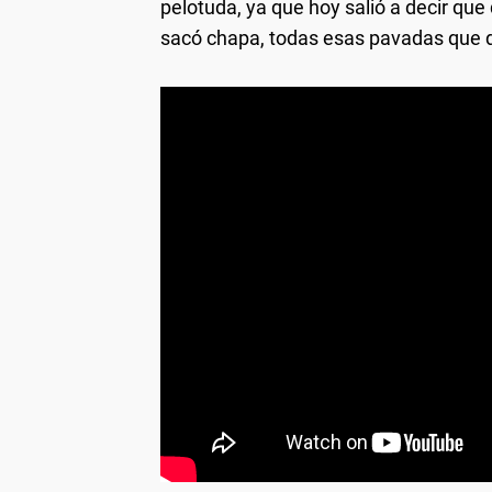
pelotuda, ya que hoy salió a decir que
sacó chapa, todas esas pavadas que di