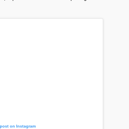
.
 post on Instagram