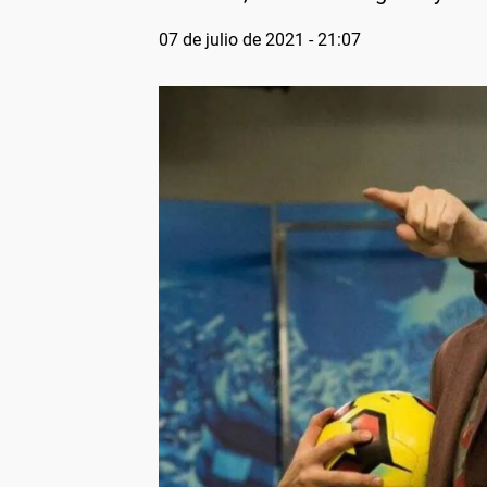
07 de julio de 2021 - 21:07