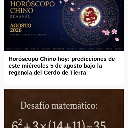
Horóscopo Chino hoy: predicciones de
este miércoles 5 de agosto bajo la
regencia del Cerdo de Tierra