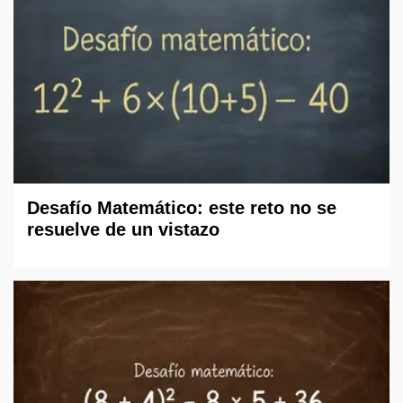
Desafío Matemático: este reto no se
resuelve de un vistazo