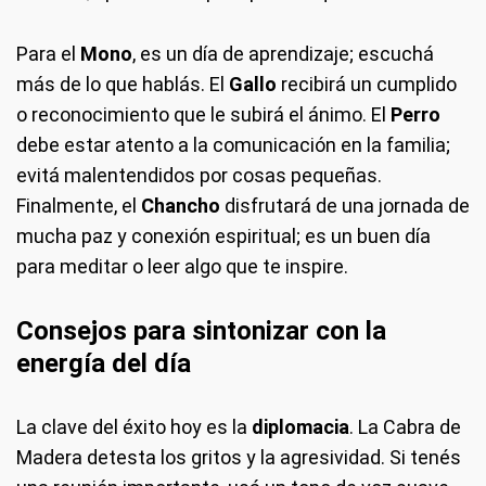
Para el
Mono
, es un día de aprendizaje; escuchá
más de lo que hablás. El
Gallo
recibirá un cumplido
o reconocimiento que le subirá el ánimo. El
Perro
debe estar atento a la comunicación en la familia;
evitá malentendidos por cosas pequeñas.
Finalmente, el
Chancho
disfrutará de una jornada de
mucha paz y conexión espiritual; es un buen día
para meditar o leer algo que te inspire.
Consejos para sintonizar con la
energía del día
La clave del éxito hoy es la
diplomacia
. La Cabra de
Madera detesta los gritos y la agresividad. Si tenés