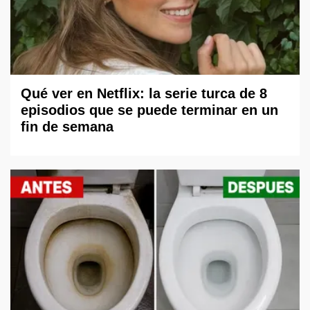
Qué ver en Netflix: la serie turca de 8
episodios que se puede terminar en un
fin de semana