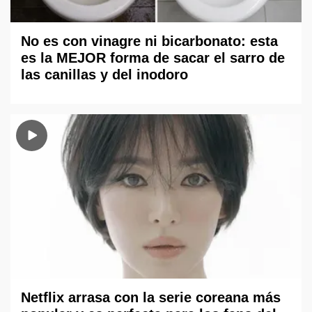
No es con vinagre ni bicarbonato: esta
es la MEJOR forma de sacar el sarro de
las canillas y del inodoro
Netflix arrasa con la serie coreana más