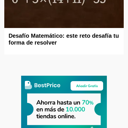
Desafío Matemático: este reto desafía tu
forma de resolver