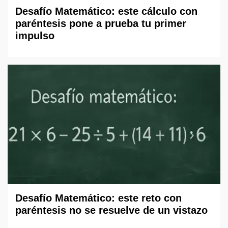
Desafío Matemático: este cálculo con
paréntesis pone a prueba tu primer
impulso
Desafío Matemático: este reto con
paréntesis no se resuelve de un vistazo