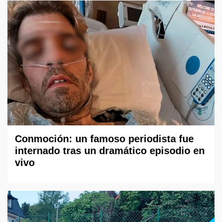
Conmoción: un famoso periodista fue
internado tras un dramático episodio en
vivo