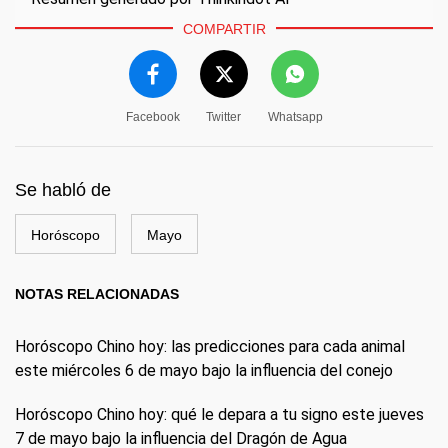
COMPARTIR
Facebook
Twitter
Whatsapp
Se habló de
Horóscopo
Mayo
NOTAS RELACIONADAS
Horóscopo Chino hoy: las predicciones para cada animal
este miércoles 6 de mayo bajo la influencia del conejo
Horóscopo Chino hoy: qué le depara a tu signo este jueves
7 de mayo bajo la influencia del Dragón de Agua