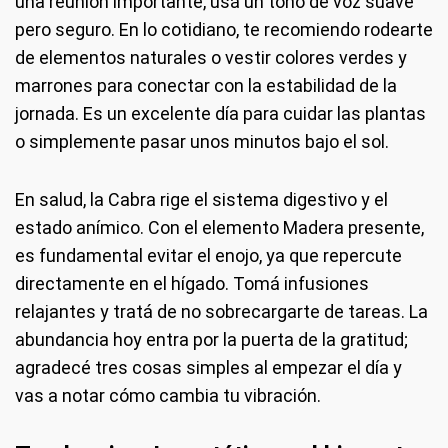
una reunión importante, usá un tono de voz suave
pero seguro. En lo cotidiano, te recomiendo rodearte
de elementos naturales o vestir colores verdes y
marrones para conectar con la estabilidad de la
jornada. Es un excelente día para cuidar las plantas
o simplemente pasar unos minutos bajo el sol.
En salud, la Cabra rige el sistema digestivo y el
estado anímico. Con el elemento Madera presente,
es fundamental evitar el enojo, ya que repercute
directamente en el hígado. Tomá infusiones
relajantes y tratá de no sobrecargarte de tareas. La
abundancia hoy entra por la puerta de la gratitud;
agradecé tres cosas simples al empezar el día y
vas a notar cómo cambia tu vibración.