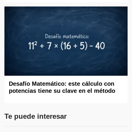
Desafío Matemático: este cálculo con
potencias tiene su clave en el método
Te puede interesar