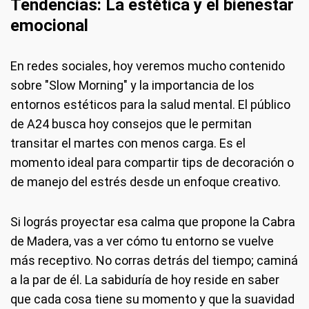
Tendencias: La estética y el bienestar
emocional
En redes sociales, hoy veremos mucho contenido
sobre "Slow Morning" y la importancia de los
entornos estéticos para la salud mental. El público
de A24 busca hoy consejos que le permitan
transitar el martes con menos carga. Es el
momento ideal para compartir tips de decoración o
de manejo del estrés desde un enfoque creativo.
Si lográs proyectar esa calma que propone la Cabra
de Madera, vas a ver cómo tu entorno se vuelve
más receptivo. No corras detrás del tiempo; caminá
a la par de él. La sabiduría de hoy reside en saber
que cada cosa tiene su momento y que la suavidad