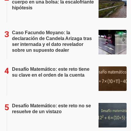
cuerpo en una bolsa: la escalofriante
hipótesis
Caso Facundo Moyano: la
declaración de Candela Arizaga tras
ser internada y el dato revelador
sobre un supuesto dealer
Desafío Matemático: este reto tiene
su clave en el orden de la cuenta
Desafío Matemático: este reto no se
resuelve de un vistazo