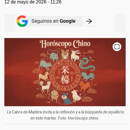
12 de mayo de 2026 - 11:26
La Cabra de Madera invita a la reflexión y a la búsqueda de equilibrio
en este martes. Foto: Horóscopo chino.