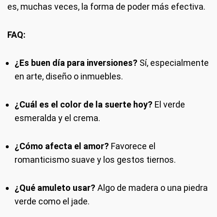
es, muchas veces, la forma de poder más efectiva.
FAQ:
¿Es buen día para inversiones?
Sí, especialmente
en arte, diseño o inmuebles.
¿Cuál es el color de la suerte hoy?
El verde
esmeralda y el crema.
¿Cómo afecta el amor?
Favorece el
romanticismo suave y los gestos tiernos.
¿Qué amuleto usar?
Algo de madera o una piedra
verde como el jade.