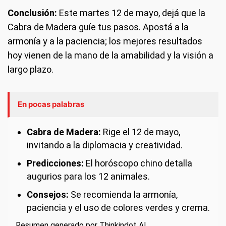
Conclusión:
Este martes 12 de mayo, dejá que la
Cabra de Madera guíe tus pasos. Apostá a la
armonía y a la paciencia; los mejores resultados
hoy vienen de la mano de la amabilidad y la visión a
largo plazo.
En pocas palabras
Cabra de Madera:
Rige el 12 de mayo,
invitando a la diplomacia y creatividad.
Predicciones:
El horóscopo chino detalla
augurios para los 12 animales.
Consejos:
Se recomienda la armonía,
paciencia y el uso de colores verdes y crema.
Resumen generado por Thinkindot AI