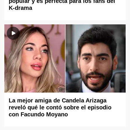
popular y es perfecta para los fans del
K-drama
La mejor amiga de Candela Arizaga
reveló qué le contó sobre el episodio
con Facundo Moyano