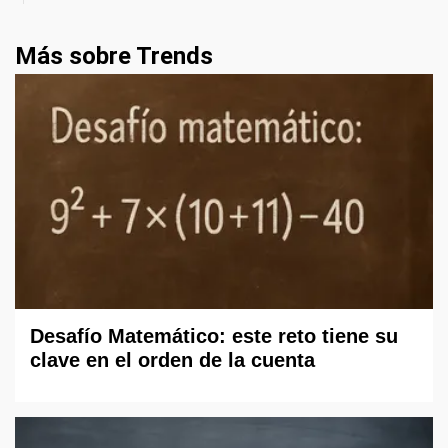
Más sobre Trends
Desafío Matemático: este reto tiene su
clave en el orden de la cuenta