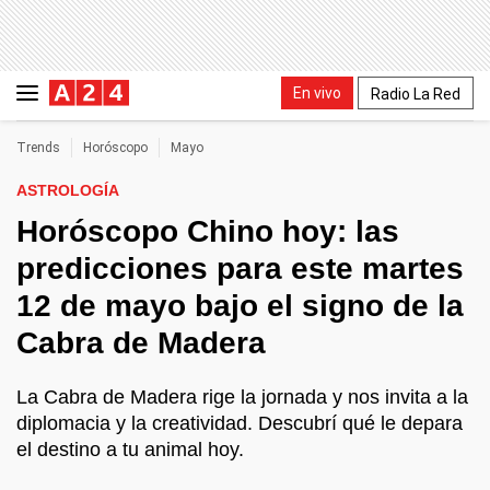
En vivo
Radio La Red
Trends
Horóscopo
Mayo
ASTROLOGÍA
Horóscopo Chino hoy: las
predicciones para este martes
12 de mayo bajo el signo de la
Cabra de Madera
La Cabra de Madera rige la jornada y nos invita a la
diplomacia y la creatividad. Descubrí qué le depara
el destino a tu animal hoy.