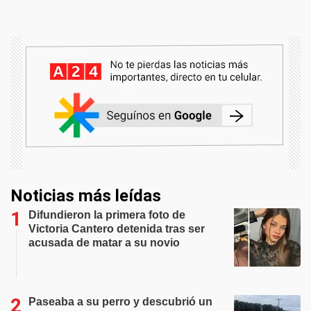
Noticias más leídas
Difundieron la primera foto de
Victoria Cantero detenida tras ser
acusada de matar a su novio
Paseaba a su perro y descubrió un