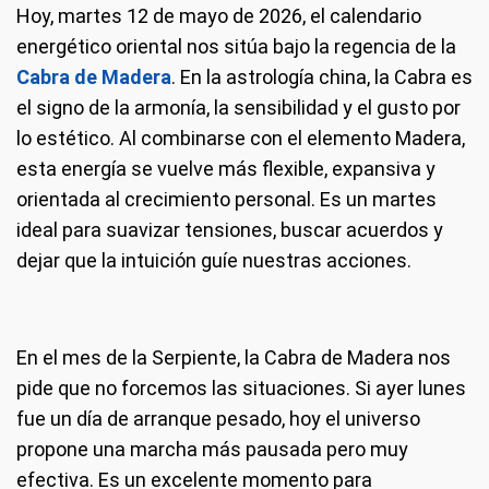
Hoy, martes 12 de mayo de 2026, el calendario
energético oriental nos sitúa bajo la regencia de la
Cabra de Madera
. En la astrología china, la Cabra es
el signo de la armonía, la sensibilidad y el gusto por
lo estético. Al combinarse con el elemento Madera,
esta energía se vuelve más flexible, expansiva y
orientada al crecimiento personal. Es un martes
ideal para suavizar tensiones, buscar acuerdos y
dejar que la intuición guíe nuestras acciones.
En el mes de la Serpiente, la Cabra de Madera nos
pide que no forcemos las situaciones. Si ayer lunes
fue un día de arranque pesado, hoy el universo
propone una marcha más pausada pero muy
efectiva. Es un excelente momento para