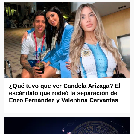
¿Qué tuvo que ver Candela Arizaga? El
escándalo que rodeó la separación de
Enzo Fernández y Valentina Cervantes