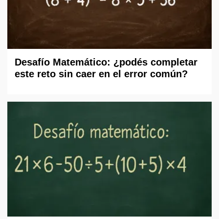
Desafío Matemático: ¿podés completar
este reto sin caer en el error común?