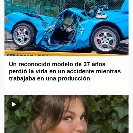
Un reconocido modelo de 37 años
perdió la vida en un accidente mientras
trabajaba en una producción