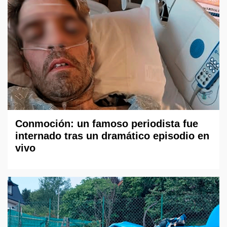
Conmoción: un famoso periodista fue
internado tras un dramático episodio en
vivo