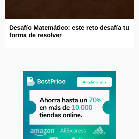
Desafío Matemático: este reto desafía tu
forma de resolver