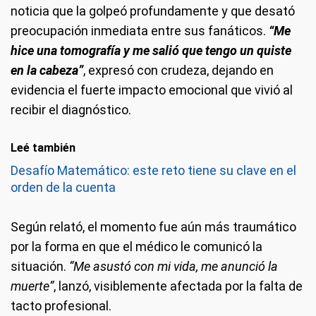
noticia que la golpeó profundamente y que desató
preocupación inmediata entre sus fanáticos.
“Me
hice una tomografía y me salió que tengo un quiste
en la cabeza”
, expresó con crudeza, dejando en
evidencia el fuerte impacto emocional que vivió al
recibir el diagnóstico.
Leé también
Desafío Matemático: este reto tiene su clave en el
orden de la cuenta
Según relató, el momento fue aún más traumático
por la forma en que el médico le comunicó la
situación.
“Me asustó con mi vida, me anunció la
muerte”
, lanzó, visiblemente afectada por la falta de
tacto profesional.