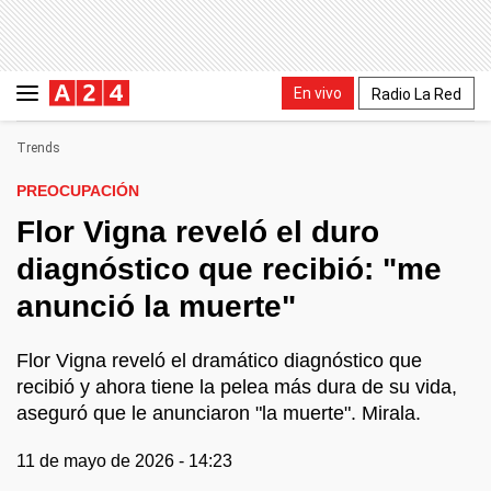
En vivo
Radio La Red
Trends
PREOCUPACIÓN
Flor Vigna reveló el duro
diagnóstico que recibió: "me
anunció la muerte"
Flor Vigna reveló el dramático diagnóstico que
recibió y ahora tiene la pelea más dura de su vida,
aseguró que le anunciaron "la muerte". Mirala.
11 de mayo de 2026 - 14:23