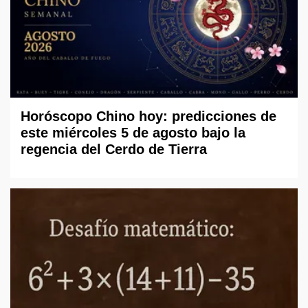
Horóscopo Chino hoy: predicciones de
este miércoles 5 de agosto bajo la
regencia del Cerdo de Tierra