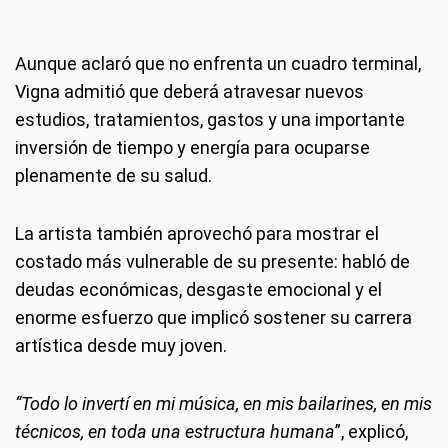
Aunque aclaró que no enfrenta un cuadro terminal,
Vigna admitió que deberá atravesar nuevos
estudios, tratamientos, gastos y una importante
inversión de tiempo y energía para ocuparse
plenamente de su salud.
La artista también aprovechó para mostrar el
costado más vulnerable de su presente: habló de
deudas económicas, desgaste emocional y el
enorme esfuerzo que implicó sostener su carrera
artística desde muy joven.
“Todo lo invertí en mi música, en mis bailarines, en mis
técnicos, en toda una estructura humana
”, explicó,