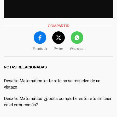
COMPARTIR
Facebook
Twitter
Whatsapp
NOTAS RELACIONADAS
Desafío Matemático: este reto no se resuelve de un
vistazo
Desafío Matemático: ¿podés completar este reto sin caer
en el error común?