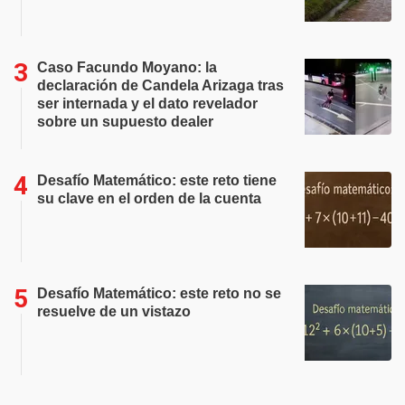
Caso Facundo Moyano: la
declaración de Candela Arizaga tras
ser internada y el dato revelador
sobre un supuesto dealer
Desafío Matemático: este reto tiene
su clave en el orden de la cuenta
Desafío Matemático: este reto no se
resuelve de un vistazo