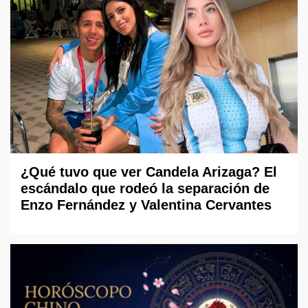
¿Qué tuvo que ver Candela Arizaga? El
escándalo que rodeó la separación de
Enzo Fernández y Valentina Cervantes