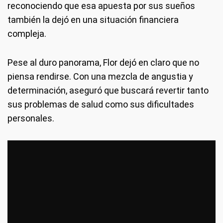
reconociendo que esa apuesta por sus sueños
también la dejó en una situación financiera
compleja.
Pese al duro panorama, Flor dejó en claro que no
piensa rendirse. Con una mezcla de angustia y
determinación, aseguró que buscará revertir tanto
sus problemas de salud como sus dificultades
personales.