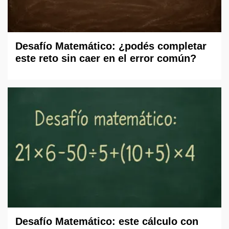
Desafío Matemático: ¿podés completar
este reto sin caer en el error común?
Desafío Matemático: este cálculo con