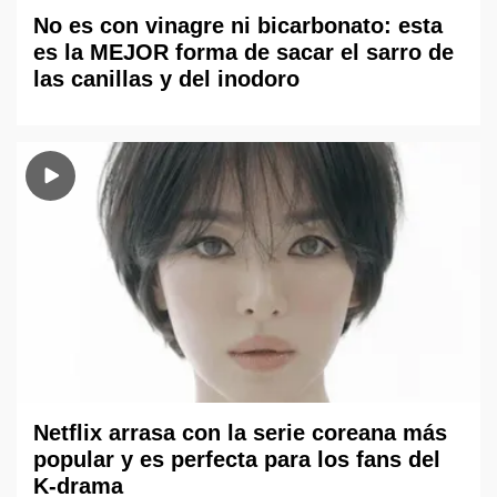
No es con vinagre ni bicarbonato: esta
es la MEJOR forma de sacar el sarro de
las canillas y del inodoro
Netflix arrasa con la serie coreana más
popular y es perfecta para los fans del
K-drama