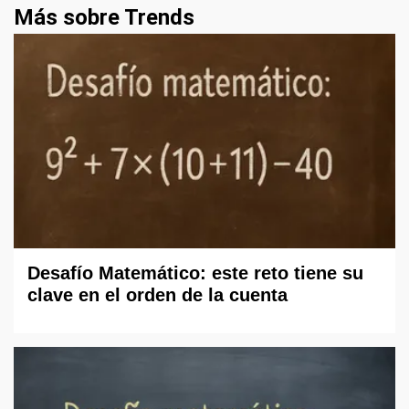
Más sobre Trends
Desafío Matemático: este reto tiene su
clave en el orden de la cuenta