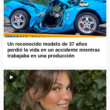
Un reconocido modelo de 37 años
perdió la vida en un accidente mientras
trabajaba en una producción