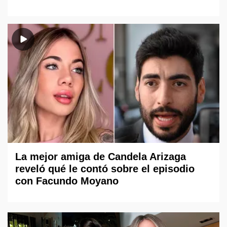
La mejor amiga de Candela Arizaga
reveló qué le contó sobre el episodio
con Facundo Moyano