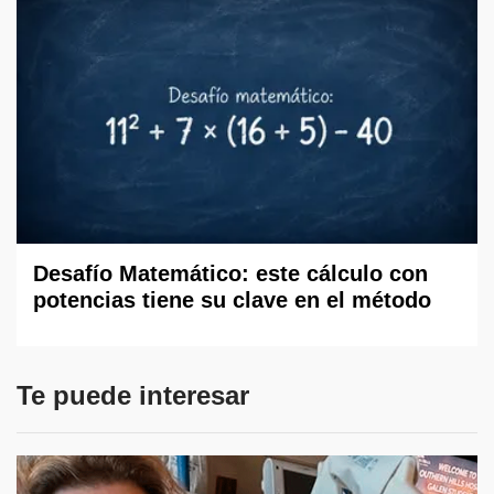
Desafío Matemático: este cálculo con
potencias tiene su clave en el método
Te puede interesar