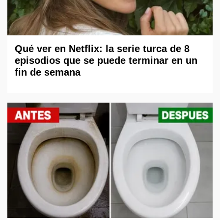
Qué ver en Netflix: la serie turca de 8
episodios que se puede terminar en un
fin de semana