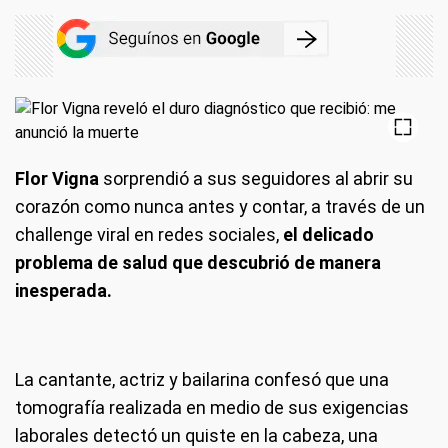
Flor Vigna
sorprendió a sus seguidores al abrir su
corazón como nunca antes y contar, a través de un
challenge viral en redes sociales,
el delicado
problema de salud que descubrió de manera
inesperada.
La cantante, actriz y bailarina confesó que una
tomografía realizada en medio de sus exigencias
laborales detectó un quiste en la cabeza, una