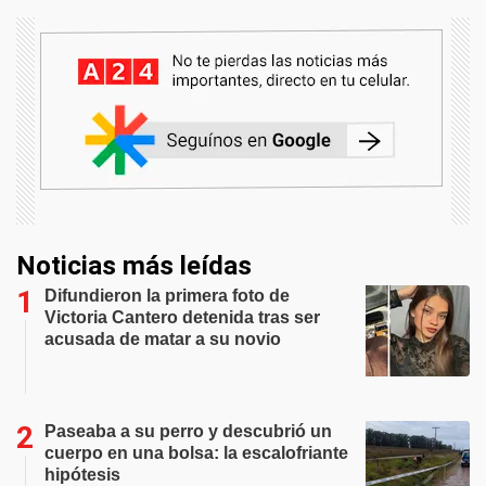
Noticias más leídas
Difundieron la primera foto de
Victoria Cantero detenida tras ser
acusada de matar a su novio
Paseaba a su perro y descubrió un
cuerpo en una bolsa: la escalofriante
hipótesis