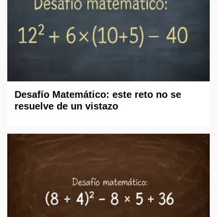
Desafío Matemático: este reto no se
resuelve de un vistazo