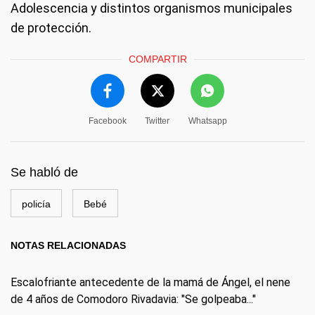
Adolescencia y distintos organismos municipales
de protección.
COMPARTIR
Facebook
Twitter
Whatsapp
Se habló de
policía
Bebé
NOTAS RELACIONADAS
Escalofriante antecedente de la mamá de Ángel, el nene
de 4 años de Comodoro Rivadavia: "Se golpeaba..."