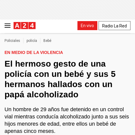
En vivo
Radio La Red
Policiales
policía
Bebé
EN MEDIO DE LA VIOLENCIA
El hermoso gesto de una
policía con un bebé y sus 5
hermanos hallados con un
papá alcoholizado
Un hombre de 29 años fue detenido en un control
vial mientras conducía alcoholizado junto a sus seis
hijos menores de edad, entre ellos un bebé de
apenas cinco meses.