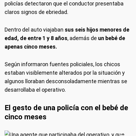
policías detectaron que el conductor presentaba
claros signos de ebriedad.
Dentro del auto viajaban
sus seis hijos menores de
edad, de entre 1 y 8 años
, además de
un bebé de
apenas cinco meses.
Según informaron fuentes policiales, los chicos
estaban visiblemente alterados por la situación y
algunos lloraban desconsoladamente mientras se
desarrollaba el operativo.
El gesto de una policía con el bebé de
cinco meses