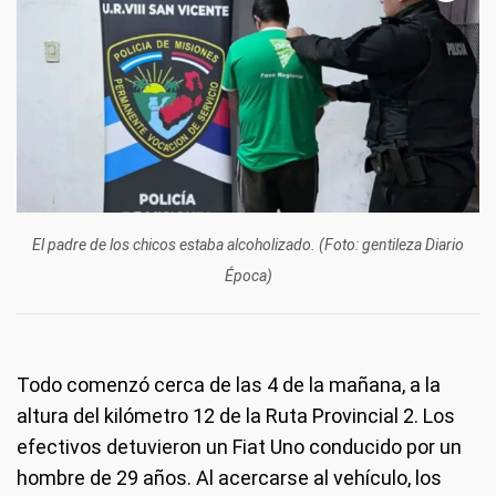
El padre de los chicos estaba alcoholizado. (Foto: gentileza Diario
Época)
Todo comenzó cerca de las 4 de la mañana, a la
altura del kilómetro 12 de la Ruta Provincial 2. Los
efectivos detuvieron un Fiat Uno conducido por un
hombre de 29 años. Al acercarse al vehículo, los