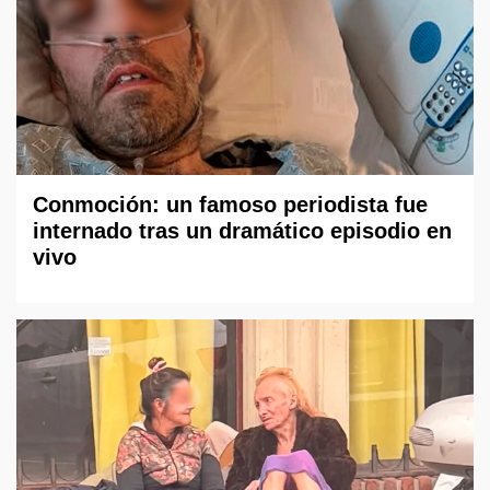
Conmoción: un famoso periodista fue
internado tras un dramático episodio en
vivo