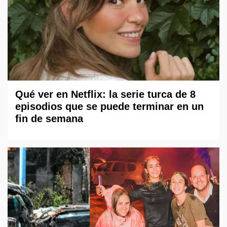
Qué ver en Netflix: la serie turca de 8
episodios que se puede terminar en un
fin de semana