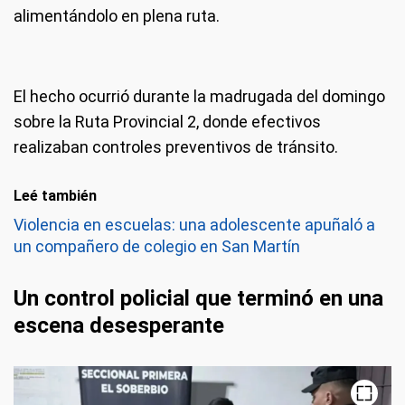
alimentándolo en plena ruta.
El hecho ocurrió durante la madrugada del domingo
sobre la Ruta Provincial 2, donde efectivos
realizaban controles preventivos de tránsito.
Leé también
Violencia en escuelas: una adolescente apuñaló a
un compañero de colegio en San Martín
Un control policial que terminó en una
escena desesperante