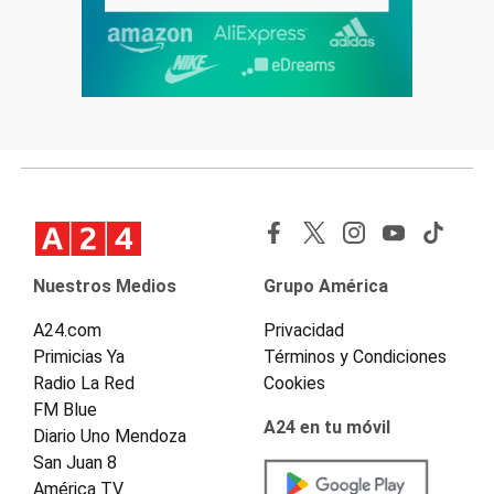
Nuestros Medios
Grupo América
A24.com
Privacidad
Primicias Ya
Términos y Condiciones
Radio La Red
Cookies
FM Blue
A24 en tu móvil
Diario Uno Mendoza
San Juan 8
América TV