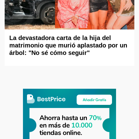
La devastadora carta de la hija del
matrimonio que murió aplastado por un
árbol: "No sé cómo seguir"