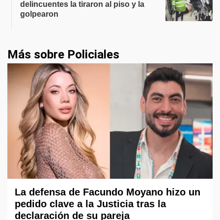
delincuentes la tiraron al piso y la
golpearon
Más sobre Policiales
La defensa de Facundo Moyano hizo un
pedido clave a la Justicia tras la
declaración de su pareja