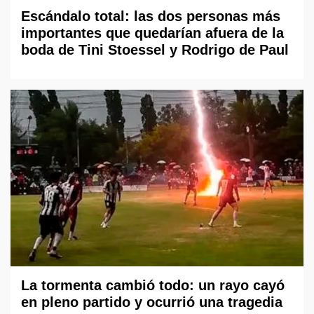
Escándalo total: las dos personas más
importantes que quedarían afuera de la
boda de Tini Stoessel y Rodrigo de Paul
La tormenta cambió todo: un rayo cayó
en pleno partido y ocurrió una tragedia