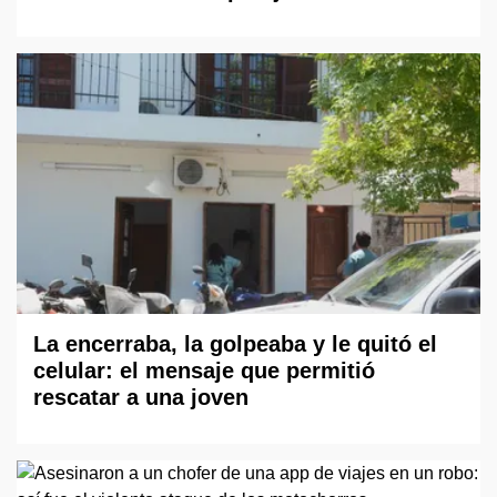
La encerraba, la golpeaba y le quitó el
celular: el mensaje que permitió
rescatar a una joven