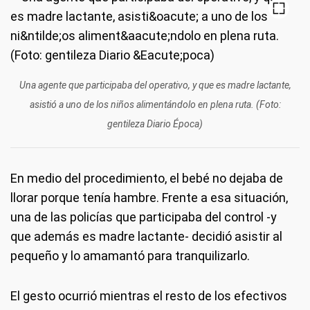
Una agente que participaba del operativo, y que es madre lactante,
asistió a uno de los niños alimentándolo en plena ruta. (Foto:
gentileza Diario Época)
En medio del procedimiento, el bebé no dejaba de
llorar porque tenía hambre. Frente a esa situación,
una de las policías que participaba del control -y
que además es madre lactante- decidió asistir al
pequeño y lo amamantó para tranquilizarlo.
El gesto ocurrió mientras el resto de los efectivos