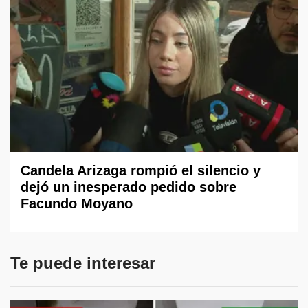
Candela Arizaga rompió el silencio y
dejó un inesperado pedido sobre
Facundo Moyano
Te puede interesar