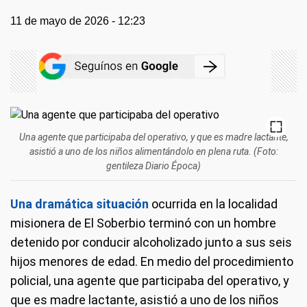
11 de mayo de 2026 - 12:23
Una agente que participaba del operativo, y que es madre lactante,
asistió a uno de los niños alimentándolo en plena ruta. (Foto:
gentileza Diario Época)
Una dramática situación
ocurrida en la localidad
misionera de El Soberbio terminó con un hombre
detenido por conducir alcoholizado junto a sus seis
hijos menores de edad. En medio del procedimiento
policial, una agente que participaba del operativo, y
que es madre lactante, asistió a uno de los niños