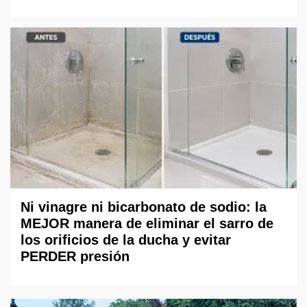
Ni vinagre ni bicarbonato de sodio: la
MEJOR manera de eliminar el sarro de
los orificios de la ducha y evitar
PERDER presión