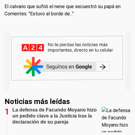
El calvario que sufrió el nene que secuestró su papá en
Corrientes: "Estuvo al borde de..."
Noticias más leídas
La defensa de Facundo Moyano hizo
un pedido clave a la Justicia tras la
declaración de su pareja