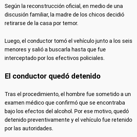
Según la reconstrucción oficial, en medio de una
discusión familiar, la madre de los chicos decidió
retirarse de la casa por temor.
Luego, el conductor tomó el vehículo junto a los seis
menores y salió a buscarla hasta que fue
interceptado por los efectivos policiales.
El conductor quedó detenido
Tras el procedimiento, el hombre fue sometido a un
examen médico que confirmó que se encontraba
bajo los efectos del alcohol. Por ese motivo, quedó
detenido preventivamente y el vehículo fue retenido
por las autoridades.