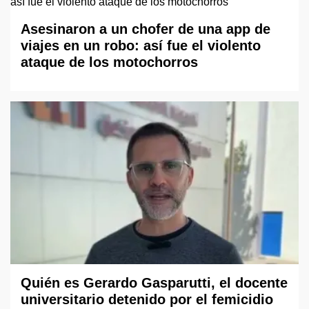
Asesinaron a un chofer de una app de
viajes en un robo: así fue el violento
ataque de los motochorros
Quién es Gerardo Gasparutti, el docente
universitario detenido por el femicidio