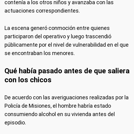
contenía a los otros niños y avanzaba con las
actuaciones correspondientes.
La escena generó conmoción entre quienes
participaron del operativo y luego trascendió
públicamente por el nivel de vulnerabilidad en el que
se encontraban los menores.
Qué había pasado antes de que saliera
con los chicos
De acuerdo con las averiguaciones realizadas por la
Policía de Misiones, el hombre habría estado
consumiendo alcohol en su vivienda antes del
episodio.