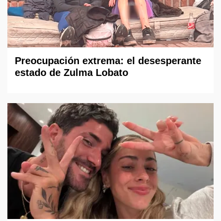
Preocupación extrema: el desesperante
estado de Zulma Lobato