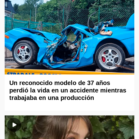
Un reconocido modelo de 37 años
perdió la vida en un accidente mientras
trabajaba en una producción