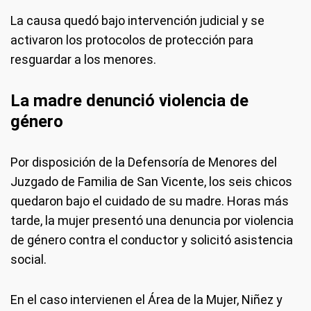
La causa quedó bajo intervención judicial y se
activaron los protocolos de protección para
resguardar a los menores.
La madre denunció violencia de
género
Por disposición de la Defensoría de Menores del
Juzgado de Familia de San Vicente, los seis chicos
quedaron bajo el cuidado de su madre. Horas más
tarde, la mujer presentó una denuncia por violencia
de género contra el conductor y solicitó asistencia
social.
En el caso intervienen el Área de la Mujer, Niñez y