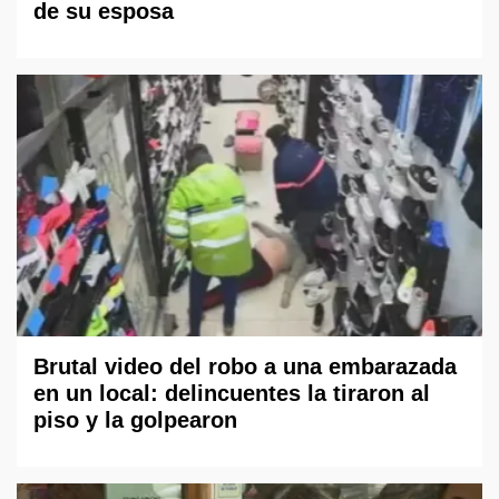
de su esposa
Brutal video del robo a una embarazada
en un local: delincuentes la tiraron al
piso y la golpearon