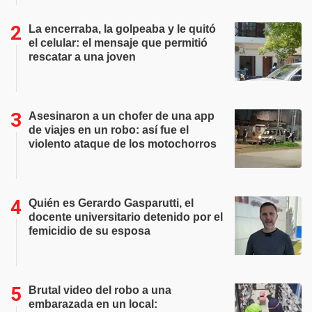
La encerraba, la golpeaba y le quitó
el celular: el mensaje que permitió
rescatar a una joven
Asesinaron a un chofer de una app
de viajes en un robo: así fue el
violento ataque de los motochorros
Quién es Gerardo Gasparutti, el
docente universitario detenido por el
femicidio de su esposa
Brutal video del robo a una
embarazada en un local: