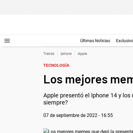
Últimas Noticias
Exclusiv
Trends
iphone
Apple
TECNOLOGÍA
Los mejores meme
Apple presentó el Iphone 14 y los 
siempre?
07 de septiembre de 2022 - 16:55