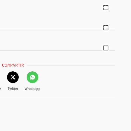
COMPARTIR
k
Twitter
Whatsapp