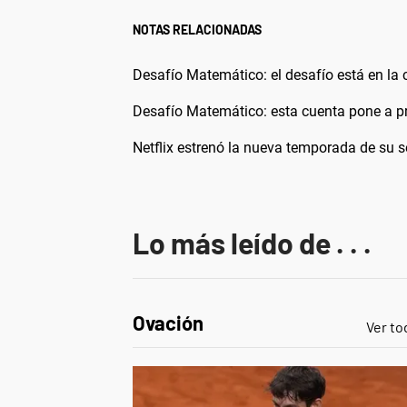
NOTAS RELACIONADAS
Desafío Matemático: el desafío está en la c
Desafío Matemático: esta cuenta pone a p
Netflix estrenó la nueva temporada de su s
Lo más leído de . . .
Ovación
Ver to