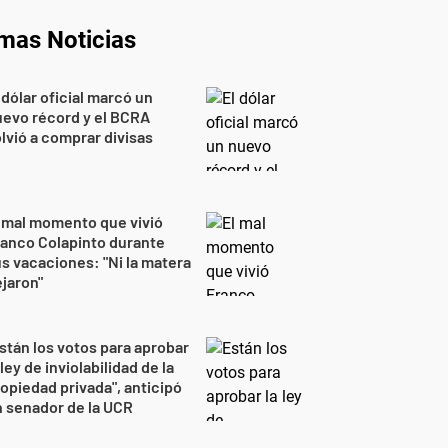
imas Noticias
 dólar oficial marcó un
evo récord y el BCRA
lvió a comprar divisas
 mal momento que vivió
anco Colapinto durante
s vacaciones: "Ni la matera
jaron"
stán los votos para aprobar
 ley de inviolabilidad de la
opiedad privada", anticipó
 senador de la UCR