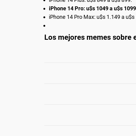
iPhone 14 Pro: u$s 1049 a u$s 1099
iPhone 14 Pro Max: u$s 1.149 a u$s 
Los mejores memes sobre e