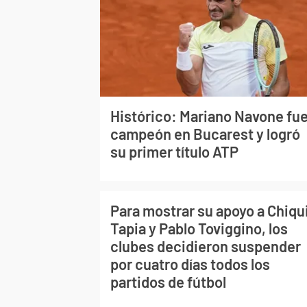
Histórico: Mariano Navone fu
campeón en Bucarest y logró
su primer título ATP
Para mostrar su apoyo a Chiqu
Tapia y Pablo Toviggino, los
clubes decidieron suspender
por cuatro días todos los
partidos de fútbol