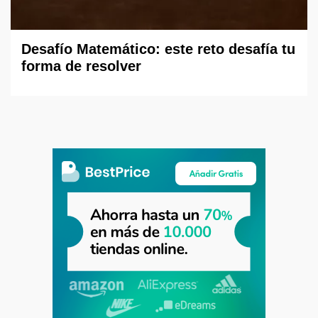
Desafío Matemático: este reto desafía tu
forma de resolver