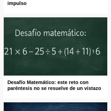
impulso
Desafío Matemático: este reto con
paréntesis no se resuelve de un vistazo