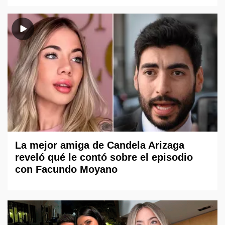
La mejor amiga de Candela Arizaga
reveló qué le contó sobre el episodio
con Facundo Moyano