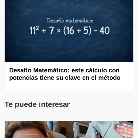
Desafío Matemático: este cálculo con
potencias tiene su clave en el método
Te puede interesar