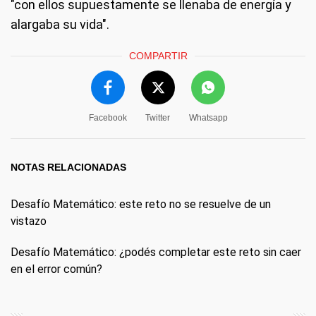
"con ellos supuestamente se llenaba de energía y
alargaba su vida".
COMPARTIR
Facebook
Twitter
Whatsapp
NOTAS RELACIONADAS
Desafío Matemático: este reto no se resuelve de un
vistazo
Desafío Matemático: ¿podés completar este reto sin caer
en el error común?