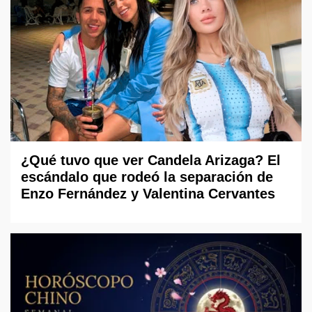
¿Qué tuvo que ver Candela Arizaga? El
escándalo que rodeó la separación de
Enzo Fernández y Valentina Cervantes