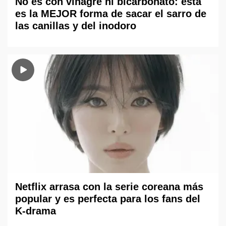
No es con vinagre ni bicarbonato: esta
es la MEJOR forma de sacar el sarro de
las canillas y del inodoro
Netflix arrasa con la serie coreana más
popular y es perfecta para los fans del
K-drama