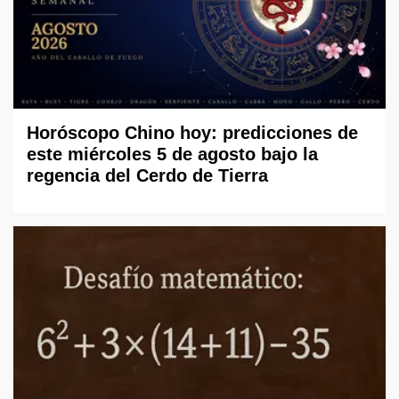
Horóscopo Chino hoy: predicciones de
este miércoles 5 de agosto bajo la
regencia del Cerdo de Tierra