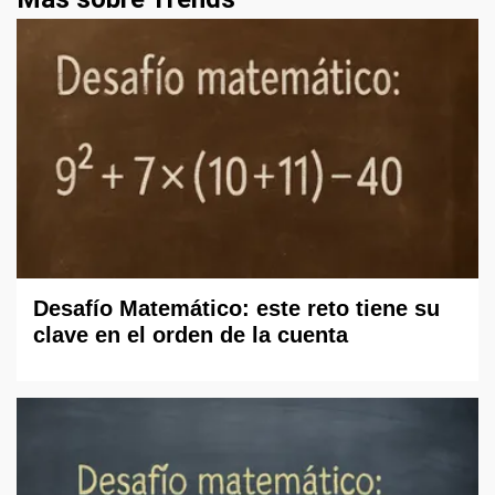
Desafío Matemático: este reto tiene su
clave en el orden de la cuenta