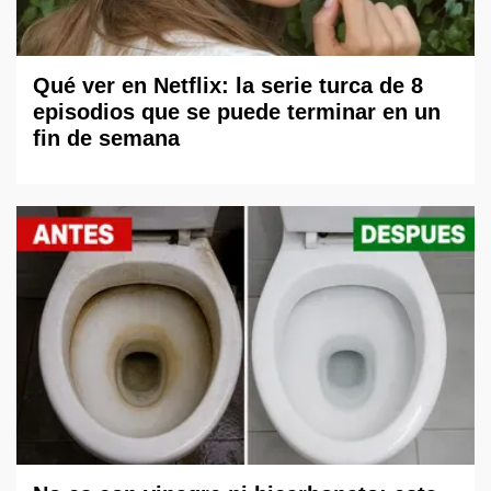
Qué ver en Netflix: la serie turca de 8
episodios que se puede terminar en un
fin de semana