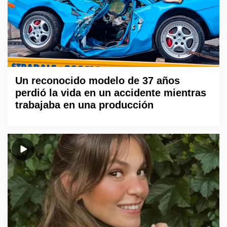
Un reconocido modelo de 37 años
perdió la vida en un accidente mientras
trabajaba en una producción