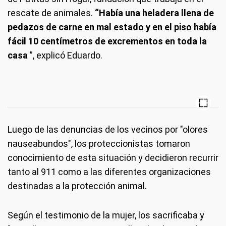
rescate de animales.
“Había una heladera llena de
pedazos de carne en mal estado y en el piso había
fácil 10 centímetros de excrementos en toda la
casa
”, explicó Eduardo.
Luego de las denuncias de los vecinos por "olores
nauseabundos", los proteccionistas tomaron
conocimiento de esta situación y decidieron recurrir
tanto al 911 como a las diferentes organizaciones
destinadas a la protección animal.
Según el testimonio de la mujer, los sacrificaba y