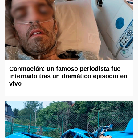
Conmoción: un famoso periodista fue
internado tras un dramático episodio en
vivo