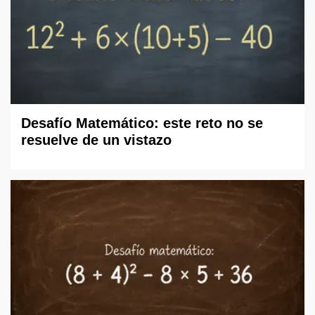
Desafío Matemático: este reto no se
resuelve de un vistazo