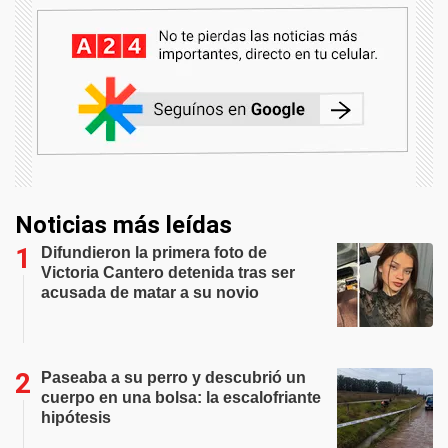
Noticias más leídas
Difundieron la primera foto de
Victoria Cantero detenida tras ser
acusada de matar a su novio
Paseaba a su perro y descubrió un
cuerpo en una bolsa: la escalofriante
hipótesis