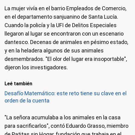
La mujer vivía en el barrio Empleados de Comercio,
en el departamento sanjuanino de Santa Lucía.
Cuando la policía y la UFI de Delitos Especiales
llegaron al lugar se encontraron con un escenario
dantesco. Decenas de animales en pésimo estado,
y en la heladera algunos de sus animales
desmembrados. "El olor del lugar era insoportable",
dijeron los investigadores.
Leé también
Desafío Matemático: este reto tiene su clave en el
orden de la cuenta
"La señora acumulaba a los animales en la casa
para sacrificarlos", contó Eduardo Grasso, miembro
de Patitas sin Hogar, fundación que trabaja en el