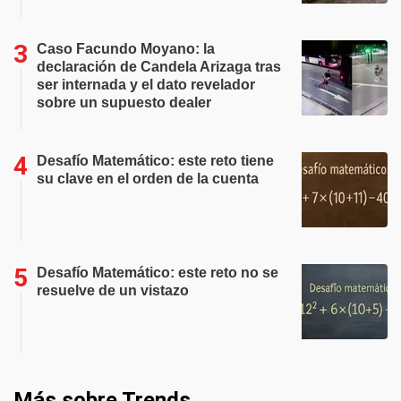
Caso Facundo Moyano: la
declaración de Candela Arizaga tras
ser internada y el dato revelador
sobre un supuesto dealer
Desafío Matemático: este reto tiene
su clave en el orden de la cuenta
Desafío Matemático: este reto no se
resuelve de un vistazo
Más sobre Trends