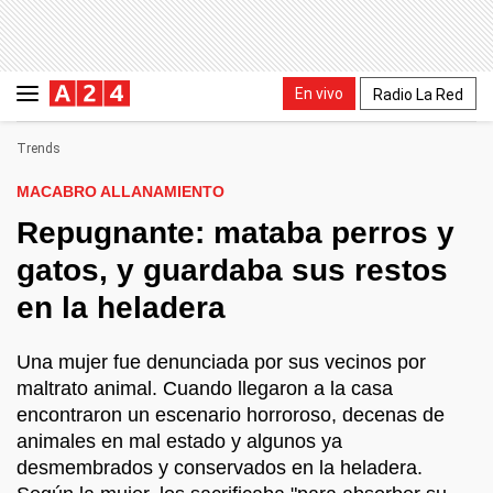
En vivo
Radio La Red
Trends
MACABRO ALLANAMIENTO
Repugnante: mataba perros y
gatos, y guardaba sus restos
en la heladera
Una mujer fue denunciada por sus vecinos por
maltrato animal. Cuando llegaron a la casa
encontraron un escenario horroroso, decenas de
animales en mal estado y algunos ya
desmembrados y conservados en la heladera.