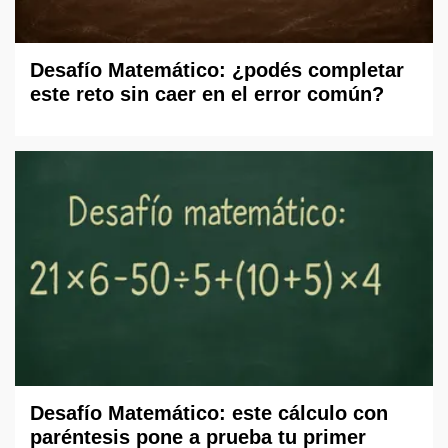
Desafío Matemático: ¿podés completar
este reto sin caer en el error común?
Desafío Matemático: este cálculo con
paréntesis pone a prueba tu primer