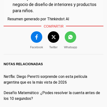
negocio de diseño de interiores y productos
para niños.
Resumen generado por Thinkindot AI
COMPARTIR
Facebook
Twitter
Whatsapp
NOTAS RELACIONADAS
Netflix: Diego Peretti sorprende con esta película
argentina que es la más vista de 2026
Desafío Matemático: ¿Podes resolver la cuenta antes de
los 10 segundos?