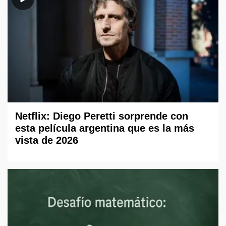
Netflix: Diego Peretti sorprende con
esta película argentina que es la más
vista de 2026