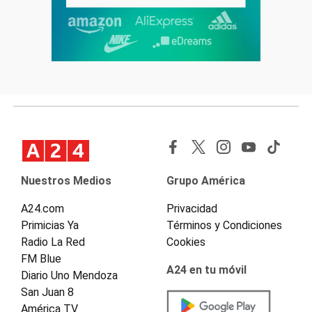
Nuestros Medios
Grupo América
A24.com
Privacidad
Primicias Ya
Términos y Condiciones
Radio La Red
Cookies
FM Blue
A24 en tu móvil
Diario Uno Mendoza
San Juan 8
América TV