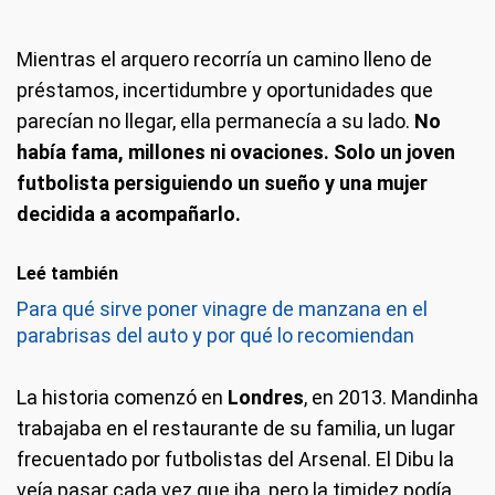
Mientras el arquero recorría un camino lleno de
préstamos, incertidumbre y oportunidades que
parecían no llegar, ella permanecía a su lado.
No
había fama, millones ni ovaciones. Solo un joven
futbolista persiguiendo un sueño y una mujer
decidida a acompañarlo.
Leé también
Para qué sirve poner vinagre de manzana en el
parabrisas del auto y por qué lo recomiendan
La historia comenzó en
Londres
, en 2013. Mandinha
trabajaba en el restaurante de su familia, un lugar
frecuentado por futbolistas del Arsenal. El Dibu la
veía pasar cada vez que iba, pero la timidez podía