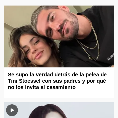
Se supo la verdad detrás de la pelea de
Tini Stoessel con sus padres y por qué
no los invita al casamiento