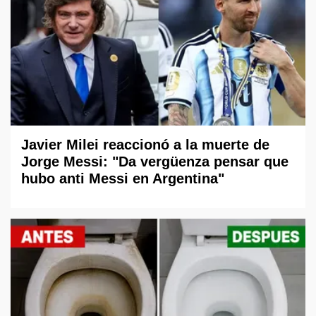
Javier Milei reaccionó a la muerte de
Jorge Messi: "Da vergüenza pensar que
hubo anti Messi en Argentina"