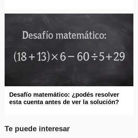
Desafío matemático: ¿podés resolver
esta cuenta antes de ver la solución?
Te puede interesar