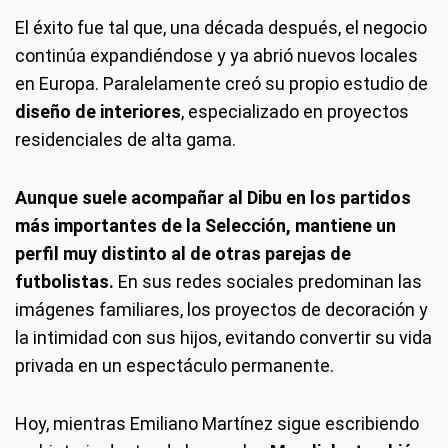
El éxito fue tal que, una década después, el negocio
continúa expandiéndose y ya abrió nuevos locales
en Europa. Paralelamente creó su propio estudio de
diseño de interiores
, especializado en proyectos
residenciales de alta gama.
Aunque suele acompañar al Dibu en los partidos
más importantes de la Selección, mantiene un
perfil muy distinto al de otras parejas de
futbolistas.
En sus redes sociales predominan las
imágenes familiares, los proyectos de decoración y
la intimidad con sus hijos, evitando convertir su vida
privada en un espectáculo permanente.
Hoy, mientras Emiliano Martínez sigue escribiendo