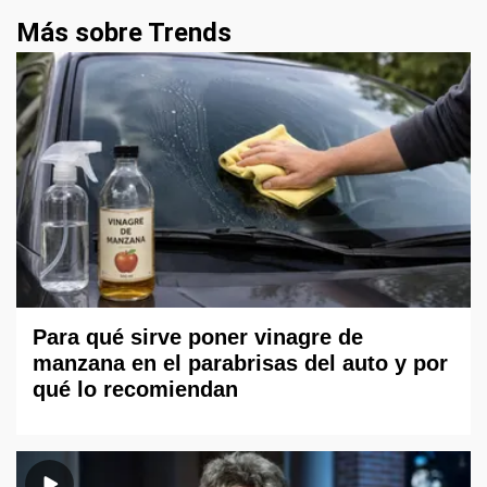
Más sobre Trends
Para qué sirve poner vinagre de
manzana en el parabrisas del auto y por
qué lo recomiendan