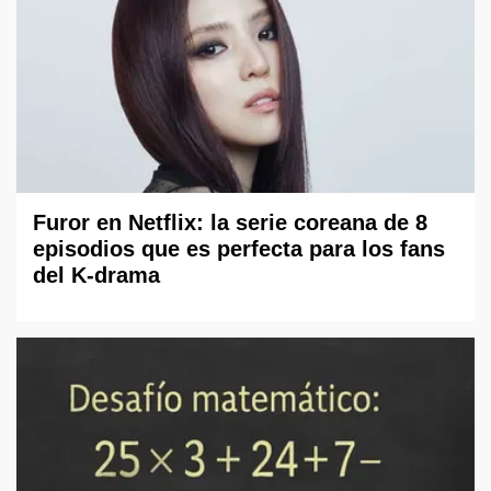
Furor en Netflix: la serie coreana de 8
episodios que es perfecta para los fans
del K-drama