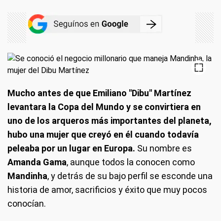
Mucho antes de que Emiliano "Dibu" Martínez
levantara la Copa del Mundo y se convirtiera en
uno de los arqueros más importantes del planeta,
hubo una mujer que creyó en él cuando todavía
peleaba por un lugar en Europa.
Su nombre es
Amanda Gama
, aunque todos la conocen como
Mandinha
, y detrás de su bajo perfil se esconde una
historia de amor, sacrificios y éxito que muy pocos
conocían.