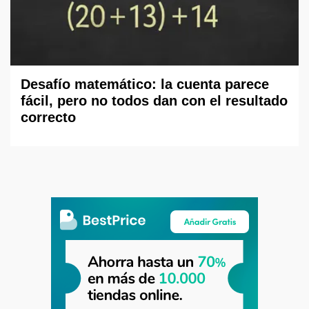
Desafío matemático: la cuenta parece
fácil, pero no todos dan con el resultado
correcto