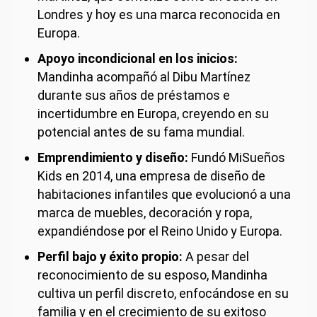
Londres y hoy es una marca reconocida en
Europa.
Apoyo incondicional en los inicios:
Mandinha acompañó al Dibu Martínez
durante sus años de préstamos e
incertidumbre en Europa, creyendo en su
potencial antes de su fama mundial.
Emprendimiento y diseño:
Fundó MiSueños
Kids en 2014, una empresa de diseño de
habitaciones infantiles que evolucionó a una
marca de muebles, decoración y ropa,
expandiéndose por el Reino Unido y Europa.
Perfil bajo y éxito propio:
A pesar del
reconocimiento de su esposo, Mandinha
cultiva un perfil discreto, enfocándose en su
familia y en el crecimiento de su exitoso