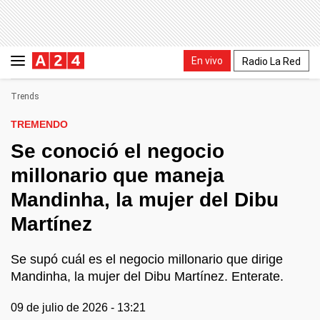
En vivo
Radio La Red
Trends
TREMENDO
Se conoció el negocio
millonario que maneja
Mandinha, la mujer del Dibu
Martínez
Se supó cuál es el negocio millonario que dirige
Mandinha, la mujer del Dibu Martínez. Enterate.
09 de julio de 2026 - 13:21