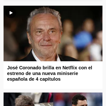
José Coronado brilla en Netflix con el
estreno de una nueva miniserie
española de 4 capítulos