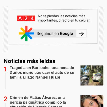
Noticias más leídas
Tragedia en Bariloche: una nena de
3 años murió tras caer el auto de su
familia al lago Nahuel Huapi
Crimen de Matías Álvarez: una
pericia psiquiátrica complicó la