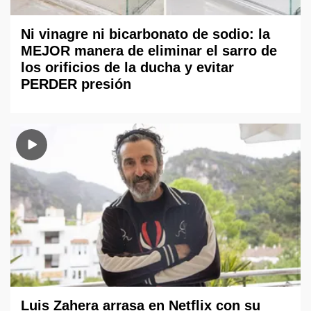
Ni vinagre ni bicarbonato de sodio: la
MEJOR manera de eliminar el sarro de
los orificios de la ducha y evitar
PERDER presión
Luis Zahera arrasa en Netflix con su