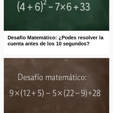
Desafío Matemático: ¿Podes resolver la
cuenta antes de los 10 segundos?