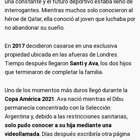
una constante y el futuro deportivo estaba lleno de
interrogantes. Mientras muchos solo conocieron al
héroe de Qatar, ella conoció al joven que luchaba por
no abandonar su sueño.
En
2017
decidieron casarse en una exclusiva
propiedad ubicada en las afueras de Londres.
Tiempo después llegaron
Santi y Ava
, los dos hijos
que terminaron de completar la familia.
Uno de los momentos más duros llegó durante la
Copa América 2021
. Ava nació mientras el Dibu
permanecía concentrado con la Selección
Argentina y, debido a las restricciones sanitarias,
solo pudo conocer a su hija mediante una
videollamada
. Días después escribiría otra página