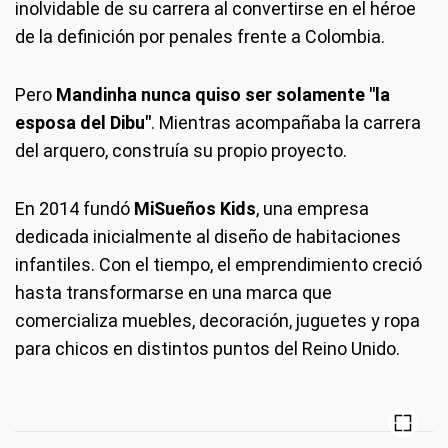
inolvidable de su carrera al convertirse en el héroe
de la definición por penales frente a Colombia.
Pero
Mandinha nunca quiso ser solamente "la
esposa del Dibu"
. Mientras acompañaba la carrera
del arquero, construía su propio proyecto.
En 2014 fundó
MiSueños Kids
, una empresa
dedicada inicialmente al diseño de habitaciones
infantiles. Con el tiempo, el emprendimiento creció
hasta transformarse en una marca que
comercializa muebles, decoración, juguetes y ropa
para chicos en distintos puntos del Reino Unido.