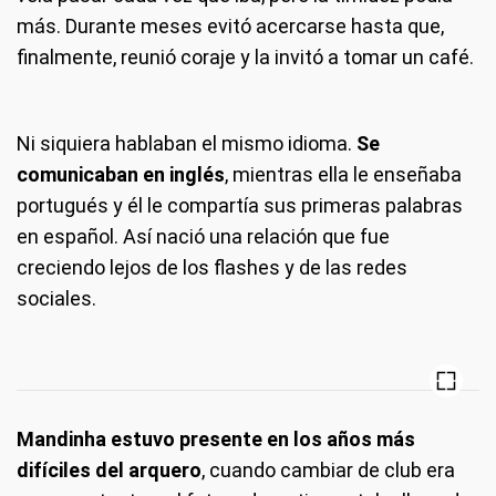
más. Durante meses evitó acercarse hasta que,
finalmente, reunió coraje y la invitó a tomar un café.
Ni siquiera hablaban el mismo idioma.
Se
comunicaban en inglés
, mientras ella le enseñaba
portugués y él le compartía sus primeras palabras
en español. Así nació una relación que fue
creciendo lejos de los flashes y de las redes
sociales.
Mandinha estuvo presente en los años más
difíciles del arquero
, cuando cambiar de club era