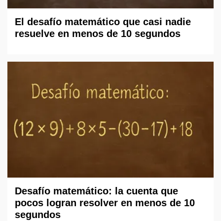
El desafío matemático que casi nadie
resuelve en menos de 10 segundos
Desafío matemático: la cuenta que
pocos logran resolver en menos de 10
segundos