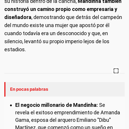
su historia dentro de la cancha,
Mandinha también
construyó un camino propio como empresaria y
diseñadora
, demostrando que detrás del campeón
del mundo existe una mujer que apostó por él
cuando todavía era un desconocido y que, en
silencio, levantó su propio imperio lejos de los
estadios.
En pocas palabras
El negocio millonario de Mandinha:
Se
revela el exitoso emprendimiento de Amanda
Gama, esposa del arquero Emiliano "Dibu"
Martínez, que comenzó como un sueño en