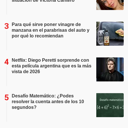
situación de Victoria Cantero
Para qué sirve poner vinagre de
manzana en el parabrisas del auto y
por qué lo recomiendan
Netflix: Diego Peretti sorprende con
esta película argentina que es la más
vista de 2026
Desafío Matemático: ¿Podes
resolver la cuenta antes de los 10
segundos?