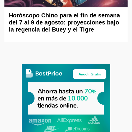
Horóscopo Chino para el fin de semana
del 7 al 9 de agosto: proyecciones bajo
la regencia del Buey y el Tigre