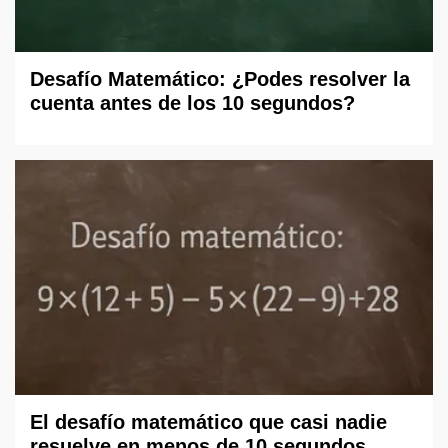
Desafío Matemático: ¿Podes resolver la
cuenta antes de los 10 segundos?
El desafío matemático que casi nadie
resuelve en menos de 10 segundos