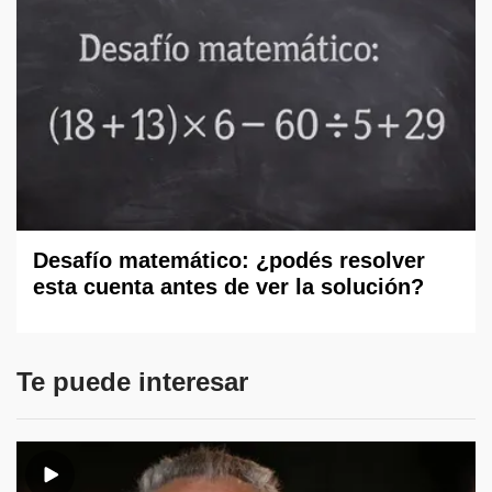
Desafío matemático: ¿podés resolver
esta cuenta antes de ver la solución?
Te puede interesar