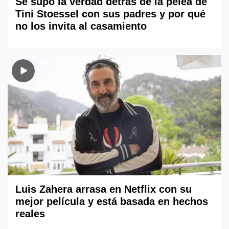
Se supo la verdad detrás de la pelea de
Tini Stoessel con sus padres y por qué
no los invita al casamiento
Luis Zahera arrasa en Netflix con su
mejor película y está basada en hechos
reales