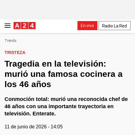
En vivo
Radio La Red
Trends
TRISTEZA
Tragedia en la televisión:
murió una famosa cocinera a
los 46 años
Conmoción total: murió una reconocida chef de
46 años con una importante trayectoria en
televisión. Enterate.
11 de junio de 2026 - 14:05