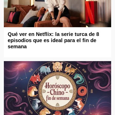
Qué ver en Netflix: la serie turca de 8
episodios que es ideal para el fin de
semana