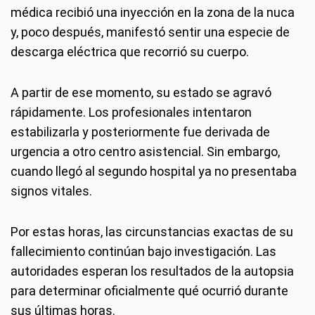
médica recibió una inyección en la zona de la nuca
y, poco después, manifestó sentir una especie de
descarga eléctrica que recorrió su cuerpo.
A partir de ese momento, su estado se agravó
rápidamente. Los profesionales intentaron
estabilizarla y posteriormente fue derivada de
urgencia a otro centro asistencial. Sin embargo,
cuando llegó al segundo hospital ya no presentaba
signos vitales.
Por estas horas, las circunstancias exactas de su
fallecimiento continúan bajo investigación. Las
autoridades esperan los resultados de la autopsia
para determinar oficialmente qué ocurrió durante
sus últimas horas.