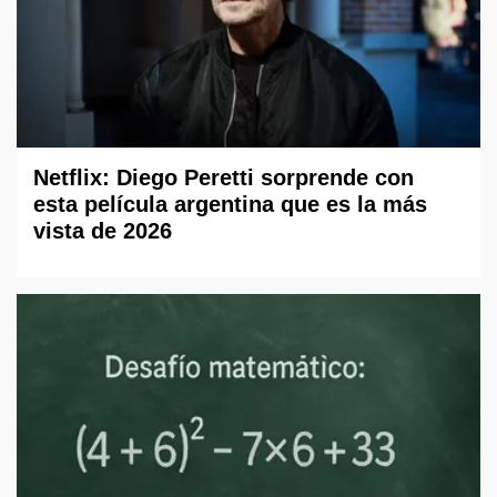
Netflix: Diego Peretti sorprende con
esta película argentina que es la más
vista de 2026