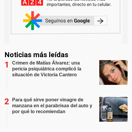
Noticias más leídas
Crimen de Matías Álvarez: una
pericia psiquiátrica complicó la
situación de Victoria Cantero
Para qué sirve poner vinagre de
manzana en el parabrisas del auto y
por qué lo recomiendan