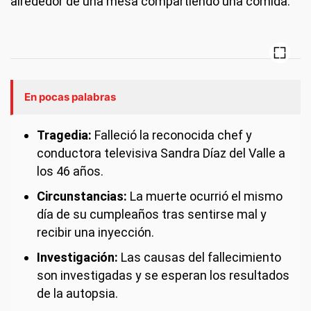
alrededor de una mesa compartiendo una comida.
En pocas palabras
Tragedia:
Falleció la reconocida chef y
conductora televisiva Sandra Díaz del Valle a
los 46 años.
Circunstancias:
La muerte ocurrió el mismo
día de su cumpleaños tras sentirse mal y
recibir una inyección.
Investigación:
Las causas del fallecimiento
son investigadas y se esperan los resultados
de la autopsia.