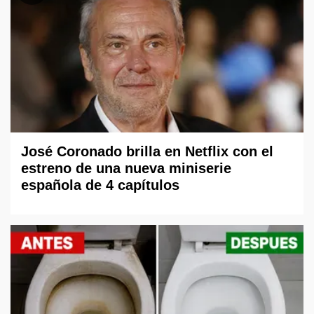
José Coronado brilla en Netflix con el
estreno de una nueva miniserie
española de 4 capítulos