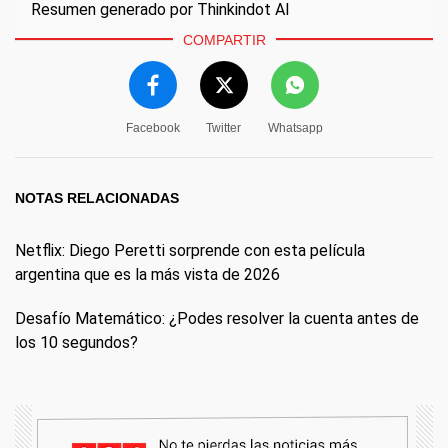
Resumen generado por Thinkindot AI
COMPARTIR
Facebook
Twitter
Whatsapp
NOTAS RELACIONADAS
Netflix: Diego Peretti sorprende con esta película
argentina que es la más vista de 2026
Desafío Matemático: ¿Podes resolver la cuenta antes de
los 10 segundos?