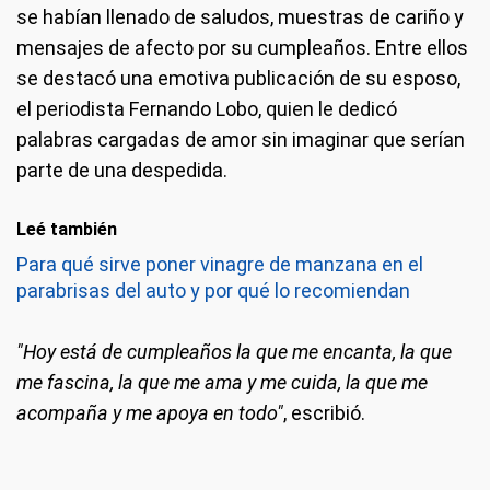
se habían llenado de saludos, muestras de cariño y
mensajes de afecto por su cumpleaños. Entre ellos
se destacó una emotiva publicación de su esposo,
el periodista Fernando Lobo, quien le dedicó
palabras cargadas de amor sin imaginar que serían
parte de una despedida.
Leé también
Para qué sirve poner vinagre de manzana en el
parabrisas del auto y por qué lo recomiendan
"Hoy está de cumpleaños la que me encanta, la que
me fascina, la que me ama y me cuida, la que me
acompaña y me apoya en todo"
, escribió.