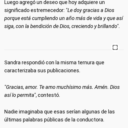
Luego agregó un deseo que hoy adquiere un
significado estremecedor:
"Le doy gracias a Dios
porque está cumpliendo un año más de vida y que así
siga, con la bendición de Dios, creciendo y brillando"
.
Sandra respondió con la misma ternura que
caracterizaba sus publicaciones.
"Gracias, amor. Te amo muchísimo más. Amén. Dios
así lo permita"
, contestó.
Nadie imaginaba que esas serían algunas de las
últimas palabras públicas de la conductora.