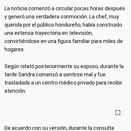
La noticia comenzó a circular pocas horas después
y generó una verdadera conmoción. La chef, muy
querida por el público hondureño, había construido
una extensa trayectoria en televisión,
convirtiéndose en una figura familiar para miles de
hogares.
Según relató posteriormente su esposo, durante la
tarde Sandra comenzó a sentirse mal y fue
trasladada a un centro médico privado para recibir
atención.
De acuerdo con su versión, durante la consulta