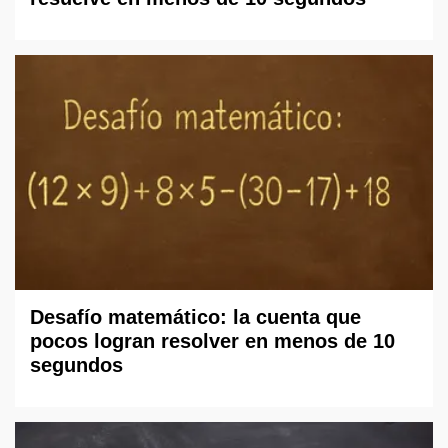
Desafío matemático: la cuenta que
pocos logran resolver en menos de 10
segundos