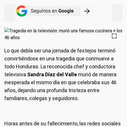
Lo que debía ser una jornada de festejos terminó
convirtiéndose en una tragedia que conmueve a
todo Honduras. La reconocida chef y conductora
televisiva
Sandra Díaz del Valle
murió de manera
inesperada el mismo día en que celebraba sus 46
años, dejando una profunda tristeza entre
familiares, colegas y seguidores.
Horas antes de su fallecimiento, las redes sociales