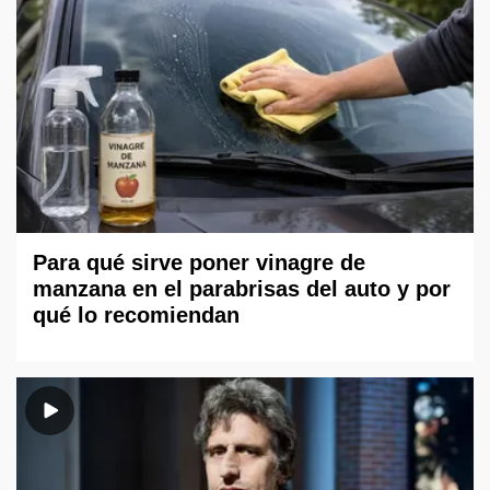
Para qué sirve poner vinagre de
manzana en el parabrisas del auto y por
qué lo recomiendan