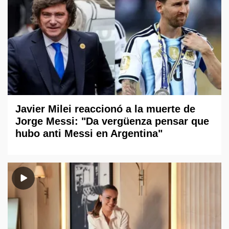
Javier Milei reaccionó a la muerte de
Jorge Messi: "Da vergüenza pensar que
hubo anti Messi en Argentina"