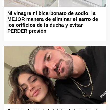
Ni vinagre ni bicarbonato de sodio: la
MEJOR manera de eliminar el sarro de
los orificios de la ducha y evitar
PERDER presión