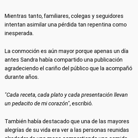
Mientras tanto, familiares, colegas y seguidores
intentan asimilar una pérdida tan repentina como
inesperada.
La conmoción es aún mayor porque apenas un día
antes Sandra había compartido una publicación
agradeciendo el cariño del público que la acompañó
durante años.
"Cada receta, cada plato y cada presentación llevan
un pedacito de mi corazón"
, escribió.
También había destacado que una de las mayores
alegrías de su vida era ver a las personas reunidas