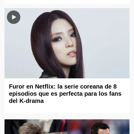
Furor en Netflix: la serie coreana de 8
episodios que es perfecta para los fans
del K-drama