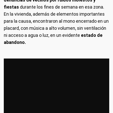
fiestas
durante los fines de semana en esa zona.
En la vivienda, además de elementos importantes
para la causa, encontraron al mono encerrado en un
placard, con música a alto volumen, sin ventilación
ni acceso a agua o luz, en un evidente
estado de
abandono.