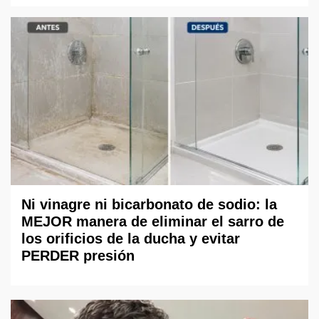
Ni vinagre ni bicarbonato de sodio: la
MEJOR manera de eliminar el sarro de
los orificios de la ducha y evitar
PERDER presión