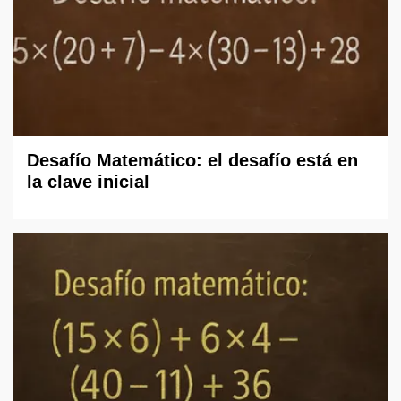
Desafío Matemático: el desafío está en
la clave inicial