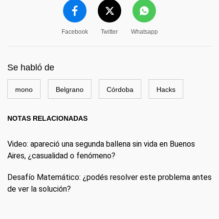
Facebook
Twitter
Whatsapp
Se habló de
mono
Belgrano
Córdoba
Hacks
NOTAS RELACIONADAS
Video: apareció una segunda ballena sin vida en Buenos
Aires, ¿casualidad o fenómeno?
Desafío Matemático: ¿podés resolver este problema antes
de ver la solución?