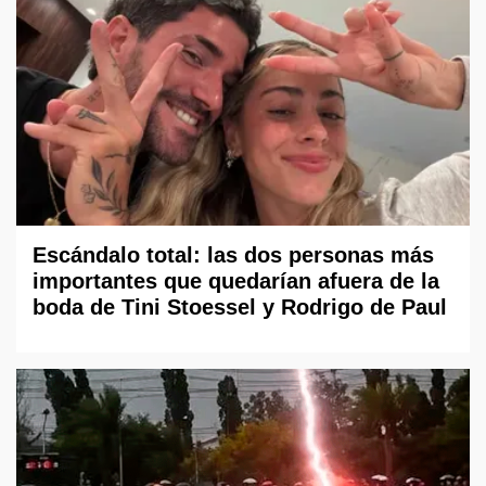
Escándalo total: las dos personas más
importantes que quedarían afuera de la
boda de Tini Stoessel y Rodrigo de Paul