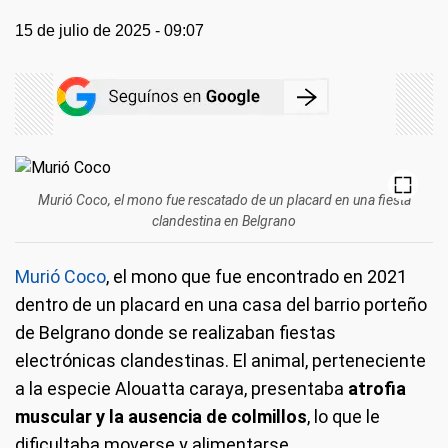
15 de julio de 2025 - 09:07
Murió Coco, el mono fue rescatado de un placard en una fiesta
clandestina en Belgrano
Murió Coco
, el mono que fue encontrado en 2021
dentro de un placard en una casa del barrio porteño
de Belgrano donde se realizaban fiestas
electrónicas clandestinas. El animal, perteneciente
a la especie Alouatta caraya, presentaba
atrofia
muscular y la ausencia de colmillos
, lo que le
dificultaba moverse y alimentarse.