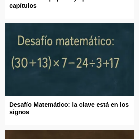
capítulos
Desafío Matemático: la clave está en los
signos