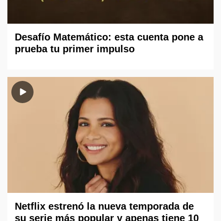
Desafío Matemático: esta cuenta pone a
prueba tu primer impulso
Netflix estrenó la nueva temporada de
su serie más popular y apenas tiene 10