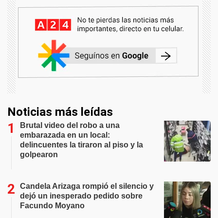
Noticias más leídas
Brutal video del robo a una
embarazada en un local:
delincuentes la tiraron al piso y la
golpearon
Candela Arizaga rompió el silencio y
dejó un inesperado pedido sobre
Facundo Moyano