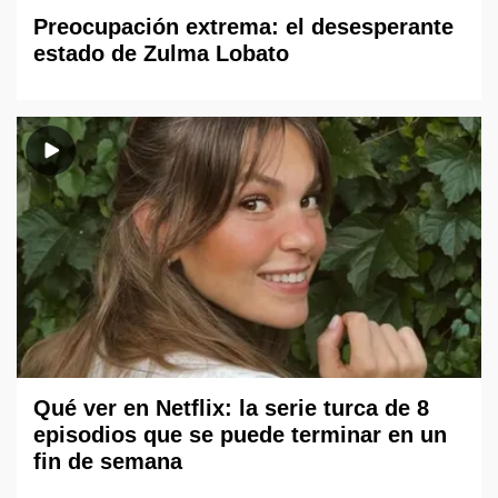
Preocupación extrema: el desesperante
estado de Zulma Lobato
Qué ver en Netflix: la serie turca de 8
episodios que se puede terminar en un
fin de semana