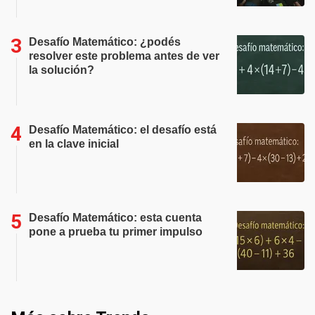
Desafío Matemático: ¿podés
resolver este problema antes de ver
la solución?
Desafío Matemático: el desafío está
en la clave inicial
Desafío Matemático: esta cuenta
pone a prueba tu primer impulso