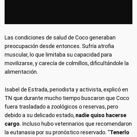
Las condiciones de salud de Coco generaban
preocupación desde entonces. Sufría atrofia
muscular, lo que limitaba su capacidad para
movilizarse, y carecía de colmillos, dificultándole la
alimentación.
Isabel de Estrada, periodista y activista, explicó en
TN que durante mucho tiempo buscaron que Coco
fuera trasladado a zoológicos o reservas, pero
debido a su delicado estado,
nadie quiso hacerse
cargo
. Incluso hubo veterinarios que recomendaron
la eutanasia por su pronóstico reservado. “
Tenerlo