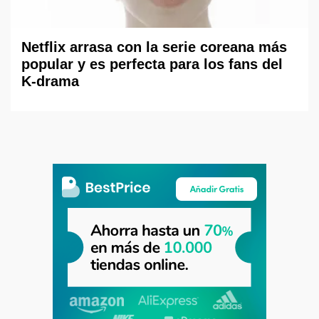
Netflix arrasa con la serie coreana más
popular y es perfecta para los fans del
K-drama