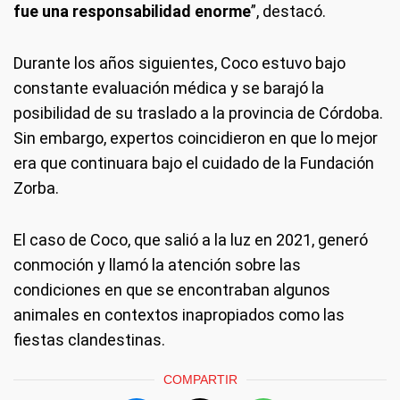
fue una responsabilidad enorme
”, destacó.
Durante los años siguientes, Coco estuvo bajo
constante evaluación médica y se barajó la
posibilidad de su traslado a la provincia de Córdoba.
Sin embargo, expertos coincidieron en que lo mejor
era que continuara bajo el cuidado de la Fundación
Zorba.
El caso de Coco, que salió a la luz en 2021, generó
conmoción y llamó la atención sobre las
condiciones en que se encontraban algunos
animales en contextos inapropiados como las
fiestas clandestinas.
COMPARTIR