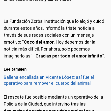
La Fundación Zorba, institución que lo alojó y cuidó
durante estos años, informó la triste noticia a
través de sus redes sociales con un mensaje
emotivo: “
Coco del amor
. Hoy debemos dar la
noticia más difícil. Por ahora, solo podemos
imaginarlo así...
Gracias por todo el amor infinito
”.
Leé también
Ballena encallada en Vicente López: así fue el
operativo para remover el cuerpo del animal
El rescate fue posible mediante un operativo de la
Policía de la Ciudad, que intervino tras las
denuncias de vecinos por ruidos molestos y