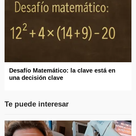
Desafío Matemático: la clave está en
una decisión clave
Te puede interesar