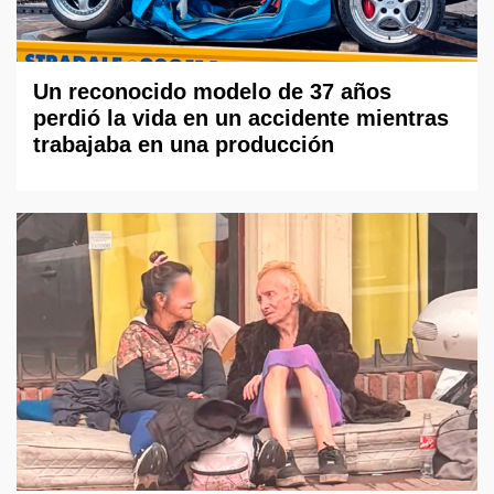
Un reconocido modelo de 37 años
perdió la vida en un accidente mientras
trabajaba en una producción