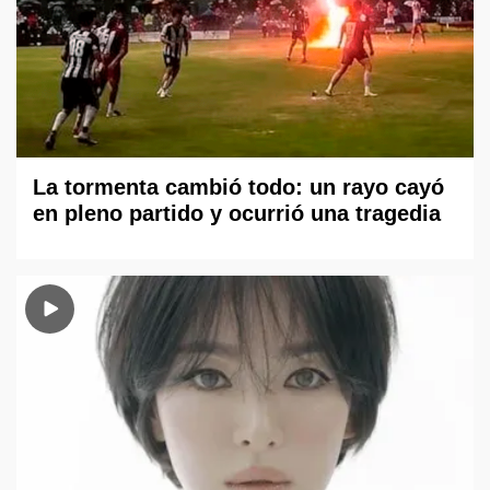
La tormenta cambió todo: un rayo cayó
en pleno partido y ocurrió una tragedia