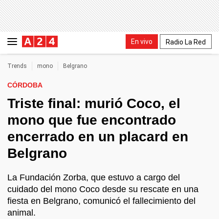
En vivo
Radio La Red
Trends
mono
Belgrano
CÓRDOBA
Triste final: murió Coco, el
mono que fue encontrado
encerrado en un placard en
Belgrano
La Fundación Zorba, que estuvo a cargo del
cuidado del mono Coco desde su rescate en una
fiesta en Belgrano, comunicó el fallecimiento del
animal.