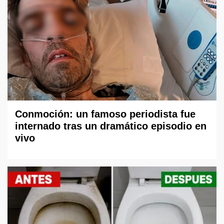
Conmoción: un famoso periodista fue
internado tras un dramático episodio en
vivo