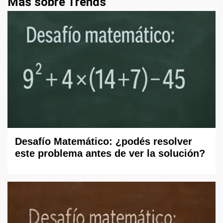
Más sobre Trends
Desafío Matemático: ¿podés resolver
este problema antes de ver la solución?