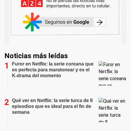
Noticias más leídas
Furor en Netflix: la serie coreana que
es perfecta para maratonear y es el
K-drama del momento
Qué ver en Netflix: la serie turca de 8
episodios que es ideal para el fin de
semana