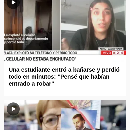
Una estudiante entró a bañarse y perdió
todo en minutos: "Pensé que habían
entrado a robar"