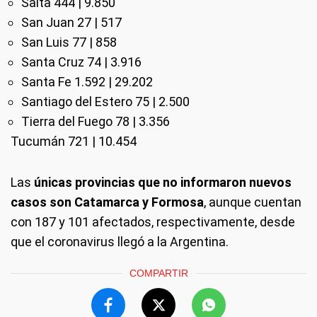
Salta 444 | 9.850
San Juan 27 | 517
San Luis 77 | 858
Santa Cruz 74 | 3.916
Santa Fe 1.592 | 29.202
Santiago del Estero 75 | 2.500
Tierra del Fuego 78 | 3.356
Tucumán 721 | 10.454
Las
únicas provincias que no informaron nuevos
casos son Catamarca y Formosa
, aunque cuentan
con 187 y 101 afectados, respectivamente, desde
que el coronavirus llegó a la Argentina.
COMPARTIR