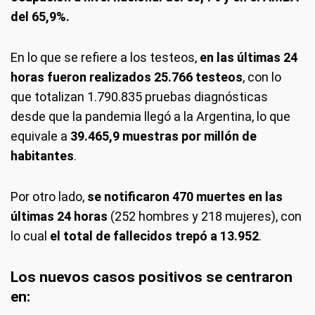
del 65,9%.
En lo que se refiere a los testeos,
en las últimas 24
horas fueron realizados 25.766 testeos
, con lo
que totalizan 1.790.835 pruebas diagnósticas
desde que la pandemia llegó a la Argentina, lo que
equivale a
39.465,9 muestras por millón de
habitantes
.
Por otro lado,
se notificaron 470 muertes en las
últimas 24 horas
(252 hombres y 218 mujeres), con
lo cual
el total de fallecidos trepó a 13.952
.
Los nuevos casos positivos se centraron
en: