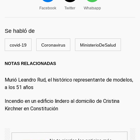
Facebook
Twitter
Whatsapp
Se habló de
covid-19
Coronavirus
MinisterioDeSalud
NOTAS RELACIONADAS
Murió Leandro Rud, el histórico representante de modelos,
a los 51 años
Incendio en un edificio lindero al domicilio de Cristina
Kirchner en Constitución