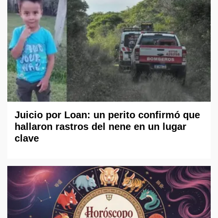
Juicio por Loan: un perito confirmó que
hallaron rastros del nene en un lugar
clave