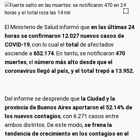
El Ministerio de Salud informó que
en las últimas 24
horas se confirmaron 12.027 nuevos casos de
COVID-19
, con lo cual el
total
de afectados
asciende a
652.174
. En tanto, se notificaron
470
muertes
, el
número más alto desde que el
coronavirus llegó al país, y el total trepó a 13.952.
Del informe se desprende que
la Ciudad y la
provincia de Buenos Aires aportaron el 52.14% de
los nuevos contagios
, con 6.271 casos entre
ambos distritos. De este modo,
se frena la
tendencia de crecimiento en los contagios en el