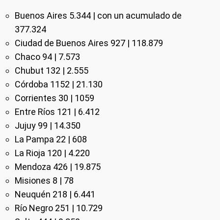
Buenos Aires 5.344 | con un acumulado de
377.324
Ciudad de Buenos Aires 927 | 118.879
Chaco 94 | 7.573
Chubut 132 | 2.555
Córdoba 1152 | 21.130
Corrientes 30 | 1059
Entre Ríos 121 | 6.412
Jujuy 99 | 14.350
La Pampa 22 | 608
La Rioja 120 | 4.220
Mendoza 426 | 19.875
Misiones 8 | 78
Neuquén 218 | 6.441
Río Negro 251 | 10.729