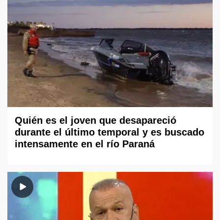
Quién es el joven que desapareció
durante el último temporal y es buscado
intensamente en el río Paraná