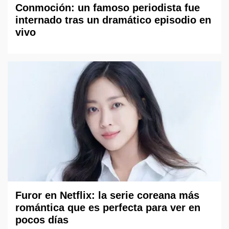
Conmoción: un famoso periodista fue
internado tras un dramático episodio en
vivo
Furor en Netflix: la serie coreana más
romántica que es perfecta para ver en
pocos días