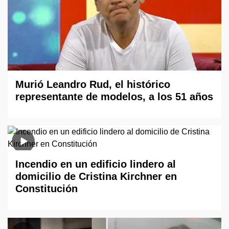
Murió Leandro Rud, el histórico
representante de modelos, a los 51 años
Incendio en un edificio lindero al
domicilio de Cristina Kirchner en
Constitución