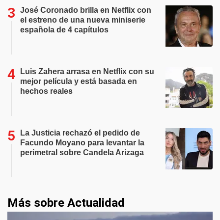
José Coronado brilla en Netflix con
el estreno de una nueva miniserie
española de 4 capítulos
Luis Zahera arrasa en Netflix con su
mejor película y está basada en
hechos reales
La Justicia rechazó el pedido de
Facundo Moyano para levantar la
perimetral sobre Candela Arizaga
Más sobre Actualidad