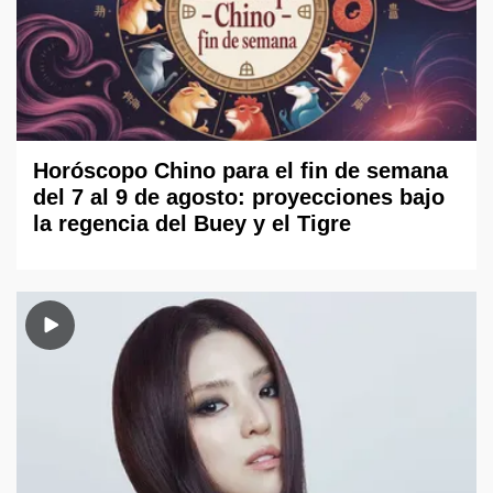
Horóscopo Chino para el fin de semana
del 7 al 9 de agosto: proyecciones bajo
la regencia del Buey y el Tigre