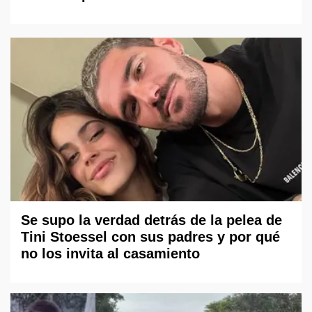
Se supo la verdad detrás de la pelea de
Tini Stoessel con sus padres y por qué
no los invita al casamiento