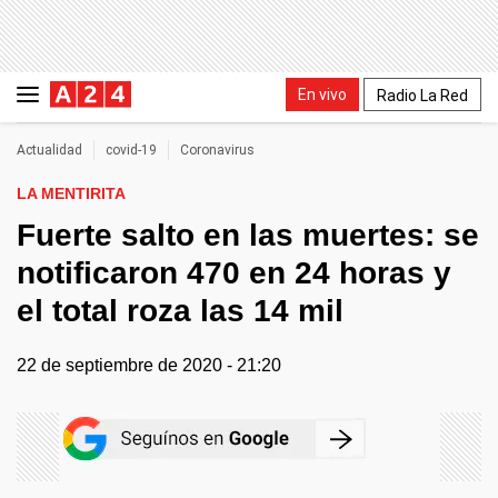
En vivo
Radio La Red
Actualidad
covid-19
Coronavirus
LA MENTIRITA
Fuerte salto en las muertes: se
notificaron 470 en 24 horas y
el total roza las 14 mil
22 de septiembre de 2020 - 21:20