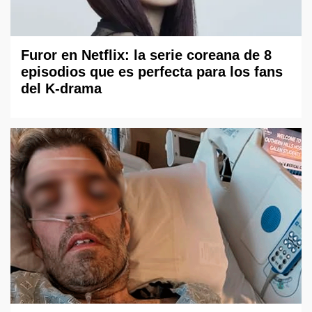
Furor en Netflix: la serie coreana de 8
episodios que es perfecta para los fans
del K-drama