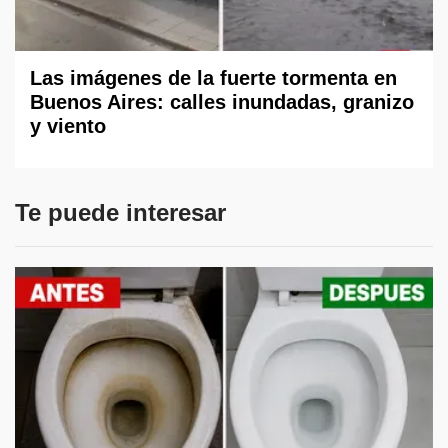
Las imágenes de la fuerte tormenta en
Buenos Aires: calles inundadas, granizo
y viento
Te puede interesar