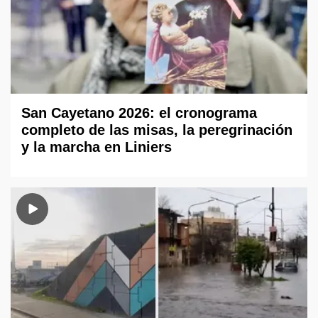
San Cayetano 2026: el cronograma
completo de las misas, la peregrinación
y la marcha en Liniers