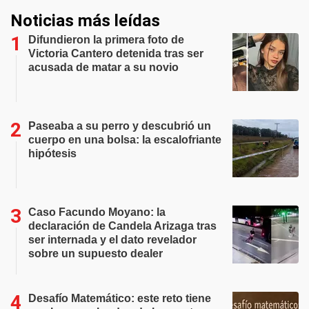
Noticias más leídas
Difundieron la primera foto de
Victoria Cantero detenida tras ser
acusada de matar a su novio
Paseaba a su perro y descubrió un
cuerpo en una bolsa: la escalofriante
hipótesis
Caso Facundo Moyano: la
declaración de Candela Arizaga tras
ser internada y el dato revelador
sobre un supuesto dealer
Desafío Matemático: este reto tiene