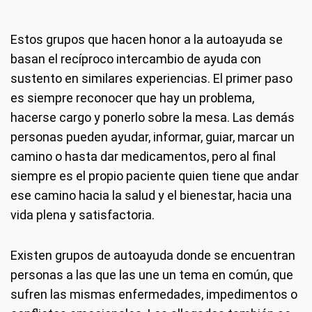
Estos grupos que hacen honor a la autoayuda se
basan el recíproco intercambio de ayuda con
sustento en similares experiencias. El primer paso
es siempre reconocer que hay un problema,
hacerse cargo y ponerlo sobre la mesa. Las demás
personas pueden ayudar, informar, guiar, marcar un
camino o hasta dar medicamentos, pero al final
siempre es el propio paciente quien tiene que andar
ese camino hacia la salud y el bienestar, hacia una
vida plena y satisfactoria.
Existen grupos de autoayuda donde se encuentran
personas a las que las une un tema en común, que
sufren las mismas enfermedades, impedimentos o