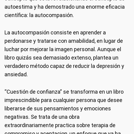
autoestima y ha demostrado una enorme eficacia
científica: la autocompasión.
La autocompasión consiste en aprender a
perdonarse y tratarse con amabilidad, en lugar de
luchar por mejorar la imagen personal. Aunque el
libro quizás sea demasiado extenso, plantea un
verdadero método capaz de reducir la depresión y
ansiedad.
“Cuestión de confianza” se transforma en un libro
imprescindible para cualquier persona que desee
liberarse de sus pensamientos y emociones
negativas. Se trata de una obra
extraordinariamente practica sobre terapia de
compromiso y aceptacion, un enfoque que ya ha