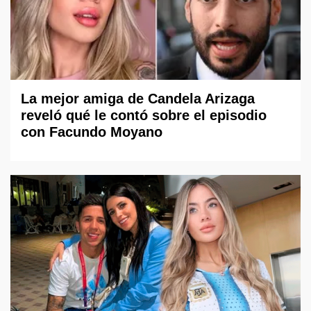
La mejor amiga de Candela Arizaga
reveló qué le contó sobre el episodio
con Facundo Moyano