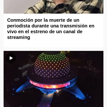
Conmoción por la muerte de un
periodista durante una transmisión en
vivo en el estreno de un canal de
streaming