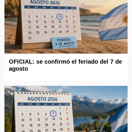
OFICIAL: se confirmó el feriado del 7 de
agosto