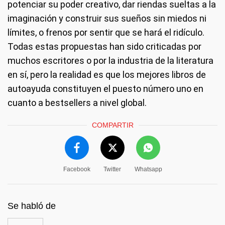
potenciar su poder creativo, dar riendas sueltas a la
imaginación y construir sus sueños sin miedos ni
límites, o frenos por sentir que se hará el ridículo.
Todas estas propuestas han sido criticadas por
muchos escritores o por la industria de la literatura
en sí, pero la realidad es que los mejores libros de
autoayuda constituyen el puesto número uno en
cuanto a bestsellers a nivel global.
COMPARTIR
Facebook
Twitter
Whatsapp
Se habló de