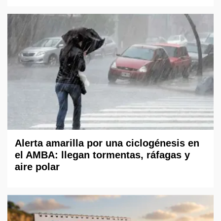
Alerta amarilla por una ciclogénesis en
el AMBA: llegan tormentas, ráfagas y
aire polar