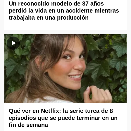
Un reconocido modelo de 37 años
perdió la vida en un accidente mientras
trabajaba en una producción
Qué ver en Netflix: la serie turca de 8
episodios que se puede terminar en un
fin de semana