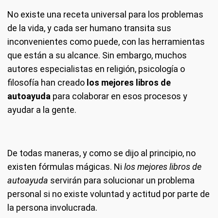
No existe una receta universal para los problemas
de la vida, y cada ser humano transita sus
inconvenientes como puede, con las herramientas
que están a su alcance. Sin embargo, muchos
autores especialistas en religión, psicología o
filosofía han creado
los mejores libros de
autoayuda
para colaborar en esos procesos y
ayudar a la gente.
De todas maneras, y como se dijo al principio, no
existen fórmulas mágicas. Ni
los mejores libros de
autoayuda
servirán para solucionar un problema
personal si no existe voluntad y actitud por parte de
la persona involucrada.