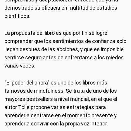
demostrado su eficacia en multitud de estudios
cientificos.
La propuesta del libro es que por fin se logre
comprender que los sentimientos de confianza solo
llegan despues de las acciones, y que es imposible
sentirse seguro antes de enfrentarse a los miedos
varias veces.
“El poder del ahora” es uno de los libros más
famosos de mindfulness. Se trata de uno de los
mayores bestsellers a nivel mundial, en el que el
autor Tolle propone varias estrategias para
aprender a centrarse en el momento presente y
aprender a convivir con la propia voz interior.