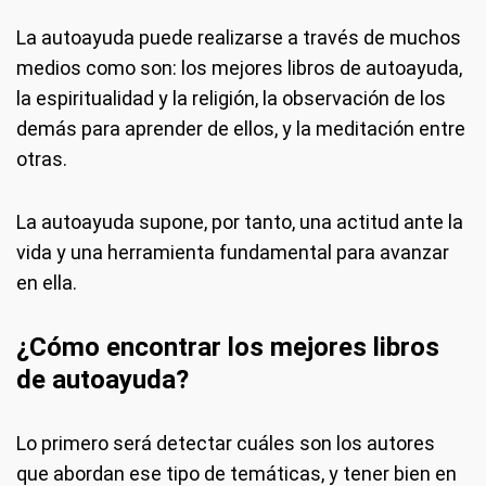
La autoayuda puede realizarse a través de muchos
medios como son: los mejores libros de autoayuda,
la espiritualidad y la religión, la observación de los
demás para aprender de ellos, y la meditación entre
otras.
La autoayuda supone, por tanto, una actitud ante la
vida y una herramienta fundamental para avanzar
en ella.
¿Cómo encontrar los mejores libros
de autoayuda?
Lo primero será detectar cuáles son los autores
que abordan ese tipo de temáticas, y tener bien en