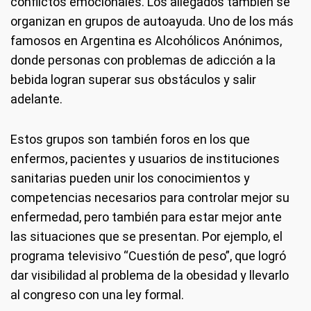
conflictos emocionales. Los allegados también se
organizan en grupos de autoayuda. Uno de los más
famosos en Argentina es Alcohólicos Anónimos,
donde personas con problemas de adicción a la
bebida logran superar sus obstáculos y salir
adelante.
Estos grupos son también foros en los que
enfermos, pacientes y usuarios de instituciones
sanitarias pueden unir los conocimientos y
competencias necesarios para controlar mejor su
enfermedad, pero también para estar mejor ante
las situaciones que se presentan. Por ejemplo, el
programa televisivo “Cuestión de peso”, que logró
dar visibilidad al problema de la obesidad y llevarlo
al congreso con una ley formal.