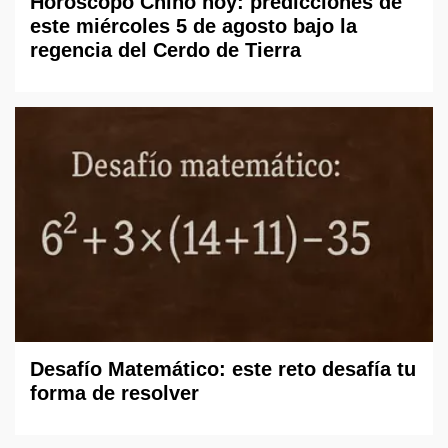
Horóscopo Chino hoy: predicciones de
este miércoles 5 de agosto bajo la
regencia del Cerdo de Tierra
Desafío Matemático: este reto desafía tu
forma de resolver