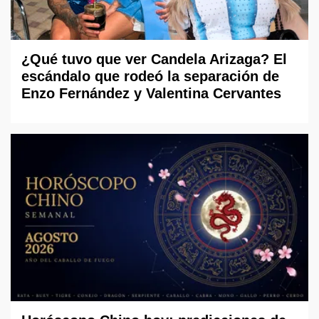
¿Qué tuvo que ver Candela Arizaga? El
escándalo que rodeó la separación de
Enzo Fernández y Valentina Cervantes