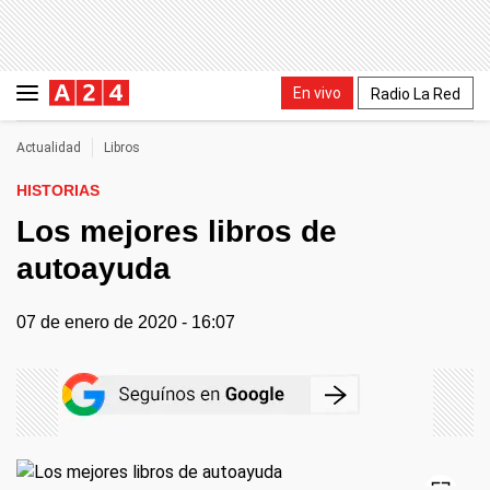
En vivo
Radio La Red
Actualidad
Libros
HISTORIAS
Los mejores libros de
autoayuda
07 de enero de 2020 - 16:07