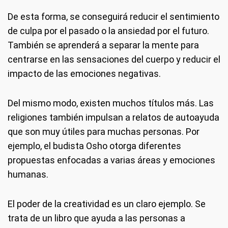
De esta forma, se conseguirá reducir el sentimiento
de culpa por el pasado o la ansiedad por el futuro.
También se aprenderá a separar la mente para
centrarse en las sensaciones del cuerpo y reducir el
impacto de las emociones negativas.
Del mismo modo, existen muchos títulos más. Las
religiones también impulsan a relatos de autoayuda
que son muy útiles para muchas personas. Por
ejemplo, el budista Osho otorga diferentes
propuestas enfocadas a varias áreas y emociones
humanas.
El poder de la creatividad es un claro ejemplo. Se
trata de un libro que ayuda a las personas a