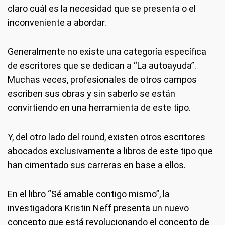
claro cuál es la necesidad que se presenta o el
inconveniente a abordar.
Generalmente no existe una categoría específica
de escritores que se dedican a “La autoayuda”.
Muchas veces, profesionales de otros campos
escriben sus obras y sin saberlo se están
convirtiendo en una herramienta de este tipo.
Y, del otro lado del round, existen otros escritores
abocados exclusivamente a libros de este tipo que
han cimentado sus carreras en base a ellos.
En el libro “Sé amable contigo mismo”, la
investigadora Kristin Neff presenta un nuevo
concepto que está revolucionando el concepto de