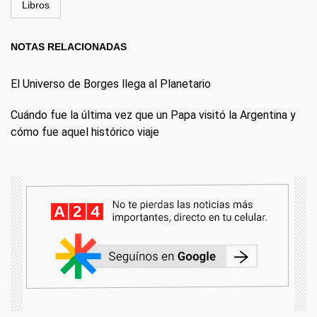
Libros
NOTAS RELACIONADAS
El Universo de Borges llega al Planetario
Cuándo fue la última vez que un Papa visitó la Argentina y
cómo fue aquel histórico viaje