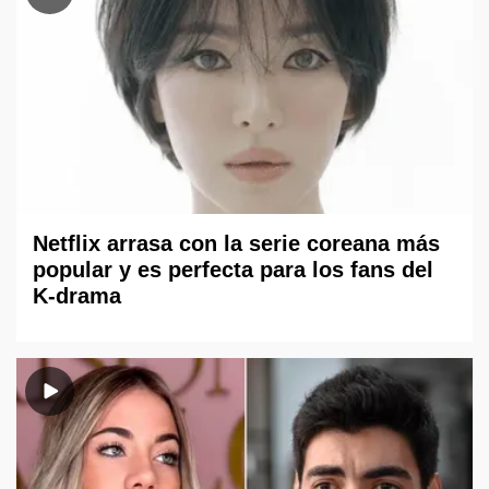
Netflix arrasa con la serie coreana más
popular y es perfecta para los fans del
K-drama