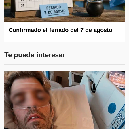
Confirmado el feriado del 7 de agosto
Te puede interesar