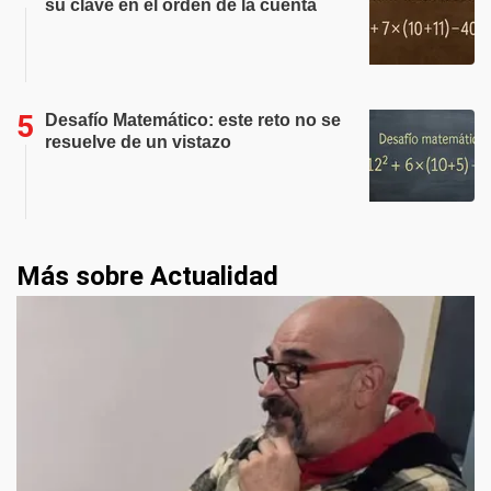
su clave en el orden de la cuenta
Desafío Matemático: este reto no se
resuelve de un vistazo
Más sobre Actualidad