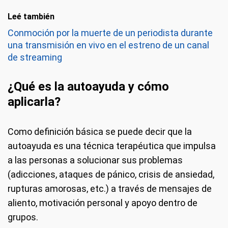
Leé también
Conmoción por la muerte de un periodista durante
una transmisión en vivo en el estreno de un canal
de streaming
¿Qué es la autoayuda y cómo
aplicarla?
Como definición básica se puede decir que la
autoayuda es una técnica terapéutica que impulsa
a las personas a solucionar sus problemas
(adicciones, ataques de pánico, crisis de ansiedad,
rupturas amorosas, etc.) a través de mensajes de
aliento, motivación personal y apoyo dentro de
grupos.