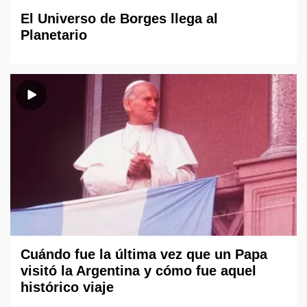
El Universo de Borges llega al
Planetario
Cuándo fue la última vez que un Papa
visitó la Argentina y cómo fue aquel
histórico viaje