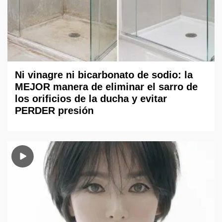
Ni vinagre ni bicarbonato de sodio: la
MEJOR manera de eliminar el sarro de
los orificios de la ducha y evitar
PERDER presión