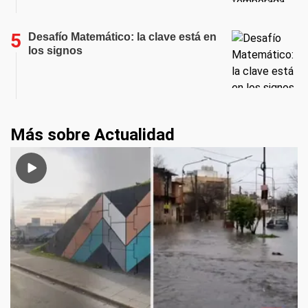
Desafío Matemático: la clave está en
los signos
Más sobre Actualidad