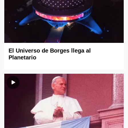
El Universo de Borges llega al
Planetario