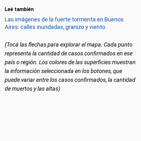
Leé también
Las imágenes de la fuerte tormenta en Buenos
Aires: calles inundadas, granizo y viento
(Tocá las flechas para explorar el mapa. Cada punto
representa la cantidad de casos confirmados en ese
país o región. Los colores de las superficies muestran
la información seleccionada en los botones, que
puede variar entre los casos confirmados, la cantidad
de muertos y las altas)