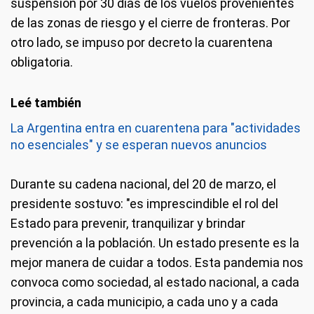
suspensión por 30 días de los vuelos provenientes
de las zonas de riesgo y el cierre de fronteras. Por
otro lado, se impuso por decreto la cuarentena
obligatoria.
La Argentina entra en cuarentena para "actividades
no esenciales" y se esperan nuevos anuncios
Durante su cadena nacional, del 20 de marzo, el
presidente sostuvo: "es imprescindible el rol del
Estado para prevenir, tranquilizar y brindar
prevención a la población. Un estado presente es la
mejor manera de cuidar a todos. Esta pandemia nos
convoca como sociedad, al estado nacional, a cada
provincia, a cada municipio, a cada uno y a cada