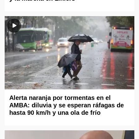
Alerta naranja por tormentas en el
AMBA: diluvia y se esperan ráfagas de
hasta 90 km/h y una ola de frío