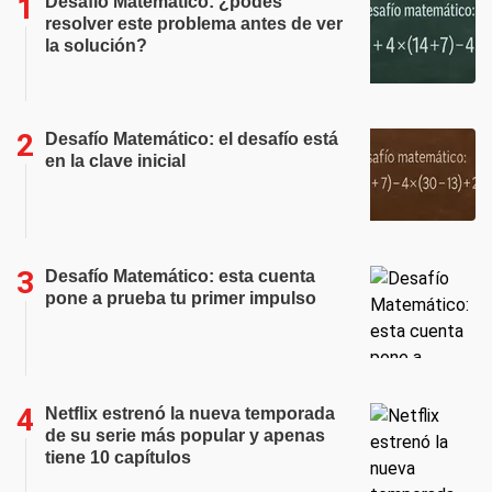
Desafío Matemático: ¿podés
resolver este problema antes de ver
la solución?
Desafío Matemático: el desafío está
en la clave inicial
Desafío Matemático: esta cuenta
pone a prueba tu primer impulso
Netflix estrenó la nueva temporada
de su serie más popular y apenas
tiene 10 capítulos