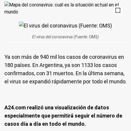
El virus del coronavirus (Fuente: OMS)
Ya son más de 940 mil los casos de coronavirus en
180 países. En Argentina, ya son 1133 los casos
confirmados, con 31 muertos. En la última semana,
el virus se expandió rápidamente por todo el mundo.
A24.com realizó una visualización de datos
especialmente que permitirá seguir el número de
casos día a día en todo el mundo.