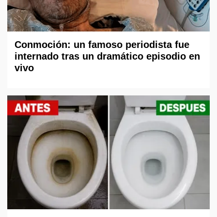
Conmoción: un famoso periodista fue
internado tras un dramático episodio en
vivo