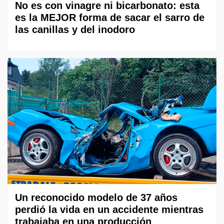
No es con vinagre ni bicarbonato: esta
es la MEJOR forma de sacar el sarro de
las canillas y del inodoro
Un reconocido modelo de 37 años
perdió la vida en un accidente mientras
trabajaba en una producción