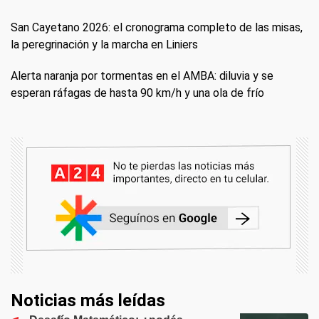
San Cayetano 2026: el cronograma completo de las misas,
la peregrinación y la marcha en Liniers
Alerta naranja por tormentas en el AMBA: diluvia y se
esperan ráfagas de hasta 90 km/h y una ola de frío
Noticias más leídas