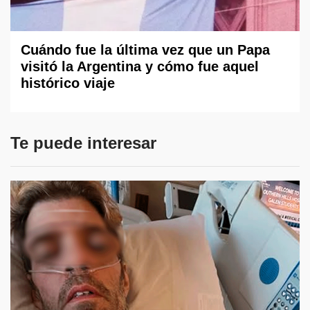
Cuándo fue la última vez que un Papa
visitó la Argentina y cómo fue aquel
histórico viaje
Te puede interesar