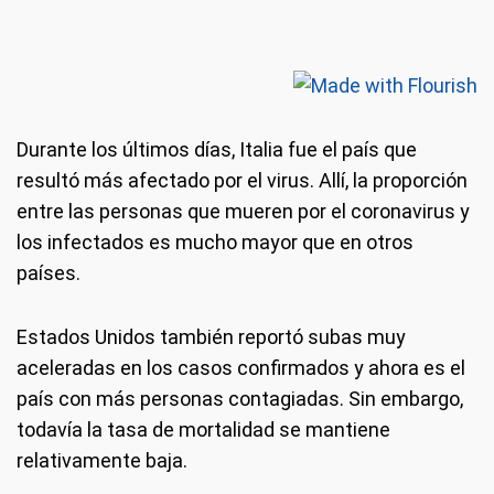
Durante los últimos días, Italia fue el país que
resultó más afectado por el virus. Allí, la proporción
entre las personas que mueren por el coronavirus y
los infectados es mucho mayor que en otros
países.
Estados Unidos también reportó subas muy
aceleradas en los casos confirmados y ahora es el
país con más personas contagiadas. Sin embargo,
todavía la tasa de mortalidad se mantiene
relativamente baja.