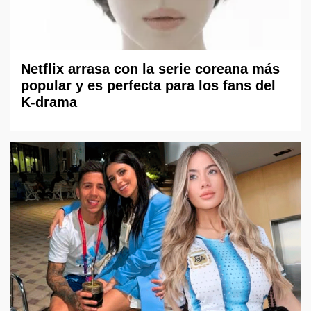
Netflix arrasa con la serie coreana más
popular y es perfecta para los fans del
K-drama