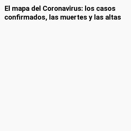
El mapa del Coronavirus: los casos
confirmados, las muertes y las altas