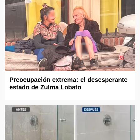
Preocupación extrema: el desesperante
estado de Zulma Lobato