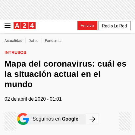
En vivo
Radio La Red
Actualidad
Datos
Pandemia
INTRUSOS
Mapa del coronavirus: cuál es
la situación actual en el
mundo
02 de abril de 2020 - 01:01