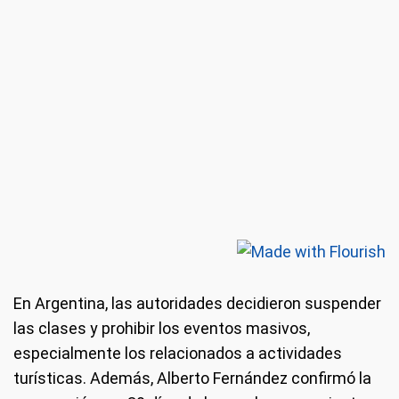
En Argentina, las autoridades decidieron suspender
las clases y prohibir los eventos masivos,
especialmente los relacionados a actividades
turísticas. Además, Alberto Fernández confirmó la