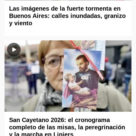
Las imágenes de la fuerte tormenta en
Buenos Aires: calles inundadas, granizo
y viento
San Cayetano 2026: el cronograma
completo de las misas, la peregrinación
y la marcha en Liniers