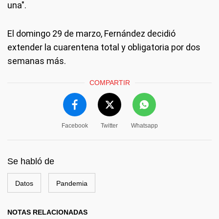
una".
El domingo 29 de marzo, Fernández decidió
extender la cuarentena total y obligatoria por dos
semanas más.
COMPARTIR
Facebook
Twitter
Whatsapp
Se habló de
Datos
Pandemia
NOTAS RELACIONADAS