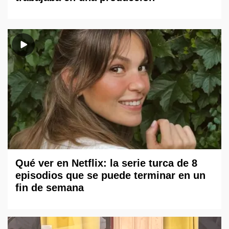
Qué ver en Netflix: la serie turca de 8
episodios que se puede terminar en un
fin de semana