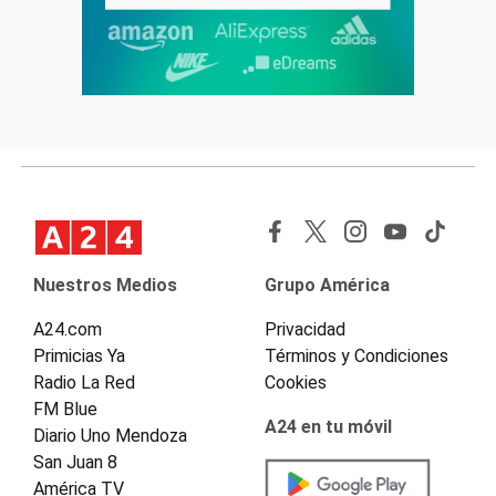
Nuestros Medios
Grupo América
A24.com
Privacidad
Primicias Ya
Términos y Condiciones
Radio La Red
Cookies
FM Blue
A24 en tu móvil
Diario Uno Mendoza
San Juan 8
América TV