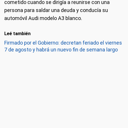
cometido cuando se dirigía a reunirse con una
persona para saldar una deuda y conducía su
automóvil Audi modelo A3 blanco.
Leé también
Firmado por el Gobierno: decretan feriado el viernes
7 de agosto y habrá un nuevo fin de semana largo