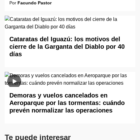
Por
Facundo Pastor
Cataratas del Iguazú: los motivos del
cierre de la Garganta del Diablo por 40
días
Demoras y vuelos cancelados en
Aeroparque por las tormentas: cuándo
prevén normalizar las operaciones
Te puede interesar