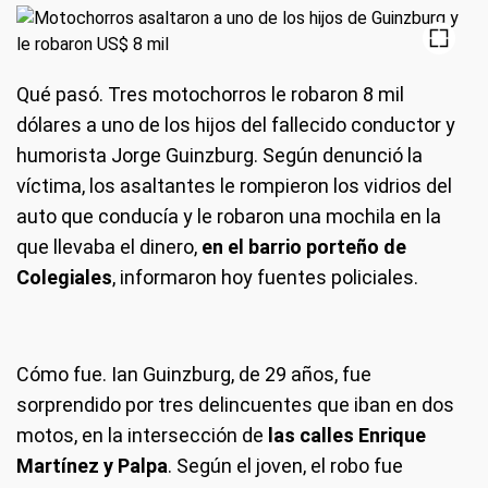
Qué pasó. Tres motochorros le robaron 8 mil
dólares a uno de los hijos del fallecido conductor y
humorista Jorge Guinzburg. Según denunció la
víctima, los asaltantes le rompieron los vidrios del
auto que conducía y le robaron una mochila en la
que llevaba el dinero,
en el barrio porteño de
Colegiales
, informaron hoy fuentes policiales.
Cómo fue. Ian Guinzburg, de 29 años, fue
sorprendido por tres delincuentes que iban en dos
motos, en la intersección de
las calles Enrique
Martínez y Palpa
. Según el joven, el robo fue