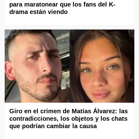
para maratonear que los fans del K-
drama están viendo
Giro en el crimen de Matías Álvarez: las
contradicciones, los objetos y los chats
que podrían cambiar la causa