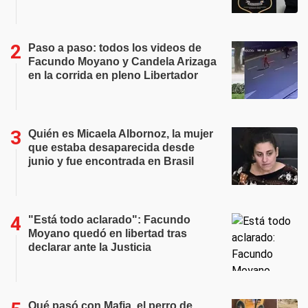
Paso a paso: todos los videos de
Facundo Moyano y Candela Arizaga
en la corrida en pleno Libertador
Quién es Micaela Albornoz, la mujer
que estaba desaparecida desde
junio y fue encontrada en Brasil
"Está todo aclarado": Facundo
Moyano quedó en libertad tras
declarar ante la Justicia
Qué pasó con Mafia, el perro de