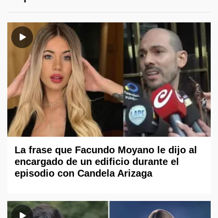
La frase que Facundo Moyano le dijo al
encargado de un edificio durante el
episodio con Candela Arizaga