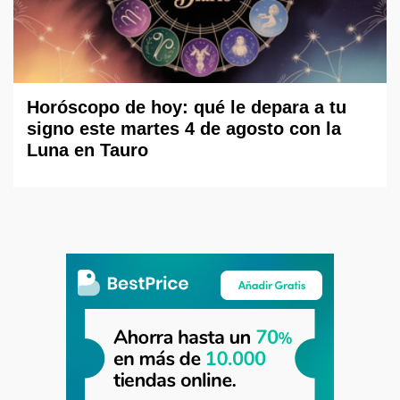
Horóscopo de hoy: qué le depara a tu
signo este martes 4 de agosto con la
Luna en Tauro