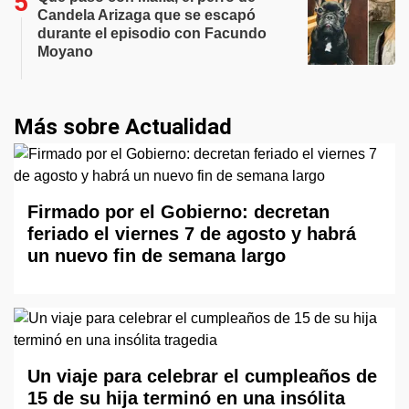
Candela Arizaga que se escapó
durante el episodio con Facundo
Moyano
Más sobre Actualidad
Firmado por el Gobierno: decretan
feriado el viernes 7 de agosto y habrá
un nuevo fin de semana largo
Un viaje para celebrar el cumpleaños de
15 de su hija terminó en una insólita