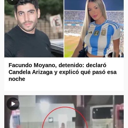
Facundo Moyano, detenido: declaró
Candela Arizaga y explicó qué pasó esa
noche