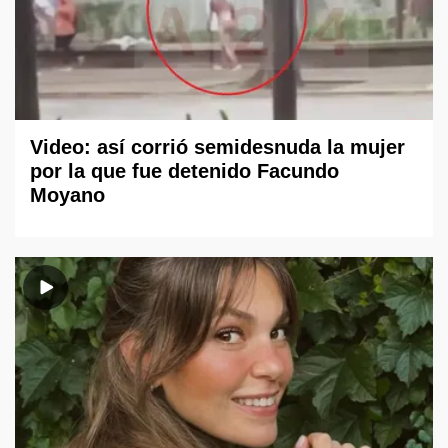
Video: así corrió semidesnuda la mujer
por la que fue detenido Facundo
Moyano