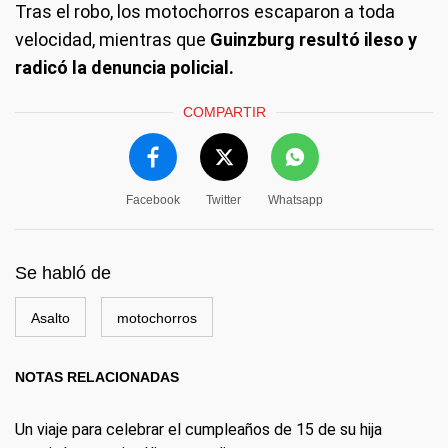
Tras el robo, los motochorros escaparon a toda
velocidad, mientras que
Guinzburg resultó ileso y
radicó la denuncia policial.
COMPARTIR
Facebook
Twitter
Whatsapp
Se habló de
Asalto
motochorros
NOTAS RELACIONADAS
Un viaje para celebrar el cumpleaños de 15 de su hija