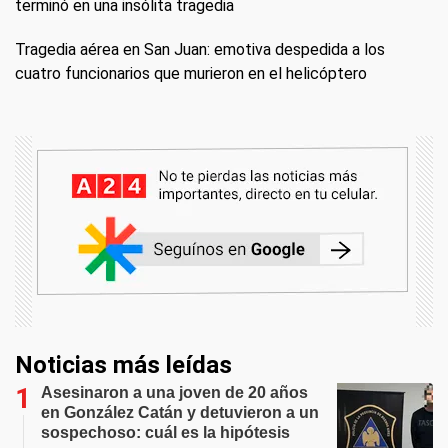
terminó en una insólita tragedia
Tragedia aérea en San Juan: emotiva despedida a los
cuatro funcionarios que murieron en el helicóptero
Noticias más leídas
Asesinaron a una joven de 20 años
en González Catán y detuvieron a un
sospechoso: cuál es la hipótesis