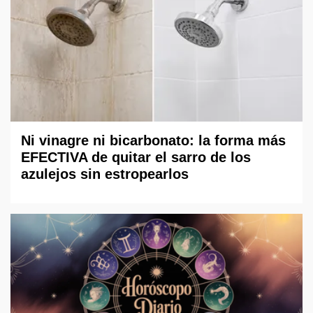
Ni vinagre ni bicarbonato: la forma más
EFECTIVA de quitar el sarro de los
azulejos sin estropearlos