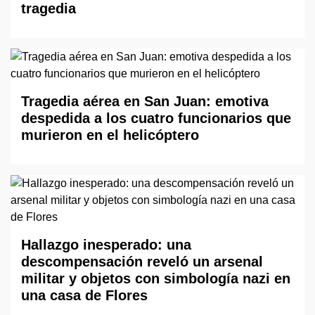
tragedia
Tragedia aérea en San Juan: emotiva
despedida a los cuatro funcionarios que
murieron en el helicóptero
Hallazgo inesperado: una
descompensación reveló un arsenal
militar y objetos con simbología nazi en
una casa de Flores