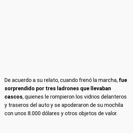
De acuerdo a su relato, cuando frenó la marcha,
fue
sorprendido por tres ladrones que llevaban
cascos
, quienes le rompieron los vidrios delanteros
y traseros del auto y se apoderaron de su mochila
con unos 8.000 dólares y otros objetos de valor.