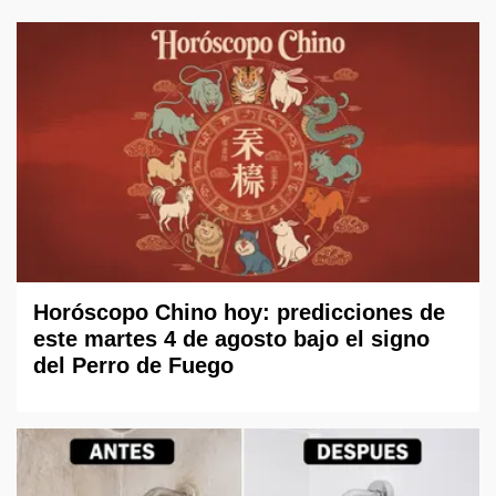
Horóscopo Chino hoy: predicciones de
este martes 4 de agosto bajo el signo
del Perro de Fuego