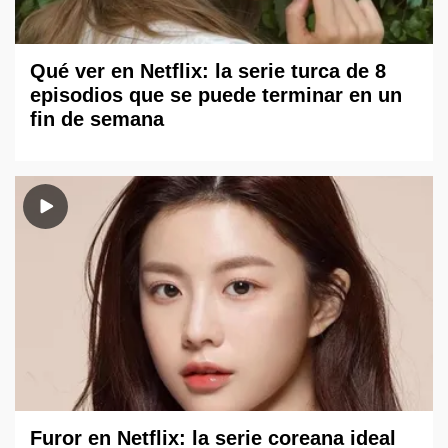
Qué ver en Netflix: la serie turca de 8
episodios que se puede terminar en un
fin de semana
Furor en Netflix: la serie coreana ideal