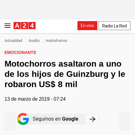
En vivo
Radio La Red
Actualidad
Asalto
motochorros
EMOCIONANTE
Motochorros asaltaron a uno
de los hijos de Guinzburg y le
robaron US$ 8 mil
13 de marzo de 2019 - 07:24