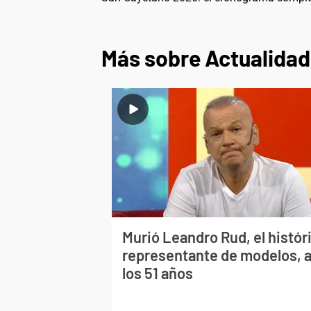
Más sobre Actualidad
Murió Leandro Rud, el histór
representante de modelos, 
los 51 años