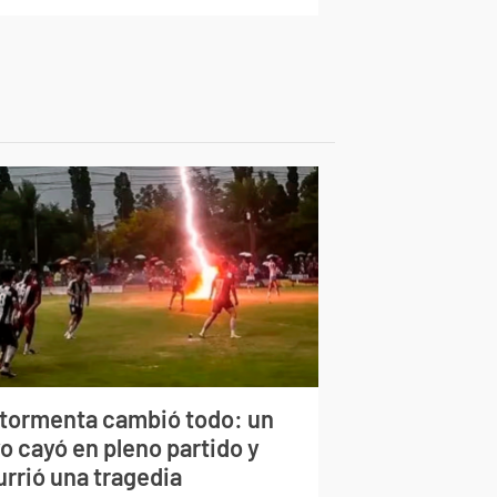
 tormenta cambió todo: un
o cayó en pleno partido y
urrió una tragedia