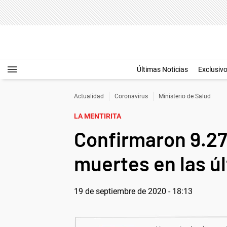
Últimas Noticias
Exclusiv
Actualidad
Coronavirus
Ministerio de Salud
LA MENTIRITA
Confirmaron 9.27
muertes en las ú
19 de septiembre de 2020 - 18:13