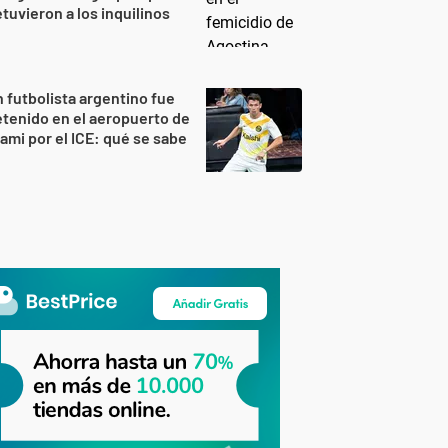
tuvieron a los inquilinos
 futbolista argentino fue
tenido en el aeropuerto de
ami por el ICE: qué se sabe