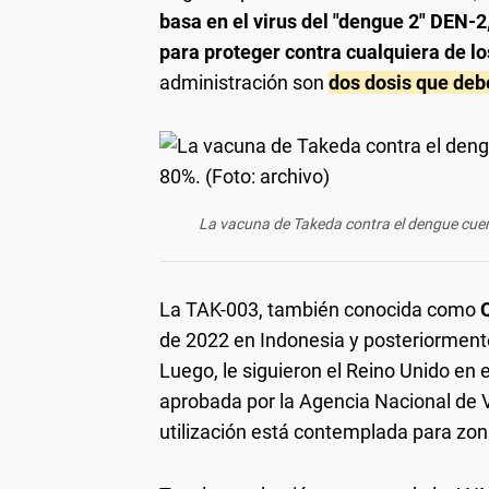
basa en el virus del "dengue 2" DEN-2
para proteger contra cualquiera de lo
administración son
dos dosis que deb
La vacuna de Takeda contra el dengue cuenta
La TAK-003, también conocida como
de 2022 en Indonesia y posteriorment
Luego, le siguieron el Reino Unido en
aprobada por la Agencia Nacional de V
utilización está contemplada para zo