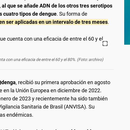
, al que se añade ADN de los otros tres serotipos
s cuatro tipos de dengue
. Su forma de
en ser aplicadas en un intervalo de tres meses
.
 con una eficacia de entre el 60 y el 80%. (Foto: archivo)
Qdenga
, recibió su primera aprobación en agosto
e en la Unión Europea en diciembre de 2022.
 enero de 2023 y recientemente ha sido también
igilancia Sanitaria de Brasil (ANVISA). Su
nas endémicas.