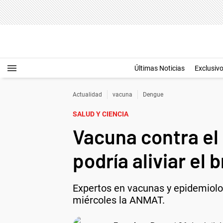
Últimas Noticias
Exclusiv
Actualidad
vacuna
Dengue
SALUD Y CIENCIA
Vacuna contra el
podría aliviar el
Expertos en vacunas y epidemiolo
miércoles la ANMAT.