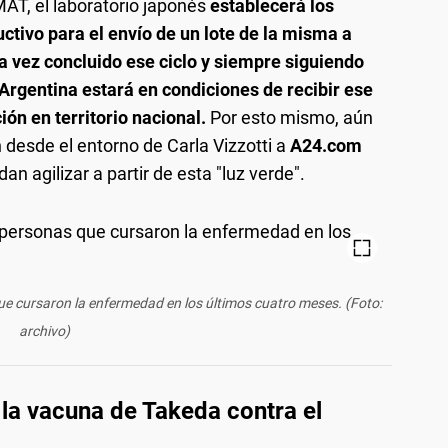
MAT, el laboratorio japonés
establecerá los
uctivo para el envío de un lote de la misma a
a vez concluido ese ciclo y siempre siguiendo
 Argentina estará en condiciones de recibir ese
ión en territorio nacional.
Por esto mismo, aún
 desde el entorno de Carla Vizzotti a
A24.com
n agilizar a partir de esta "luz verde".
 cursaron la enfermedad en los últimos cuatro meses. (Foto:
archivo)
 la vacuna de Takeda contra el