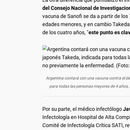
del Consejo Nacional de Investigacion
vacuna de Sanofi se da a partir de lo
edades menores, y en cambio Takeda, 
de los cuatro años, "
este punto es cla
Argentina contará con una vacuna contra el de
para todas las personas mayores de 4 años, 
Por su parte, el médico infectólogo
Ja
Infectología en Hospital de Alta Comp
Comité de Infectología Crítica SATI, r