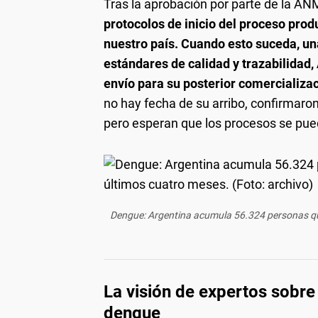
Tras la aprobación por parte de la AN
protocolos de inicio del proceso prod
nuestro país. Cuando esto suceda, un
estándares de calidad y trazabilidad,
envío para su posterior comercializac
no hay fecha de su arribo, confirmaron
pero esperan que los procesos se pueda
Dengue: Argentina acumula 56.324 personas que
La visión de expertos sobre
dengue